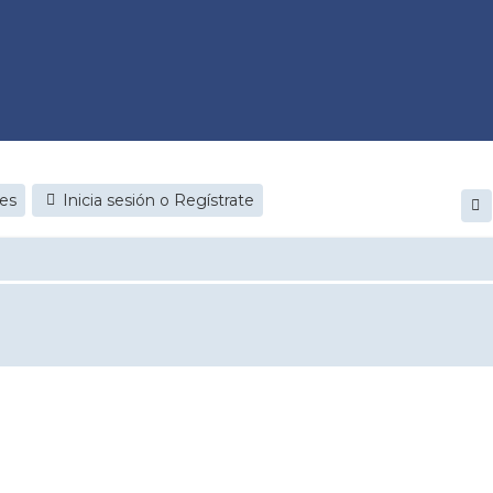
jes
Inicia sesión o Regístrate