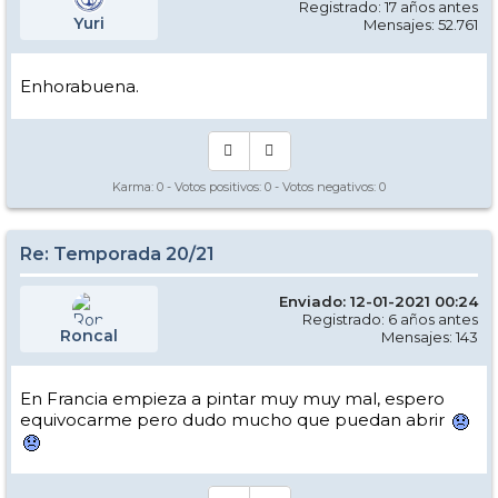
Registrado: 17 años antes
Yuri
Mensajes: 52.761
Enhorabuena.
Karma:
0
- Votos positivos:
0
- Votos negativos:
0
Re: Temporada 20/21
Enviado: 12-01-2021 00:24
Registrado: 6 años antes
Roncal
Mensajes: 143
En Francia empieza a pintar muy muy mal, espero
equivocarme pero dudo mucho que puedan abrir