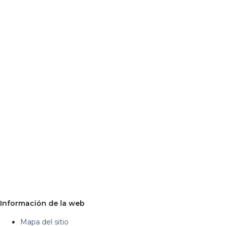
Información de la web
Mapa del sitio