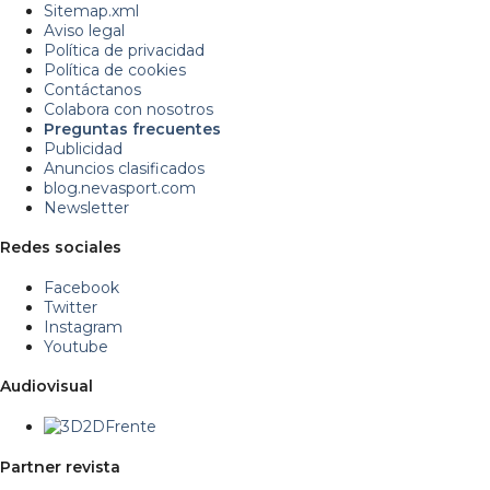
Sitemap.xml
Aviso legal
Política de privacidad
Política de cookies
Contáctanos
Colabora con nosotros
Preguntas frecuentes
Publicidad
Anuncios clasificados
blog.nevasport.com
Newsletter
Redes sociales
Facebook
Twitter
Instagram
Youtube
Audiovisual
Partner revista