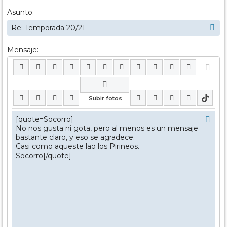
Asunto:
Mensaje: