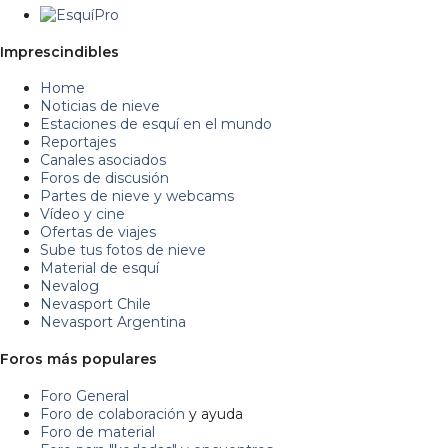
Imprescindibles
Home
Noticias de nieve
Estaciones de esquí en el mundo
Reportajes
Canales asociados
Foros de discusión
Partes de nieve y webcams
Vídeo y cine
Ofertas de viajes
Sube tus fotos de nieve
Material de esquí
Nevalog
Nevasport Chile
Nevasport Argentina
Foros más populares
Foro General
Foro de colaboración
y ayuda
Foro de material