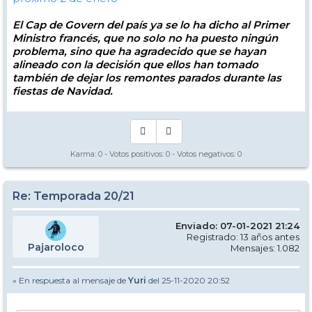
El Cap de Govern del país ya se lo ha dicho al Primer
Ministro francés, que no solo no ha puesto ningún
problema, sino que ha agradecido que se hayan
alineado con la decisión que ellos han tomado
también de dejar los remontes parados durante las
fiestas de Navidad.
Karma:
0
- Votos positivos:
0
- Votos negativos:
0
Re: Temporada 20/21
Enviado: 07-01-2021 21:24
Registrado: 13 años antes
Pajaroloco
Mensajes: 1.082
» En respuesta al mensaje de
Yuri
del 25-11-2020 20:52