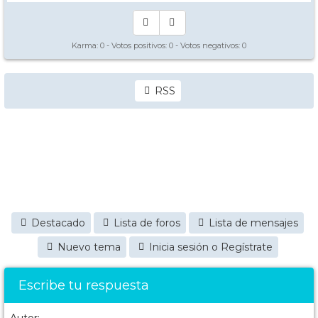
Karma:
0
- Votos positivos:
0
- Votos negativos:
0
RSS
Destacado
Lista de foros
Lista de mensajes
Nuevo tema
Inicia sesión o Regístrate
Escribe tu respuesta