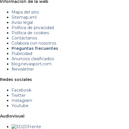
Información de la web
Mapa del sitio
Sitemap.xml
Aviso legal
Política de privacidad
Política de cookies
Contáctanos
Colabora con nosotros
Preguntas frecuentes
Publicidad
Anuncios clasificados
blog.nevasport.com
Newsletter
Redes sociales
Facebook
Twitter
Instagram
Youtube
Audiovisual