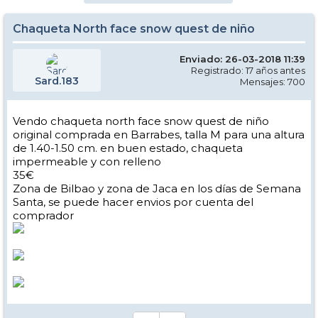
Chaqueta North face snow quest de niño
Enviado: 26-03-2018 11:39
Registrado: 17 años antes
Sard.183
Mensajes: 700
Vendo chaqueta north face snow quest de niño
original comprada en Barrabes, talla M para una altura
de 1.40-1.50 cm. en buen estado, chaqueta
impermeable y con relleno
35€
Zona de Bilbao y zona de Jaca en los días de Semana
Santa, se puede hacer envios por cuenta del
comprador