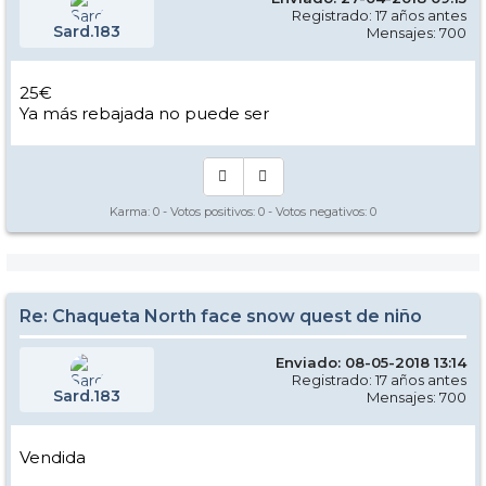
Registrado: 17 años antes
Sard.183
Mensajes: 700
25€
Ya más rebajada no puede ser
Karma:
0
- Votos positivos:
0
- Votos negativos:
0
Re: Chaqueta North face snow quest de niño
Enviado: 08-05-2018 13:14
Registrado: 17 años antes
Sard.183
Mensajes: 700
Vendida