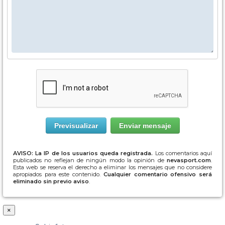
AVISO: La IP de los usuarios queda registrada.
Los comentarios aquí
publicados no reflejan de ningún modo la opinión de
nevasport.com
.
Esta web se reserva el derecho a eliminar los mensajes que no considere
apropiados para este contenido.
Cualquier comentario ofensivo será
eliminado sin previo aviso
.
×