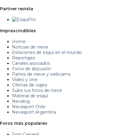
Partner revista
Imprescindibles
Home
Noticias de nieve
Estaciones de esquí en el mundo
Reportajes
Canales asociados
Foros de discusión
Partes de nieve y webcams
Vídeo y cine
Ofertas de viajes
Sube tus fotos de nieve
Material de esquí
Nevalog
Nevasport Chile
Nevasport Argentina
Foros más populares
Foro General