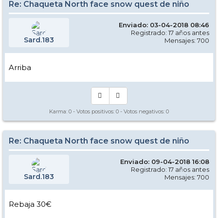
Re: Chaqueta North face snow quest de niño
Enviado: 03-04-2018 08:46
Registrado: 17 años antes
Sard.183
Mensajes: 700
Arriba
Karma:
0
- Votos positivos:
0
- Votos negativos:
0
Re: Chaqueta North face snow quest de niño
Enviado: 09-04-2018 16:08
Registrado: 17 años antes
Sard.183
Mensajes: 700
Rebaja 30€