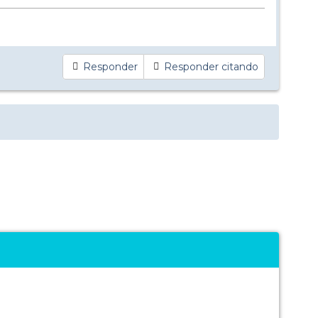
Responder
Responder citando