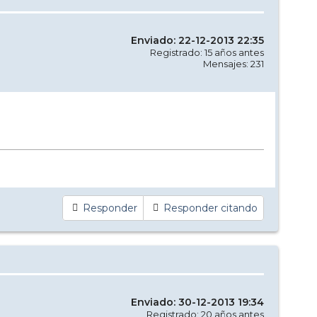
Enviado: 22-12-2013 22:35
Registrado: 15 años antes
Mensajes: 231
Responder
Responder citando
Enviado: 30-12-2013 19:34
Registrado: 20 años antes