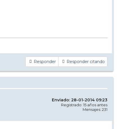
Responder
Responder citando
Enviado: 28-01-2014 09:23
Registrado: 15 años antes
Mensajes: 231