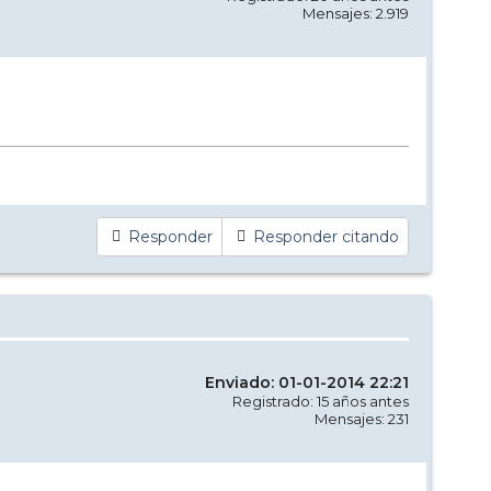
Mensajes: 2.919
Responder
Responder citando
Enviado: 01-01-2014 22:21
Registrado: 15 años antes
Mensajes: 231