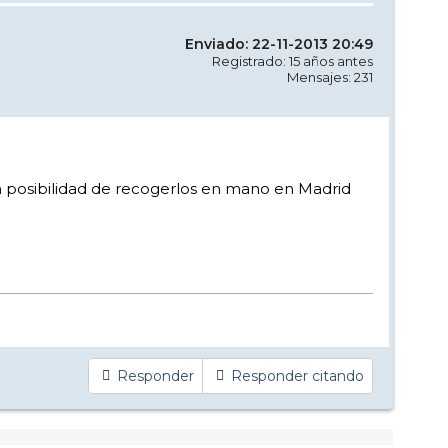
Enviado: 22-11-2013 20:49
Registrado: 15 años antes
Mensajes: 231
n posibilidad de recogerlos en mano en Madrid
Responder
Responder citando