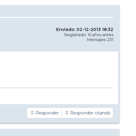
Enviado: 02-12-2013 18:32
Registrado: 15 años antes
Mensajes: 231
Responder
Responder citando