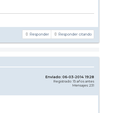
Responder
Responder citando
Enviado: 06-03-2014 19:28
Registrado: 15 años antes
Mensajes: 231