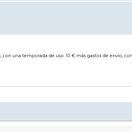
, con una temporada de uso. 10 € más gastos de envío, co