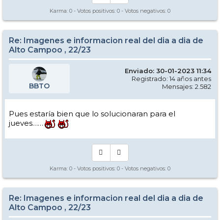
Karma:
0
- Votos positivos:
0
- Votos negativos:
0
Re: Imagenes e informacion real del dia a dia de
Alto Campoo , 22/23
Enviado: 30-01-2023 11:34
Registrado: 14 años antes
BBTO
Mensajes: 2.582
Pues estaría bien que lo solucionaran para el
jueves……
Karma:
0
- Votos positivos:
0
- Votos negativos:
0
Re: Imagenes e informacion real del dia a dia de
Alto Campoo , 22/23