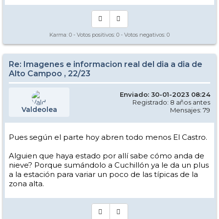
Karma:
0
- Votos positivos:
0
- Votos negativos:
0
Re: Imagenes e informacion real del dia a dia de
Alto Campoo , 22/23
Enviado: 30-01-2023 08:24
Registrado: 8 años antes
Valdeolea
Mensajes: 79
Pues según el parte hoy abren todo menos El Castro.
Alguien que haya estado por allí sabe cómo anda de
nieve? Porque sumándolo a Cuchillón ya le da un plus
a la estación para variar un poco de las típicas de la
zona alta.