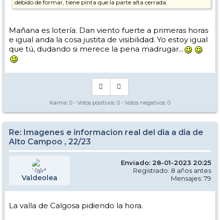
debido de formar, tiene pinta que la parte alta cerrada.
Mañana es lotería. Dan viento fuerte a primeras horas
e igual anda la cosa justita de visibilidad. Yo estoy igual
que tú, dudando si merece la pena madrugar...
Karma:
0
- Votos positivos:
0
- Votos negativos:
0
Re: Imagenes e informacion real del dia a dia de
Alto Campoo , 22/23
Enviado: 28-01-2023 20:25
Registrado: 8 años antes
Valdeolea
Mensajes: 79
La valla de Calgosa pidiendo la hora.