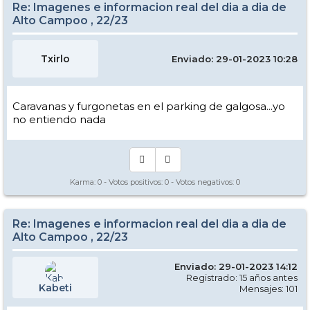
Re: Imagenes e informacion real del dia a dia de
Alto Campoo , 22/23
Txirlo
Enviado: 29-01-2023 10:28
Caravanas y furgonetas en el parking de galgosa...yo
no entiendo nada
Karma:
0
- Votos positivos:
0
- Votos negativos:
0
Re: Imagenes e informacion real del dia a dia de
Alto Campoo , 22/23
Enviado: 29-01-2023 14:12
Registrado: 15 años antes
Kabeti
Mensajes: 101