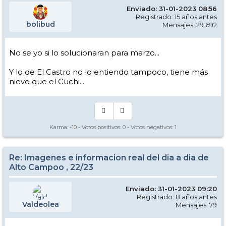
Enviado: 31-01-2023 08:56
Registrado: 15 años antes
bolibud
Mensajes: 29.692
No se yo si lo solucionaran para marzo...
Y lo de El Castro no lo entiendo tampoco, tiene más
nieve que el Cuchi...
Karma:
-10
- Votos positivos:
0
- Votos negativos:
1
Re: Imagenes e informacion real del dia a dia de
Alto Campoo , 22/23
Enviado: 31-01-2023 09:20
Registrado: 8 años antes
Valdeolea
Mensajes: 79