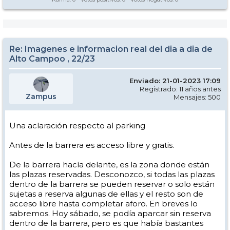
Re: Imagenes e informacion real del dia a dia de
Alto Campoo , 22/23
Enviado: 21-01-2023 17:09
Registrado: 11 años antes
Zampus
Mensajes: 500
Una aclaración respecto al parking
Antes de la barrera es acceso libre y gratis.
De la barrera hacía delante, es la zona donde están
las plazas reservadas. Desconozco, si todas las plazas
dentro de la barrera se pueden reservar o solo están
sujetas a reserva algunas de ellas y el resto son de
acceso libre hasta completar aforo. En breves lo
sabremos. Hoy sábado, se podía aparcar sin reserva
dentro de la barrera, pero es que había bastantes