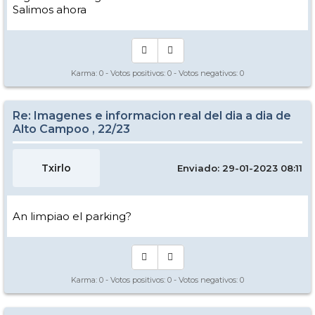
Salimos ahora
Karma:
0
- Votos positivos:
0
- Votos negativos:
0
Re: Imagenes e informacion real del dia a dia de
Alto Campoo , 22/23
Txirlo
Enviado: 29-01-2023 08:11
An limpiao el parking?
Karma:
0
- Votos positivos:
0
- Votos negativos:
0