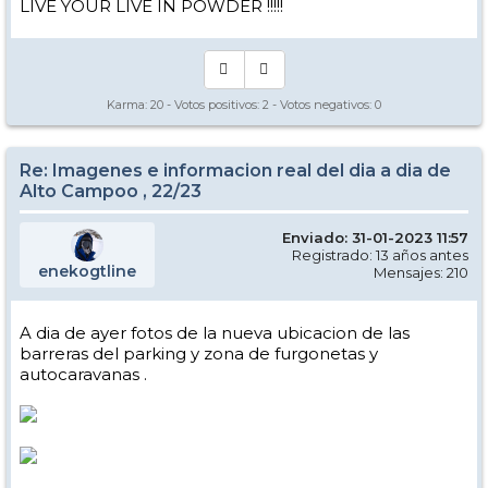
LIVE YOUR LIVE IN POWDER !!!!!
Karma:
20
- Votos positivos:
2
- Votos negativos:
0
Re: Imagenes e informacion real del dia a dia de
Alto Campoo , 22/23
Enviado: 31-01-2023 11:57
Registrado: 13 años antes
enekogtline
Mensajes: 210
A dia de ayer fotos de la nueva ubicacion de las
barreras del parking y zona de furgonetas y
autocaravanas .