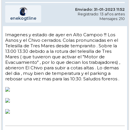
Enviado: 31-01-2023 11:52
Registrado: 13 años antes
enekogtline
Mensajes: 210
Imagenes y estado de ayer en Alto Campoo !!! Los
Asnos y el Chivo cerrados. Colas pronunciadas en el
Telesilla de Tres Mares desde tempranito . Sobre la
13:00 13:30 debido a la rotura del telesilla de Tres
Mares ( que tuvieron que activar el "Motor de
Evacuamiento" , por lo que decian los trabajadores) ,
abrieron El Chivo para subir a cotas altas . Lo demas
del dia , muy bien de temperatura y el parking a
rebosar una vez mas para las 10:30. Saludos foreros .