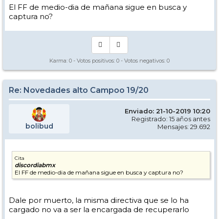
El FF de medio-dia de mañana sigue en busca y
captura no?
Karma:
0
- Votos positivos:
0
- Votos negativos:
0
Re: Novedades alto Campoo 19/20
Enviado: 21-10-2019 10:20
Registrado: 15 años antes
bolibud
Mensajes: 29.692
Cita
discordiabmx
El FF de medio-dia de mañana sigue en busca y captura no?
Dale por muerto, la misma directiva que se lo ha
cargado no va a ser la encargada de recuperarlo