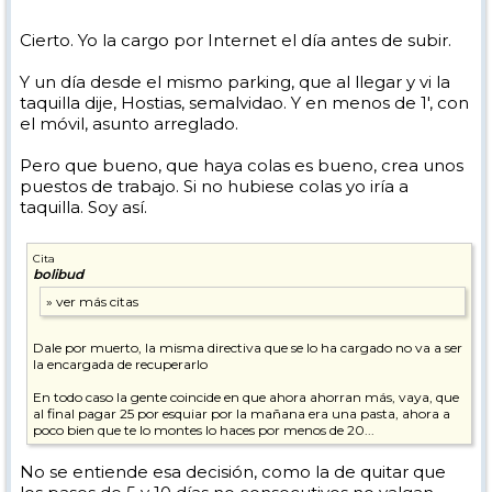
Cierto. Yo la cargo por Internet el día antes de subir.
Y un día desde el mismo parking, que al llegar y vi la
taquilla dije, Hostias, semalvidao. Y en menos de 1', con
el móvil, asunto arreglado.
Pero que bueno, que haya colas es bueno, crea unos
puestos de trabajo. Si no hubiese colas yo iría a
taquilla. Soy así.
Cita
bolibud
Dale por muerto, la misma directiva que se lo ha cargado no va a ser
la encargada de recuperarlo
En todo caso la gente coincide en que ahora ahorran más, vaya, que
al final pagar 25 por esquiar por la mañana era una pasta, ahora a
poco bien que te lo montes lo haces por menos de 20...
No se entiende esa decisión, como la de quitar que