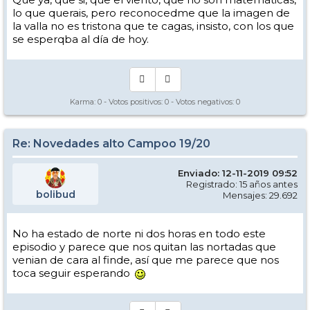
lo que querais, pero reconocedme que la imagen de
la valla no es tristona que te cagas, insisto, con los que
se esperqba al día de hoy.
Karma:
0
- Votos positivos:
0
- Votos negativos:
0
Re: Novedades alto Campoo 19/20
Enviado: 12-11-2019 09:52
Registrado: 15 años antes
bolibud
Mensajes: 29.692
No ha estado de norte ni dos horas en todo este
episodio y parece que nos quitan las nortadas que
venian de cara al finde, así que me parece que nos
toca seguir esperando