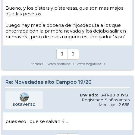
Bueno, y los pisters y pisteresas, que son mas majos
que las pesetas
Luego hay media docena de hijosdeputa a los que
enterraba con la primera nevada y los dejaba salir en
primavera, pero de esos ninguno es trabajador "raso"
Karma:
0
- Votos positivos:
0
- Votos negativos:
0
Re: Novedades alto Campoo 19/20
Enviado: 13-11-2019 17:31
Registrado: 9 años antes
sotavento
Mensajes: 2.668
pues eso , que se salvan 4....