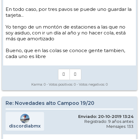
En todo caso, por tres pavos se puede uno guardar la
tarjeta...
Yo tengo de un montón de estaciones a las que no
soy asiduo, con ir un día al año y no hacer cola, está
más que amortizado
Bueno, que en las colas se conoce gente tambien,
cada uno es libre
Karma:
0
- Votos positivos:
0
- Votos negativos:
0
Re: Novedades alto Campoo 19/20
Enviado: 20-10-2019 13:24
Registrado: 9 años antes
discordiabmx
Mensajes: 133