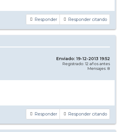
Responder
Responder citando
Enviado: 19-12-2013 19:52
Registrado: 12 años antes
Mensajes: 8
Responder
Responder citando