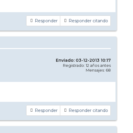
Responder
Responder citando
Enviado: 03-12-2013 10:17
Registrado: 12 años antes
Mensajes: 68
Responder
Responder citando