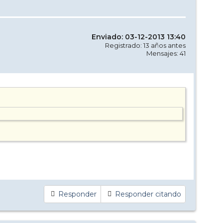
Enviado: 03-12-2013 13:40
Registrado: 13 años antes
Mensajes: 41
Responder
Responder citando