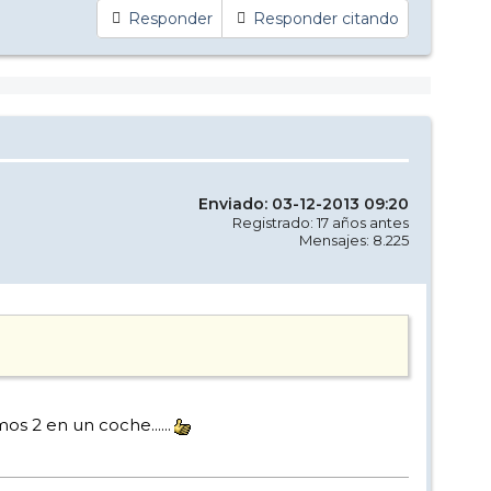
Responder
Responder citando
Enviado: 03-12-2013 09:20
Registrado: 17 años antes
Mensajes: 8.225
s 2 en un coche......