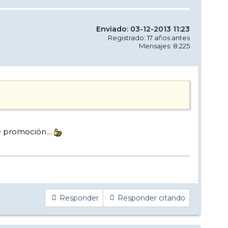
Enviado: 03-12-2013 11:23
Registrado: 17 años antes
Mensajes: 8.225
 promoción....
Responder
Responder citando