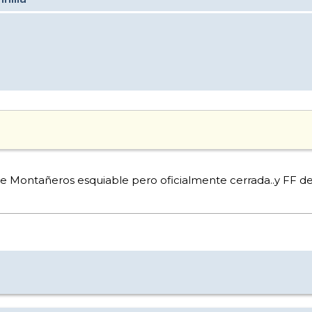
 de Montañeros esquiable pero oficialmente cerrada..y FF de