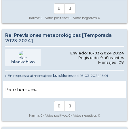
Karma:
0
- Votos positivos:
0
- Votos negativos:
0
Re: Previsiones meteorológicas [Temporada
2023-2024]
Enviado: 16-03-2024 20:24
Registrado: 9 años antes
blackchivo
Mensajes: 108
» En respuesta al mensaje de
LuisMerino
del 16-03-2024 15:01
Pero hombre…
Karma:
0
- Votos positivos:
0
- Votos negativos:
0