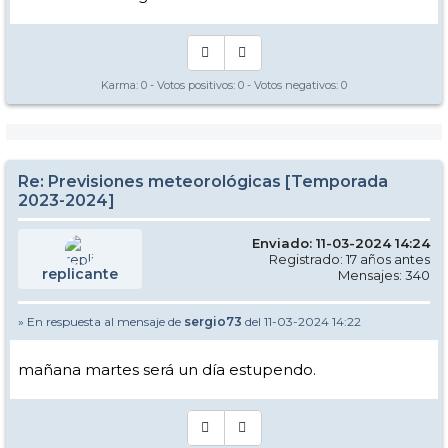
Karma:
0
- Votos positivos:
0
- Votos negativos:
0
Re: Previsiones meteorológicas [Temporada
2023-2024]
Enviado: 11-03-2024 14:24
Registrado: 17 años antes
replicante
Mensajes: 340
» En respuesta al mensaje de
sergio73
del 11-03-2024 14:22
mañana martes será un día estupendo.