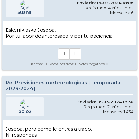
Enviado: 16-03-2024 18:08
Registrado: 4 años antes
Suahili
Mensajes: 6
Eskerrik asko Joseba,
Por tu labor desinteresada, y por tu paciencia.
Karma:
10
- Votos positivos:
1
- Votos negativos:
0
Re: Previsiones meteorológicas [Temporada
2023-2024]
Enviado: 16-03-2024 18:30
Registrado: 21 años antes
bolo2
Mensajes: 1.434
Joseba, pero como le entras a trapo....
Ni respondas