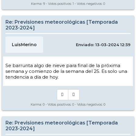
Karma:
9
- Votos positivos:
1
- Votos negativos:
0
Re: Previsiones meteorológicas [Temporada
2023-2024]
LuisMerino
Enviado: 13-03-2024 12:39
Se barrunta algo de nieve para final de la próxima
semana y comienzo de la semana del 25. Es solo una
tendencia a día de hoy.
Karma:
0
- Votos positivos:
0
- Votos negativos:
0
Re: Previsiones meteorológicas [Temporada
2023-2024]