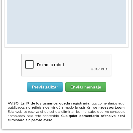
AVISO: La IP de los usuarios queda registrada.
Los comentarios aquí
publicados no reflejan de ningún modo la opinión de
nevasport.com
.
Esta web se reserva el derecho a eliminar los mensajes que no considere
apropiados para este contenido.
Cualquier comentario ofensivo será
eliminado sin previo aviso
.