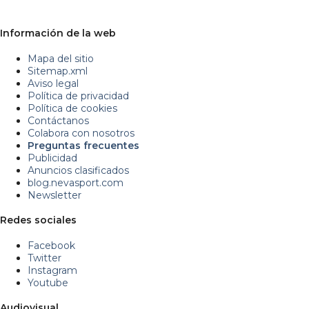
Información de la web
Mapa del sitio
Sitemap.xml
Aviso legal
Política de privacidad
Política de cookies
Contáctanos
Colabora con nosotros
Preguntas frecuentes
Publicidad
Anuncios clasificados
blog.nevasport.com
Newsletter
Redes sociales
Facebook
Twitter
Instagram
Youtube
Audiovisual