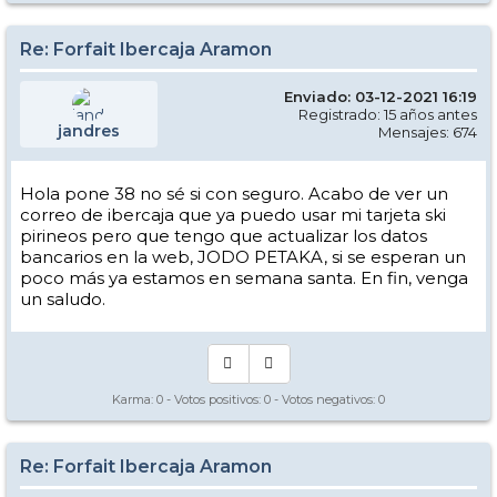
Re: Forfait Ibercaja Aramon
Enviado: 03-12-2021 16:19
Registrado: 15 años antes
jandres
Mensajes: 674
Hola pone 38 no sé si con seguro. Acabo de ver un
correo de ibercaja que ya puedo usar mi tarjeta ski
pirineos pero que tengo que actualizar los datos
bancarios en la web, JODO PETAKA, si se esperan un
poco más ya estamos en semana santa. En fin, venga
un saludo.
Karma:
0
- Votos positivos:
0
- Votos negativos:
0
Re: Forfait Ibercaja Aramon