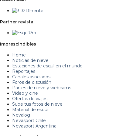
Partner revista
Imprescindibles
Home
Noticias de nieve
Estaciones de esquí en el mundo
Reportajes
Canales asociados
Foros de discusión
Partes de nieve y webcams
Vídeo y cine
Ofertas de viajes
Sube tus fotos de nieve
Material de esquí
Nevalog
Nevasport Chile
Nevasport Argentina