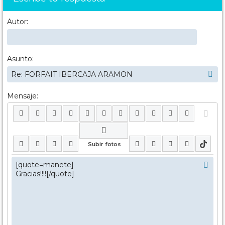
Autor:
Asunto:
Mensaje: