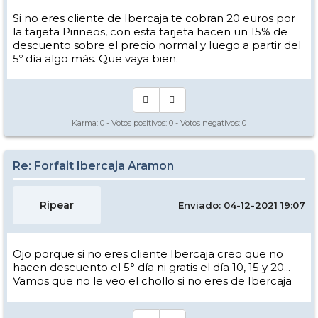
Si no eres cliente de Ibercaja te cobran 20 euros por
la tarjeta Pirineos, con esta tarjeta hacen un 15% de
descuento sobre el precio normal y luego a partir del
5º día algo más. Que vaya bien.
Karma:
0
- Votos positivos:
0
- Votos negativos:
0
Re: Forfait Ibercaja Aramon
Ripear
Enviado: 04-12-2021 19:07
Ojo porque si no eres cliente Ibercaja creo que no
hacen descuento el 5° día ni gratis el día 10, 15 y 20...
Vamos que no le veo el chollo si no eres de Ibercaja