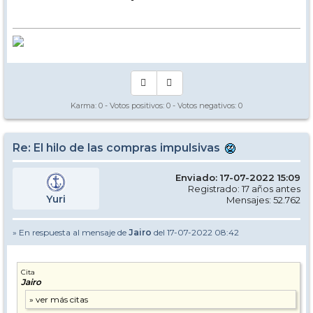
Karma:
0
- Votos positivos:
0
- Votos negativos:
0
Re: El hilo de las compras impulsivas
Enviado: 17-07-2022 15:09
Registrado: 17 años antes
Yuri
Mensajes: 52.762
» En respuesta al mensaje de
Jairo
del 17-07-2022 08:42
Cita
Jairo