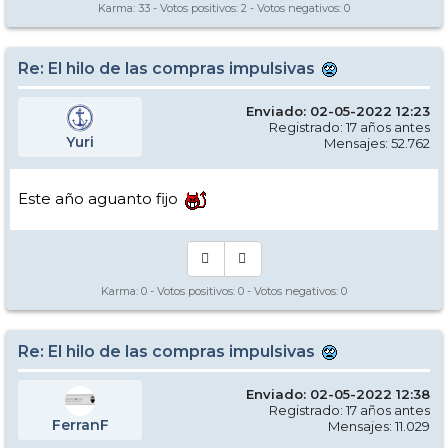
Karma:
33
- Votos positivos:
2
- Votos negativos:
0
Re: El hilo de las compras impulsivas
Enviado: 02-05-2022 12:23
Registrado: 17 años antes
Yuri
Mensajes: 52.762
Este año aguanto fijo
Karma:
0
- Votos positivos:
0
- Votos negativos:
0
Re: El hilo de las compras impulsivas
Enviado: 02-05-2022 12:38
Registrado: 17 años antes
FerranF
Mensajes: 11.029