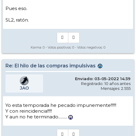
Pues eso.
SL2, ratón.
Karma:
0
- Votos positivos:
0
- Votos negativos:
0
Re: El hilo de las compras impulsivas
Enviado: 03-05-2022 14:39
Registrado: 10 años antes
JAO
Mensajes: 2.555
Yo esta temporada he pecado impunemente!!!!!!
Y con reincidencia!!!!!
Y aun no he terminado..........