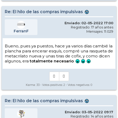
Re: El hilo de las compras impulsivas
Enviado: 02-05-2022 17:00
Registrado: 17 años antes
FerranF
Mensajes: 11.029
Bueno, pues ya puestos, hace ya varios días cambié la
plancha para encerar esquís, compré una rasqueta de
metacrilato nueva y unas tiras de cofix, y como dicen
algunos, era
totalmente necesario
Karma:
33
- Votos positivos:
2
- Votos negativos:
0
Re: El hilo de las compras impulsivas
Enviado: 03-05-2022 09:17
Registrado: 14 años antes