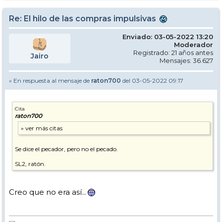
Re: El hilo de las compras impulsivas
Enviado: 03-05-2022 13:20
Moderador
Registrado: 21 años antes
Jairo
Mensajes: 36.627
» En respuesta al mensaje de
raton700
del 03-05-2022 09:17
Cita
raton700
Se dice el pecador, pero no el pecado.
SL2, ratón.
Creo que no era así...