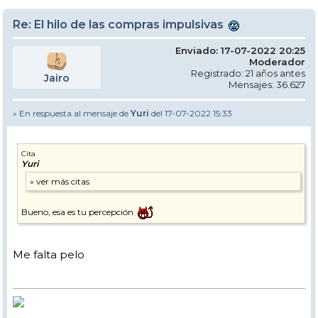
Re: El hilo de las compras impulsivas
Enviado: 17-07-2022 20:25
Moderador
Registrado: 21 años antes
Jairo
Mensajes: 36.627
» En respuesta al mensaje de
Yuri
del 17-07-2022 15:33
Cita
Yuri
Bueno, esa es tu percepción
Me falta pelo