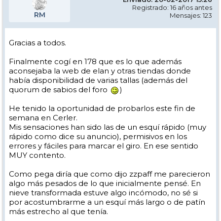
Registrado: 16 años antes
RM
Mensajes: 123
Gracias a todos.
Finalmente cogí en 178 que es lo que además
aconsejaba la web de elan y otras tiendas donde
había disponibilidad de varias tallas (además del
quorum de sabios del foro
)
He tenido la oportunidad de probarlos este fin de
semana en Cerler.
Mis sensaciones han sido las de un esquí rápido (muy
rápido como dice su anuncio), permisivos en los
errores y fáciles para marcar el giro. En ese sentido
MUY contento.
Como pega diría que como dijo zzpaff me parecieron
algo más pesados de lo que inicialmente pensé. En
nieve transformada estuve algo incómodo, no sé si
por acostumbrarme a un esquí más largo o de patín
más estrecho al que tenía.