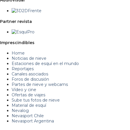
Audiovisual
Partner revista
Imprescindibles
Home
Noticias de nieve
Estaciones de esquí en el mundo
Reportajes
Canales asociados
Foros de discusión
Partes de nieve y webcams
Vídeo y cine
Ofertas de viajes
Sube tus fotos de nieve
Material de esquí
Nevalog
Nevasport Chile
Nevasport Argentina