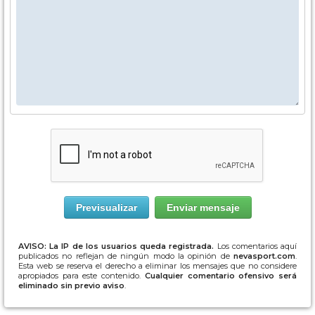
AVISO: La IP de los usuarios queda registrada.
Los comentarios aquí
publicados no reflejan de ningún modo la opinión de
nevasport.com
.
Esta web se reserva el derecho a eliminar los mensajes que no considere
apropiados para este contenido.
Cualquier comentario ofensivo será
eliminado sin previo aviso
.