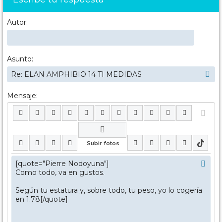
Autor:
Asunto:
Mensaje: