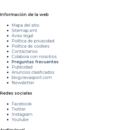
Información de la web
Mapa del sitio
Sitemap.xml
Aviso legal
Política de privacidad
Política de cookies
Contáctanos
Colabora con nosotros
Preguntas frecuentes
Publicidad
Anuncios clasificados
blog.nevasport.com
Newsletter
Redes sociales
Facebook
Twitter
Instagram
Youtube