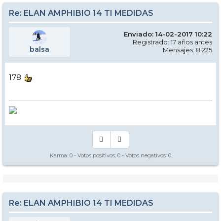
Re: ELAN AMPHIBIO 14 TI MEDIDAS
Enviado: 14-02-2017 10:22
Registrado: 17 años antes
balsa
Mensajes: 8.225
178
Karma:
0
- Votos positivos:
0
- Votos negativos:
0
Re: ELAN AMPHIBIO 14 TI MEDIDAS