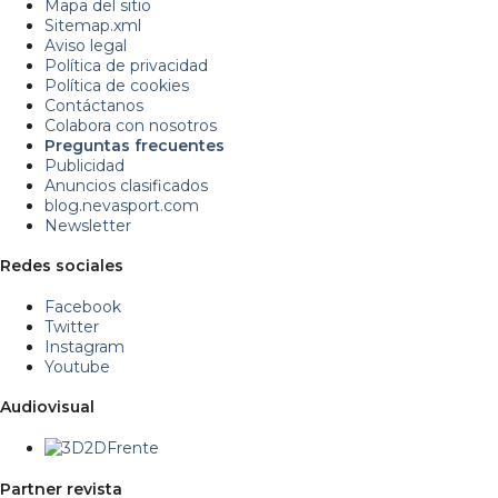
Mapa del sitio
Sitemap.xml
Aviso legal
Política de privacidad
Política de cookies
Contáctanos
Colabora con nosotros
Preguntas frecuentes
Publicidad
Anuncios clasificados
blog.nevasport.com
Newsletter
Redes sociales
Facebook
Twitter
Instagram
Youtube
Audiovisual
Partner revista