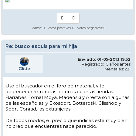
Karma:
0
- Votos positivos:
0
- Votos negativos:
0
Re: busco esquis para mi hija
Enviado: 01-05-2013 19:52
Registrado: 15 años antes
Glide
Mensajes: 231
Usa el buscador en el foro de material, y te
aparecerán refrencias de unas cuantas tiendas:
Barrabés, Tornal Moya, Made4ski y Aresta son algunas
de las españolas, y Ekosport, Botteroski, Glisshop y
Sport Conrad, las extranjeras.
De todos modos, el precio que indicas está muy bien,
no creo que encuentres nada parecido.