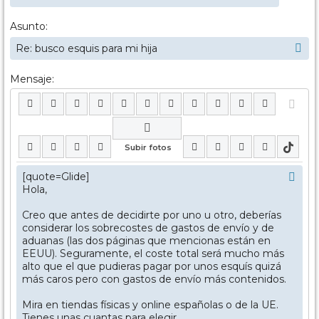
Asunto:
Mensaje: