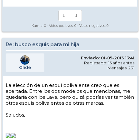
Karma:
0
- Votos positivos:
0
- Votos negativos:
0
Re: busco esquis para mi hija
Enviado: 01-05-2013 13:41
Registrado: 15 años antes
Glide
Mensajes: 231
La elección de un esquí polivalente creo que es
acertada. Entre los dos modelos que mencionas, me
quedaría con los Lava, pero quizá podrías ver también
otros esquís polivalentes de otras marcas.
Saludos,