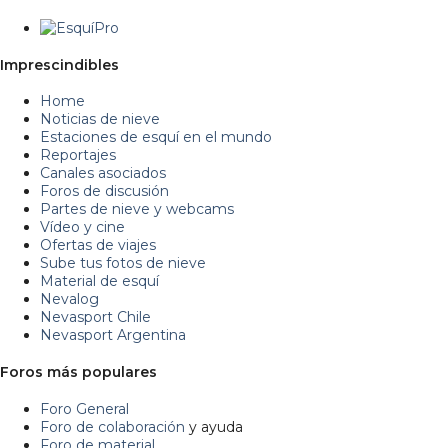
Imprescindibles
Home
Noticias de nieve
Estaciones de esquí en el mundo
Reportajes
Canales asociados
Foros de discusión
Partes de nieve y webcams
Vídeo y cine
Ofertas de viajes
Sube tus fotos de nieve
Material de esquí
Nevalog
Nevasport Chile
Nevasport Argentina
Foros más populares
Foro General
Foro de colaboración
y ayuda
Foro de material