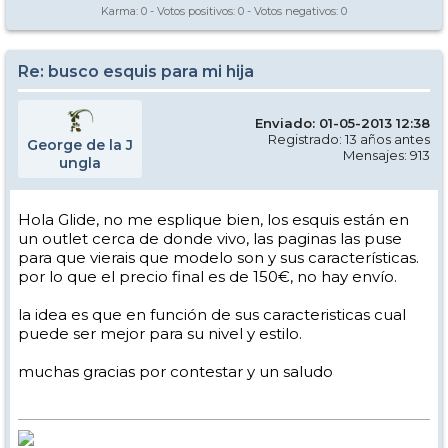
Karma:
0
- Votos positivos:
0
- Votos negativos:
0
Re: busco esquis para mi hija
Enviado: 01-05-2013 12:38
Registrado: 13 años antes
George de la J
Mensajes: 913
ungla
Hola Glide, no me esplique bien, los esquis están en
un outlet cerca de donde vivo, las paginas las puse
para que vierais que modelo son y sus características.
por lo que el precio final es de 150€, no hay envío.
la idea es que en función de sus caracteristicas cual
puede ser mejor para su nivel y estilo.
muchas gracias por contestar y un saludo