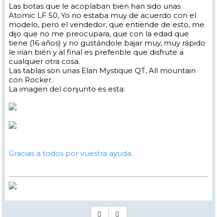
Las botas que le acoplaban bien han sido unas
Atomic LF 50, Yo no estaba muy de acuerdo con el
modelo, pero el vendedor, que entiende de esto, me
dijo que no me preocupara, que con la edad que
tiene (16 años) y no gustándole bajar muy, muy rápido
le irian bién y al final es preferible que disfrute a
cualquier otra cosa.
Las tablas son unas Elan Mystique QT, All mountain
con Rocker.
La imagen del conjunto es esta:
Gracias a todos por vuestra ayuda.