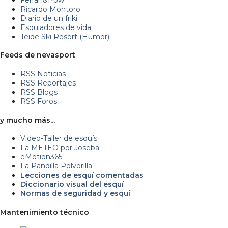
Ricardo Montoro
Diario de un friki
Esquiadores de vida
Teide Ski Resort (Humor)
Feeds de nevasport
RSS Noticias
RSS Reportajes
RSS Blogs
RSS Foros
y mucho más...
Video-Taller de esquís
La METEO por Joseba
eMotion365
La Pandilla Polvorilla
Lecciones de esquí comentadas
Diccionario visual del esquí
Normas de seguridad y esquí
Mantenimiento técnico