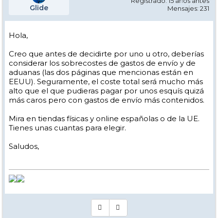
Registrado: 15 años antes
Glide
Mensajes: 231
Hola,
Creo que antes de decidirte por uno u otro, deberías
considerar los sobrecostes de gastos de envío y de
aduanas (las dos páginas que mencionas están en
EEUU). Seguramente, el coste total será mucho más
alto que el que pudieras pagar por unos esquís quizá
más caros pero con gastos de envío más contenidos.
Mira en tiendas físicas y online españolas o de la UE.
Tienes unas cuantas para elegir.
Saludos,