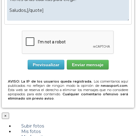
AVISO: La IP de los usuarios queda registrada.
Los comentarios aquí
publicados no reflejan de ningún modo la opinión de
nevasport.com
.
Esta web se reserva el derecho a eliminar los mensajes que no considere
apropiados para este contenido.
Cualquier comentario ofensivo será
eliminado sin previo aviso
.
×
Subir fotos
Mis fotos