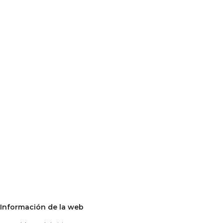
Información de la web