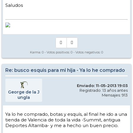
Saludos
Karma:
0
- Votos positivos:
0
- Votos negativos:
0
Re: busco esquis para mi hija - Ya lo he comprado
Enviado: 11-05-2013 19:03
Registrado: 13 años antes
George de la J
Mensajes: 913
ungla
Ya lo he comprado, botas y esquís, al final he ido a una
tienda de Valencia de toda la vida -Summit, antigua
Deportes Altarriba- y me a hecho un buen precio.