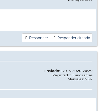
Responder
Responder citando
Enviado: 12-05-2020 20:29
Registrado: 15 años antes
Mensajes: 17.317