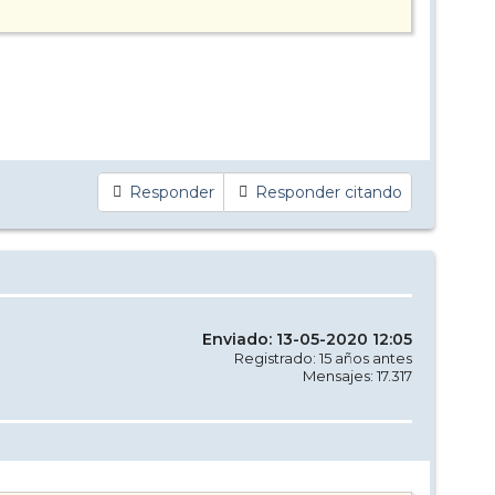
Responder
Responder citando
Enviado: 13-05-2020 12:05
Registrado: 15 años antes
Mensajes: 17.317