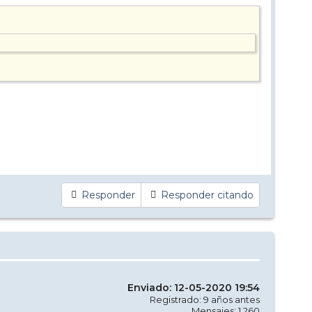
Responder
Responder citando
Enviado: 12-05-2020 19:54
Registrado: 9 años antes
Mensajes: 1.260