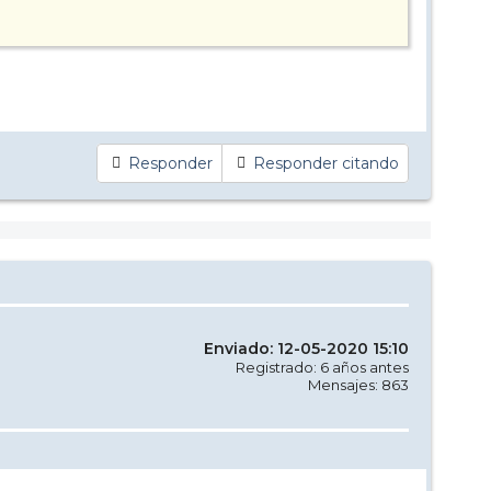
Responder
Responder citando
Enviado: 12-05-2020 15:10
Registrado: 6 años antes
Mensajes: 863