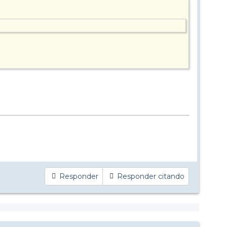
Responder
Responder citando