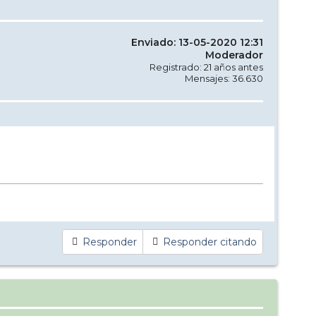
Enviado: 13-05-2020 12:31
Moderador
Registrado: 21 años antes
Mensajes: 36.630
Responder
Responder citando