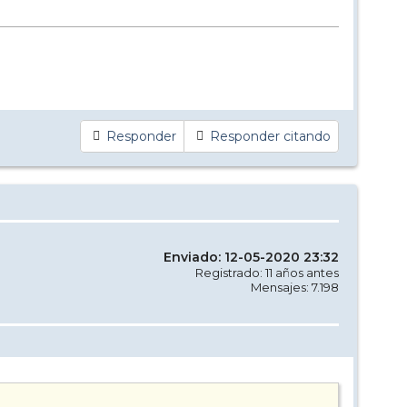
Responder
Responder citando
Enviado: 12-05-2020 23:32
Registrado: 11 años antes
Mensajes: 7.198