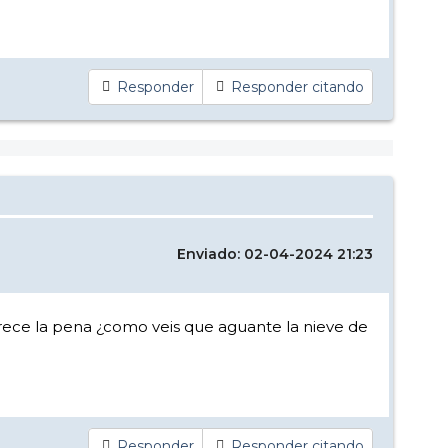
Responder
Responder citando
Enviado: 02-04-2024 21:23
ece la pena ¿como veis que aguante la nieve de
Responder
Responder citando