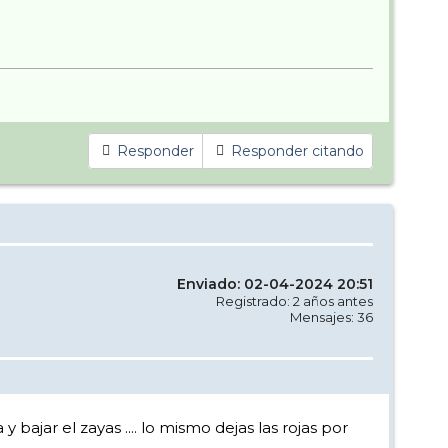
Responder
Responder citando
Enviado: 02-04-2024 20:51
Registrado: 2 años antes
Mensajes: 36
y bajar el zayas .... lo mismo dejas las rojas por