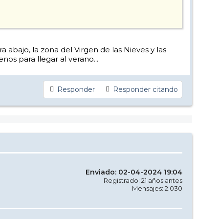
 abajo, la zona del Virgen de las Nieves y las
nos para llegar al verano...
Responder
Responder citando
Enviado: 02-04-2024 19:04
Registrado: 21 años antes
Mensajes: 2.030