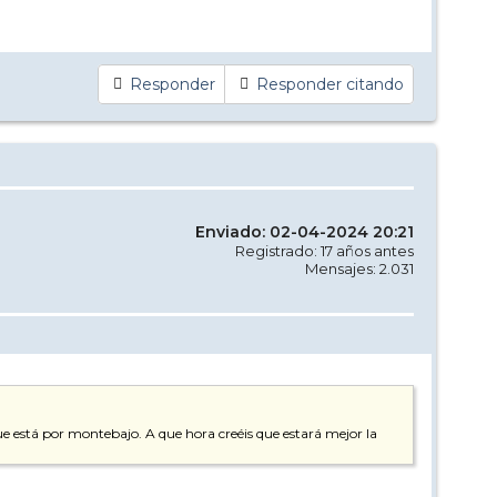
Responder
Responder citando
Enviado: 02-04-2024 20:21
Registrado: 17 años antes
Mensajes: 2.031
e está por montebajo. A que hora creéis que estará mejor la