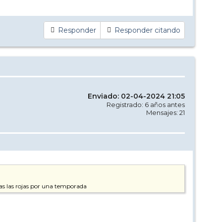
Responder
Responder citando
Enviado: 02-04-2024 21:05
Registrado: 6 años antes
Mensajes: 21
dejas las rojas por una temporada