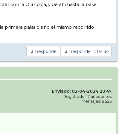
ctar con la Olímpica, y de ahí hasta la base
 la primera pala) o sino el mismo recorrido
Responder
Responder citando
Enviado: 02-04-2024 20:47
Registrado: 17 años antes
Mensajes: 8.225