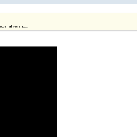
gar al verano...