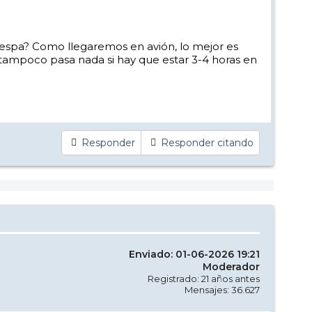
espa? Como llegaremos en avión, lo mejor es
tampoco pasa nada si hay que estar 3-4 horas en
Responder
Responder citando
Enviado: 01-06-2026 19:21
Moderador
Registrado: 21 años antes
Mensajes: 36.627