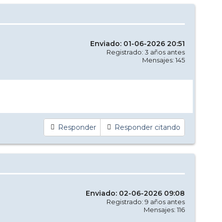
Enviado: 01-06-2026 20:51
Registrado: 3 años antes
Mensajes: 145
Responder
Responder citando
Enviado: 02-06-2026 09:08
Registrado: 9 años antes
Mensajes: 116