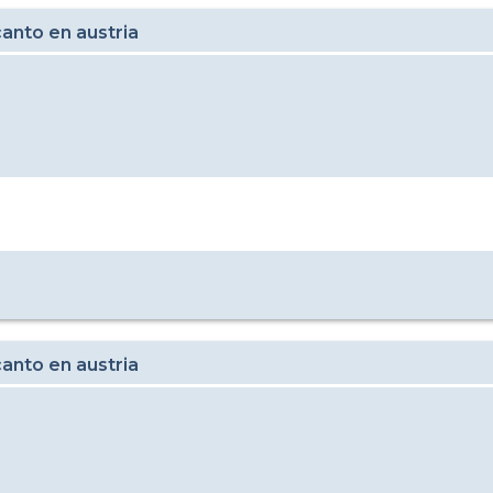
anto en austria
anto en austria