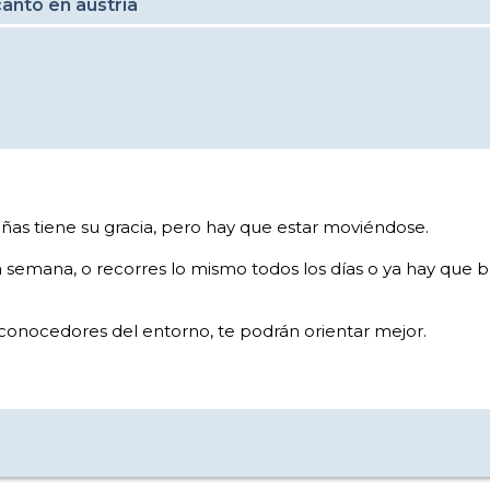
anto en austria
ñas tiene su gracia, pero hay que estar moviéndose.
na semana, o recorres lo mismo todos los días o ya hay que
conocedores del entorno, te podrán orientar mejor.