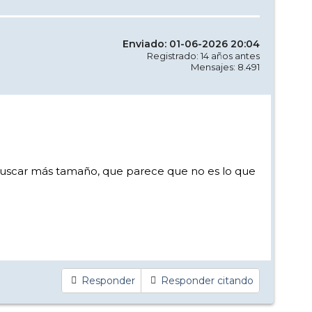
Enviado: 01-06-2026 20:04
Registrado: 14 años antes
Mensajes: 8.491
 buscar más tamaño, que parece que no es lo que
Responder
Responder citando