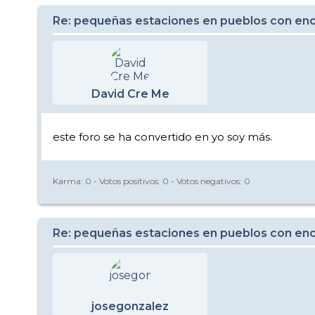
Re: pequeñas estaciones en pueblos con enc
David Cre Me
este foro se ha convertido en yo soy más.
Karma:
0
- Votos positivos:
0
- Votos negativos:
0
Re: pequeñas estaciones en pueblos con enc
josegonzalez