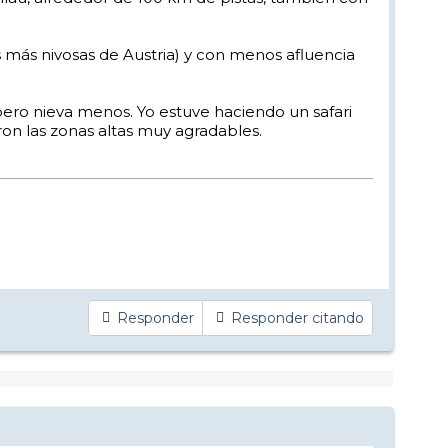
más nivosas de Austria) y con menos afluencia
pero nieva menos. Yo estuve haciendo un safari
ron las zonas altas muy agradables.
Responder
Responder citando