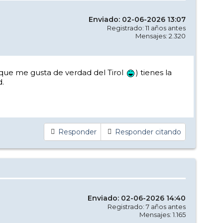
Enviado: 02-06-2026 13:07
Registrado: 11 años antes
Mensajes: 2.320
ue me gusta de verdad del Tirol
) tienes la
d.
Responder
Responder citando
Enviado: 02-06-2026 14:40
Registrado: 7 años antes
Mensajes: 1.165