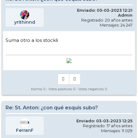
Enviado: 03-03-2023 12:21
Admin
Registrado: 20 años antes
yrithinnd
Mensajes: 24.247
Suma otro a los stockli
Karma:
0
- Votos positivos:
0
- Votos negativos:
0
Re: St. Anton: ¿con qué esquís subo?
Enviado: 03-03-2023 12:25
Registrado: 17 años antes
FerranF
Mensajes: 11.029