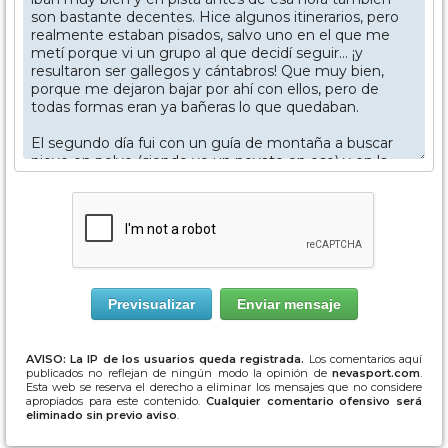
AVISO: La IP de los usuarios queda registrada.
Los comentarios aquí
publicados no reflejan de ningún modo la opinión de
nevasport.com
.
Esta web se reserva el derecho a eliminar los mensajes que no considere
apropiados para este contenido.
Cualquier comentario ofensivo será
eliminado sin previo aviso
.