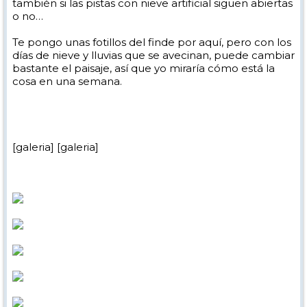
también si las pistas con nieve artificial siguen abiertas
o no…
Te pongo unas fotillos del finde por aquí, pero con los
días de nieve y lluvias que se avecinan, puede cambiar
bastante el paisaje, así que yo miraría cómo está la
cosa en una semana.
[galeria] [galeria]