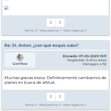
Karma:
13
- Votos positivos:
1
- Votos negativos:
0
Re: St. Anton: ¿con qué esquís subo?
Enviado: 07-03-2023 10:11
Registrado: 6 años antes
Gorritxo
Mensajes: 4.152
Muchas gracias etsius. Definitivamente cambiamos de
planes en busca de altitud.
Karma:
0
- Votos positivos:
0
- Votos negativos:
0