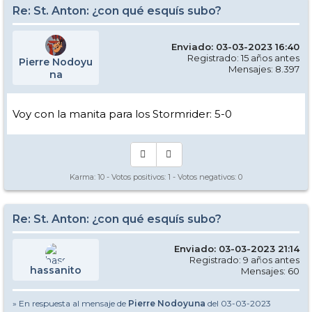
Re: St. Anton: ¿con qué esquís subo?
Enviado: 03-03-2023 16:40
Registrado: 15 años antes
Pierre Nodoyu
Mensajes: 8.397
na
Voy con la manita para los Stormrider: 5-0
Karma:
10
- Votos positivos:
1
- Votos negativos:
0
Re: St. Anton: ¿con qué esquís subo?
Enviado: 03-03-2023 21:14
Registrado: 9 años antes
hassanito
Mensajes: 60
» En respuesta al mensaje de
Pierre Nodoyuna
del 03-03-2023