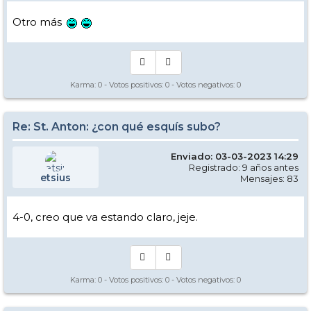
Otro más
Karma:
0
- Votos positivos:
0
- Votos negativos:
0
Re: St. Anton: ¿con qué esquís subo?
Enviado: 03-03-2023 14:29
Registrado: 9 años antes
etsius
Mensajes: 83
4-0, creo que va estando claro, jeje.
Karma:
0
- Votos positivos:
0
- Votos negativos:
0