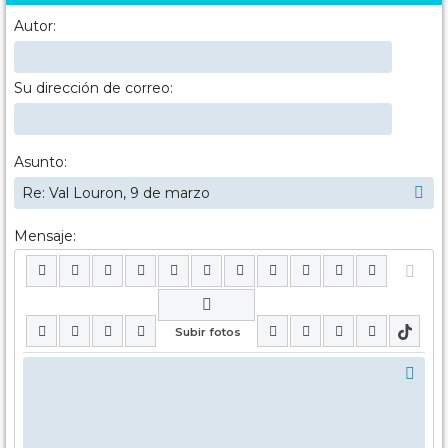
Autor:
Su dirección de correo:
Asunto:
Mensaje: