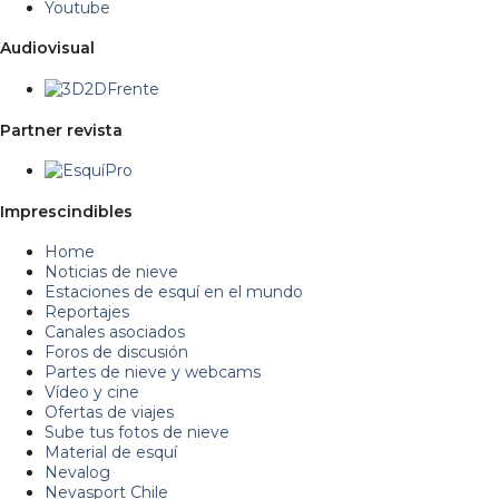
Youtube
Audiovisual
Partner revista
Imprescindibles
Home
Noticias de nieve
Estaciones de esquí en el mundo
Reportajes
Canales asociados
Foros de discusión
Partes de nieve y webcams
Vídeo y cine
Ofertas de viajes
Sube tus fotos de nieve
Material de esquí
Nevalog
Nevasport Chile