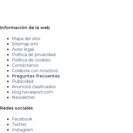
Información de la web
Mapa del sitio
Sitemap.xml
Aviso legal
Política de privacidad
Política de cookies
Contáctanos
Colabora con nosotros
Preguntas frecuentes
Publicidad
Anuncios clasificados
blog.nevasport.com
Newsletter
Redes sociales
Facebook
Twitter
Instagram