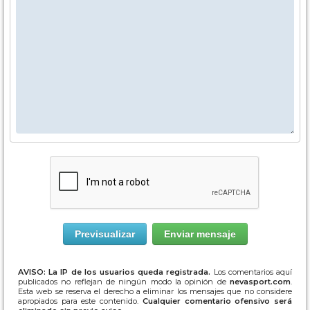
AVISO: La IP de los usuarios queda registrada.
Los comentarios aquí
publicados no reflejan de ningún modo la opinión de
nevasport.com
.
Esta web se reserva el derecho a eliminar los mensajes que no considere
apropiados para este contenido.
Cualquier comentario ofensivo será