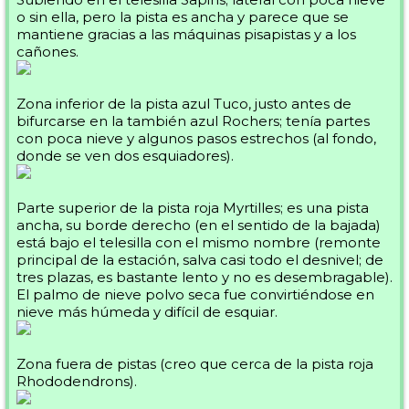
o sin ella, pero la pista es ancha y parece que se
mantiene gracias a las máquinas pisapistas y a los
cañones.
Zona inferior de la pista azul Tuco, justo antes de
bifurcarse en la también azul Rochers; tenía partes
con poca nieve y algunos pasos estrechos (al fondo,
donde se ven dos esquiadores).
Parte superior de la pista roja Myrtilles; es una pista
ancha, su borde derecho (en el sentido de la bajada)
está bajo el telesilla con el mismo nombre (remonte
principal de la estación, salva casi todo el desnivel; de
tres plazas, es bastante lento y no es desembragable).
El palmo de nieve polvo seca fue convirtiéndose en
nieve más húmeda y difícil de esquiar.
Zona fuera de pistas (creo que cerca de la pista roja
Rhododendrons).