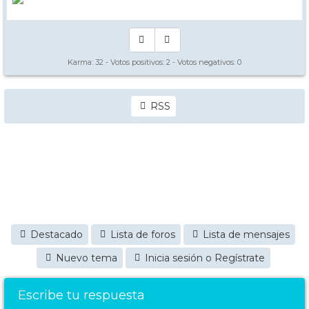
Karma:
32
- Votos positivos:
2
- Votos negativos:
0
RSS
Destacado
Lista de foros
Lista de mensajes
Nuevo tema
Inicia sesión o Regístrate
Escribe tu respuesta