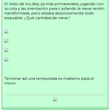
El resto de los días, ya más primaverales, jugando con
la cota y las orientación para ir pillando la nieve recién
transformada, pero estaba absolutamente todo
esquiable. ¡ Qué cantidad de nieve !
Terminar así una temporada es malisimo para el
mono