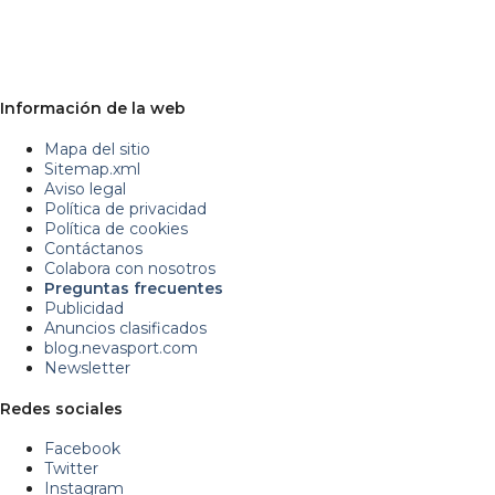
Información de la web
Mapa del sitio
Sitemap.xml
Aviso legal
Política de privacidad
Política de cookies
Contáctanos
Colabora con nosotros
Preguntas frecuentes
Publicidad
Anuncios clasificados
blog.nevasport.com
Newsletter
Redes sociales
Facebook
Twitter
Instagram