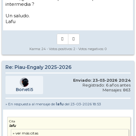
intermedia ?
Un saludo.
Lafu
Karma:
24
- Votos positivos:
2
- Votos negativos:
0
Re: Piau-Engaly 2025-2026
Enviado: 23-03-2026 20:24
Registrado: 6 años antes
Boneti5
Mensajes: 863
» En respuesta al mensaje de
lafu
del 23-03-2026 18:53
Cita
lafu