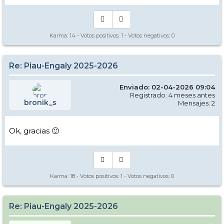
Karma:
14
- Votos positivos:
1
- Votos negativos:
0
Re: Piau-Engaly 2025-2026
Enviado: 02-04-2026 09:04
Registrado: 4 meses antes
bronik_s
Mensajes: 2
Ok, gracias 🙂
Karma:
18
- Votos positivos:
1
- Votos negativos:
0
Re: Piau-Engaly 2025-2026