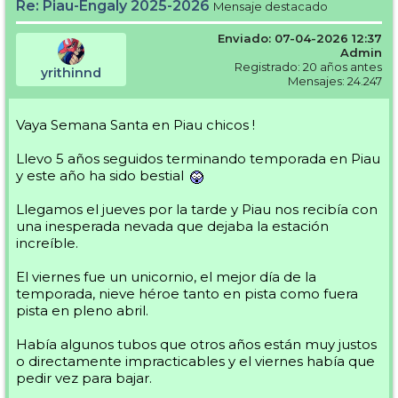
Re: Piau-Engaly 2025-2026
Mensaje destacado
Enviado: 07-04-2026 12:37
Admin
Registrado: 20 años antes
yrithinnd
Mensajes: 24.247
Vaya Semana Santa en Piau chicos !
Llevo 5 años seguidos terminando temporada en Piau
y este año ha sido bestial
Llegamos el jueves por la tarde y Piau nos recibía con
una inesperada nevada que dejaba la estación
increíble.
El viernes fue un unicornio, el mejor día de la
temporada, nieve héroe tanto en pista como fuera
pista en pleno abril.
Había algunos tubos que otros años están muy justos
o directamente impracticables y el viernes había que
pedir vez para bajar.