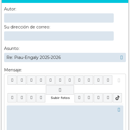
Autor:
Su dirección de correo:
Asunto:
Mensaje: