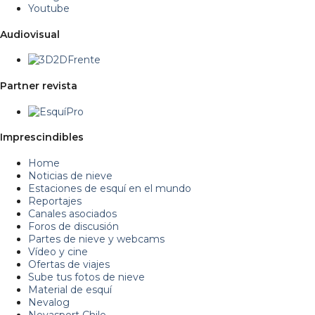
Youtube
Audiovisual
Partner revista
Imprescindibles
Home
Noticias de nieve
Estaciones de esquí en el mundo
Reportajes
Canales asociados
Foros de discusión
Partes de nieve y webcams
Vídeo y cine
Ofertas de viajes
Sube tus fotos de nieve
Material de esquí
Nevalog
Nevasport Chile