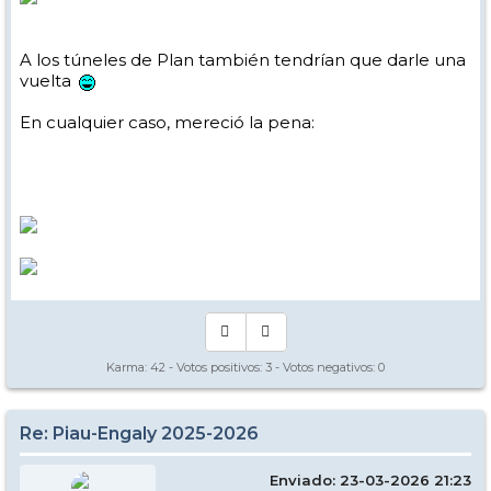
A los túneles de Plan también tendrían que darle una
vuelta
En cualquier caso, mereció la pena:
Karma:
42
- Votos positivos:
3
- Votos negativos:
0
Re: Piau-Engaly 2025-2026
Enviado: 23-03-2026 21:23