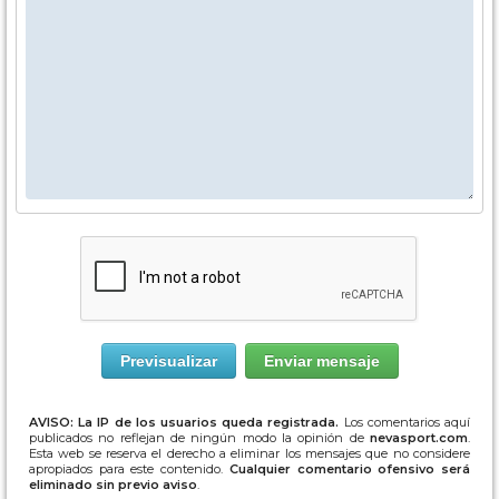
AVISO: La IP de los usuarios queda registrada.
Los comentarios aquí
publicados no reflejan de ningún modo la opinión de
nevasport.com
.
Esta web se reserva el derecho a eliminar los mensajes que no considere
apropiados para este contenido.
Cualquier comentario ofensivo será
eliminado sin previo aviso
.