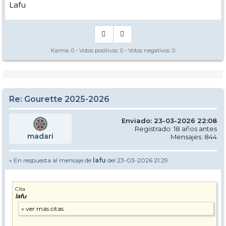
Lafu
Karma:
0
- Votos positivos:
0
- Votos negativos:
0
Re: Gourette 2025-2026
Enviado: 23-03-2026 22:08
Registrado: 18 años antes
madari
Mensajes: 844
» En respuesta al mensaje de
lafu
del 23-03-2026 21:29
Cita
lafu