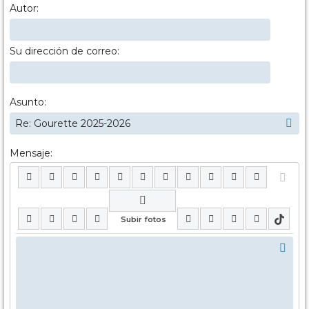
Autor:
Su dirección de correo:
Asunto:
Mensaje: