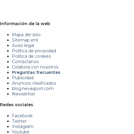
Información de la web
Mapa del sitio
Sitemap.xml
Aviso legal
Política de privacidad
Política de cookies
Contáctanos
Colabora con nosotros
Preguntas frecuentes
Publicidad
Anuncios clasificados
blog.nevasport.com
Newsletter
Redes sociales
Facebook
Twitter
Instagram
Youtube