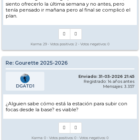
siento ofrecerlo la última semana y no antes, pero
tenía pensado ir mañana pero al final se complicó el
plan.
Karma:
29
- Votos positivos:
2
- Votos negativos:
0
Re: Gourette 2025-2026
Enviado: 31-03-2026 21:45
Registrado: 14 años antes
DGATD1
Mensajes: 3.357
¿Alguien sabe cómo está la estación para subir con
focas desde la base? es viable?
Karma:
0
- Votos positivos:
0
- Votos negativos:
0