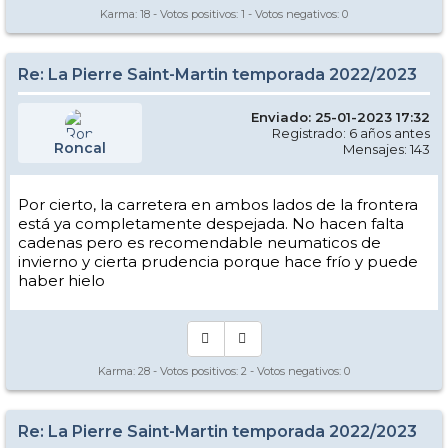
Karma:
18
- Votos positivos:
1
- Votos negativos:
0
Re: La Pierre Saint-Martin temporada 2022/2023
Enviado: 25-01-2023 17:32
Registrado: 6 años antes
Roncal
Mensajes: 143
Por cierto, la carretera en ambos lados de la frontera
está ya completamente despejada. No hacen falta
cadenas pero es recomendable neumaticos de
invierno y cierta prudencia porque hace frío y puede
haber hielo
Karma:
28
- Votos positivos:
2
- Votos negativos:
0
Re: La Pierre Saint-Martin temporada 2022/2023