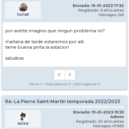
Enviado: 19-01-2023 17:32
Registrado: 6 años antes
tonet
Mensajes: 149
por arette imagino que ningun problema no?
mañana de tarde estaremos por alli.
tiene buena pinta la estacion
saludoss
Karma:
0
- Votos positivos:
0
- Votos negativos:
0
Re: La Pierre Saint-Martin temporada 2022/2023
Enviado: 19-01-2023 19:33
Admin
Registrado: 20 años antes
asisa
Mensajes: 47.969