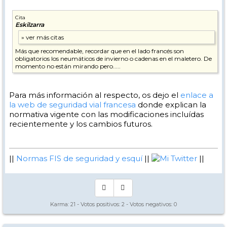
Cita
Eskilzarra
Más que recomendable, recordar que en el lado francés son
obligatorios los neumáticos de invierno o cadenas en el maletero. De
momento no están mirando pero.....
Para más información al respecto, os dejo el
enlace a
la web de seguridad vial francesa
donde explican la
normativa vigente con las modificaciones incluídas
recientemente y los cambios futuros.
||
Normas FIS de seguridad y esquí
||
Mi Twitter
||
Karma:
21
- Votos positivos:
2
- Votos negativos:
0