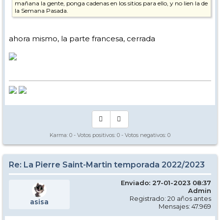
mañana la gente, ponga cadenas en los sitios para ello, y no lien la de
la Semana Pasada.
ahora mismo, la parte francesa, cerrada
Karma:
0
- Votos positivos:
0
- Votos negativos:
0
Re: La Pierre Saint-Martin temporada 2022/2023
Enviado: 27-01-2023 08:37
Admin
Registrado: 20 años antes
asisa
Mensajes: 47.969