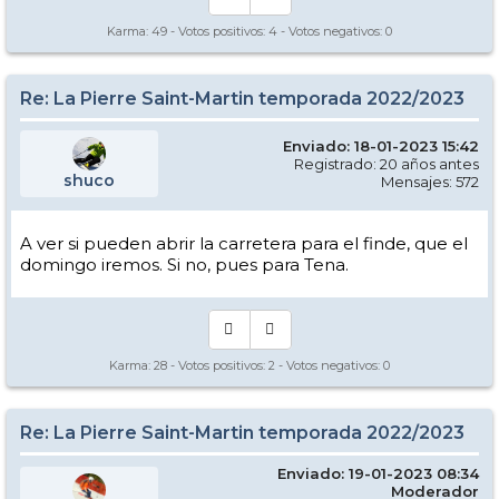
Karma:
49
- Votos positivos:
4
- Votos negativos:
0
Re: La Pierre Saint-Martin temporada 2022/2023
Enviado: 18-01-2023 15:42
Registrado: 20 años antes
shuco
Mensajes: 572
A ver si pueden abrir la carretera para el finde, que el
domingo iremos. Si no, pues para Tena.
Karma:
28
- Votos positivos:
2
- Votos negativos:
0
Re: La Pierre Saint-Martin temporada 2022/2023
Enviado: 19-01-2023 08:34
Moderador