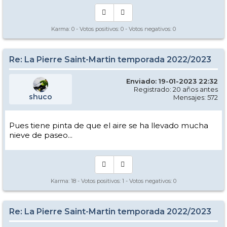
Karma:
0
- Votos positivos:
0
- Votos negativos:
0
Re: La Pierre Saint-Martin temporada 2022/2023
Enviado: 19-01-2023 22:32
Registrado: 20 años antes
shuco
Mensajes: 572
Pues tiene pinta de que el aire se ha llevado mucha
nieve de paseo...
Karma:
18
- Votos positivos:
1
- Votos negativos:
0
Re: La Pierre Saint-Martin temporada 2022/2023