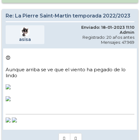
Re: La Pierre Saint-Martin temporada 2022/2023
Enviado: 18-01-2023 11:10
Admin
Registrado: 20 años antes
asisa
Mensajes: 47.969
😍
Aunque arriba se ve que el viento ha pegado de lo
lindo