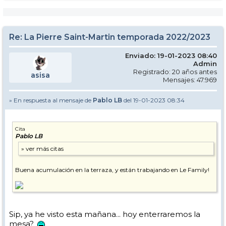
Re: La Pierre Saint-Martin temporada 2022/2023
Enviado: 19-01-2023 08:40
Admin
Registrado: 20 años antes
asisa
Mensajes: 47.969
» En respuesta al mensaje de
Pablo LB
del 19-01-2023 08:34
Cita
Pablo LB
Buena acumulación en la terraza, y están trabajando en Le Family!
Sip, ya he visto esta mañana... hoy enterraremos la
mesa?