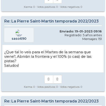
Karma:
0
- Votos positivos:
0
- Votos negativos:
0
Re: La Pierre Saint-Martin temporada 2022/2023
Enviado: 19-01-2023 09:16
Registrado: 5 años antes
saso690
Mensajes: 151
¿Que tal lo veis para el Martes de la semana que
viene?, Abrirán la frontera y el 100% (o casi) de las
pistas?
Saludos!
Karma:
0
- Votos positivos:
0
- Votos negativos:
0
Re: La Pierre Saint-Martin temporada 2022/2023