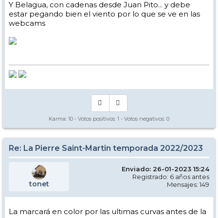
Y Belagua, con cadenas desde Juan Pito... y debe
estar pegando bien el viento por lo que se ve en las
webcams
Karma:
10
- Votos positivos:
1
- Votos negativos:
0
Re: La Pierre Saint-Martin temporada 2022/2023
Enviado: 26-01-2023 15:24
Registrado: 6 años antes
tonet
Mensajes: 149
La marcará en color por las ultimas curvas antes de la