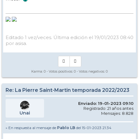
Editado 1 vez/veces. Última edición el 19/01/2023 08:40
por asisa.
Karma:
0
- Votos positivos:
0
- Votos negativos:
0
Re: La Pierre Saint-Martin temporada 2022/2023
Enviado: 19-01-2023 09:10
Registrado: 21 años antes
Unai
Mensajes: 8.828
» En respuesta al mensaje de
Pablo LB
del 15-01-2023 21:34