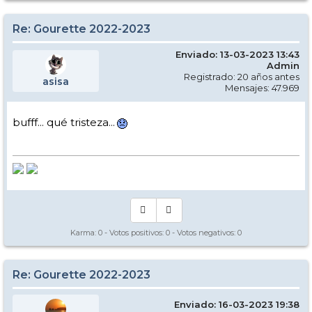
Re: Gourette 2022-2023
Enviado: 13-03-2023 13:43
Admin
Registrado: 20 años antes
asisa
Mensajes: 47.969
bufff... qué tristeza...
Karma:
0
- Votos positivos:
0
- Votos negativos:
0
Re: Gourette 2022-2023
Enviado: 16-03-2023 19:38