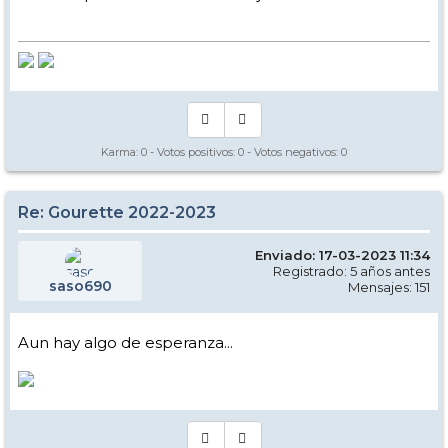
Karma:
0
- Votos positivos:
0
- Votos negativos:
0
Re: Gourette 2022-2023
Enviado: 17-03-2023 11:34
Registrado: 5 años antes
saso690
Mensajes: 151
Aun hay algo de esperanza...