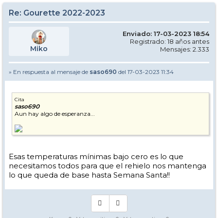
Re: Gourette 2022-2023
Enviado: 17-03-2023 18:54
Registrado: 18 años antes
Miko
Mensajes: 2.333
» En respuesta al mensaje de
saso690
del 17-03-2023 11:34
Cita
saso690
Aun hay algo de esperanza...
Esas temperaturas mínimas bajo cero es lo que
necesitamos todos para que el rehielo nos mantenga
lo que queda de base hasta Semana Santa!!