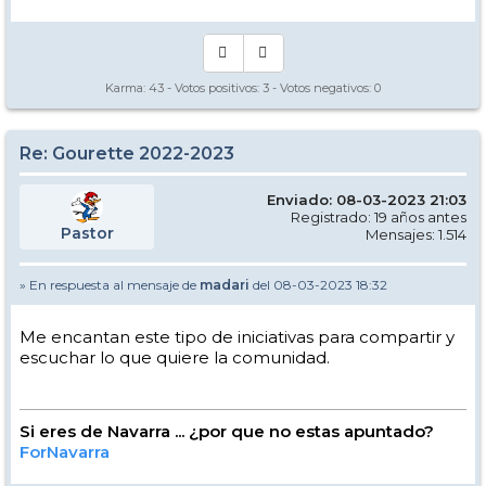
Karma:
43
- Votos positivos:
3
- Votos negativos:
0
Re: Gourette 2022-2023
Enviado: 08-03-2023 21:03
Registrado: 19 años antes
Pastor
Mensajes: 1.514
» En respuesta al mensaje de
madari
del 08-03-2023 18:32
Me encantan este tipo de iniciativas para compartir y
escuchar lo que quiere la comunidad.
Si eres de Navarra ... ¿por que no estas apuntado?
ForNavarra