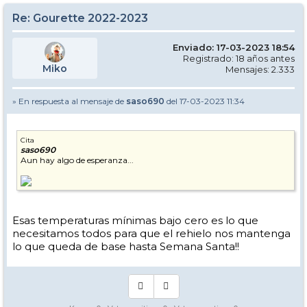
Re: Gourette 2022-2023
Enviado: 17-03-2023 18:54
Registrado: 18 años antes
Miko
Mensajes: 2.333
» En respuesta al mensaje de
saso690
del 17-03-2023 11:34
Cita
saso690
Aun hay algo de esperanza...
Esas temperaturas mínimas bajo cero es lo que
necesitamos todos para que el rehielo nos mantenga
lo que queda de base hasta Semana Santa!!