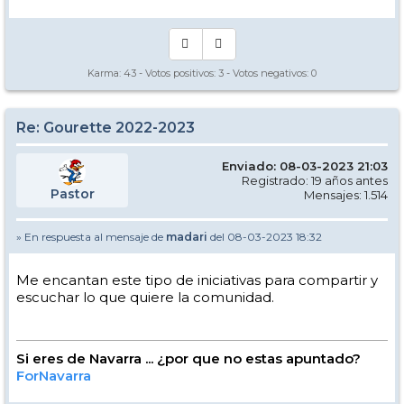
Karma:
43
- Votos positivos:
3
- Votos negativos:
0
Re: Gourette 2022-2023
Enviado: 08-03-2023 21:03
Registrado: 19 años antes
Pastor
Mensajes: 1.514
» En respuesta al mensaje de
madari
del 08-03-2023 18:32
Me encantan este tipo de iniciativas para compartir y
escuchar lo que quiere la comunidad.
Si eres de Navarra ... ¿por que no estas apuntado?
ForNavarra