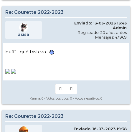
Re: Gourette 2022-2023
Enviado: 13-03-2023 13:43
Admin
Registrado: 20 años antes
asisa
Mensajes: 47.969
bufff... qué tristeza...
Karma:
0
- Votos positivos:
0
- Votos negativos:
0
Re: Gourette 2022-2023
Enviado: 16-03-2023 19:38