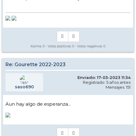
Karma:
0
- Votos positivos:
0
- Votos negativos:
0
Re: Gourette 2022-2023
Enviado: 17-03-2023 11:34
Registrado: 5 años antes
saso690
Mensajes: 151
Aun hay algo de esperanza...