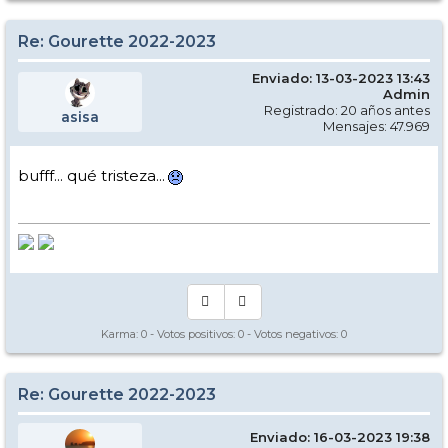
Re: Gourette 2022-2023
Enviado: 13-03-2023 13:43
Admin
Registrado: 20 años antes
asisa
Mensajes: 47.969
bufff... qué tristeza...
Karma:
0
- Votos positivos:
0
- Votos negativos:
0
Re: Gourette 2022-2023
Enviado: 16-03-2023 19:38