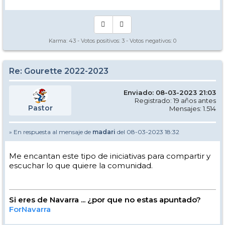
Karma:
43
- Votos positivos:
3
- Votos negativos:
0
Re: Gourette 2022-2023
Enviado: 08-03-2023 21:03
Registrado: 19 años antes
Pastor
Mensajes: 1.514
» En respuesta al mensaje de
madari
del 08-03-2023 18:32
Me encantan este tipo de iniciativas para compartir y
escuchar lo que quiere la comunidad.
Si eres de Navarra ... ¿por que no estas apuntado?
ForNavarra