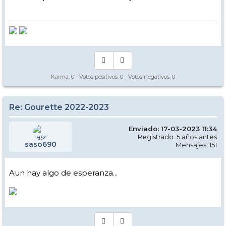
Karma:
0
- Votos positivos:
0
- Votos negativos:
0
Re: Gourette 2022-2023
Enviado: 17-03-2023 11:34
Registrado: 5 años antes
saso690
Mensajes: 151
Aun hay algo de esperanza...