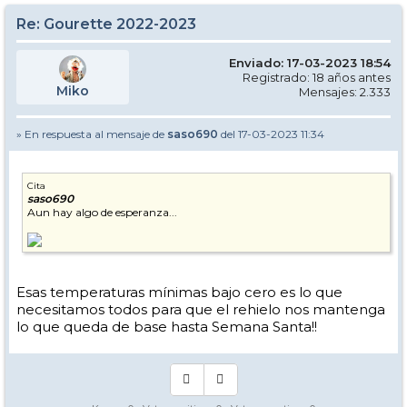
Re: Gourette 2022-2023
Enviado: 17-03-2023 18:54
Registrado: 18 años antes
Miko
Mensajes: 2.333
» En respuesta al mensaje de
saso690
del 17-03-2023 11:34
Cita
saso690
Aun hay algo de esperanza...
Esas temperaturas mínimas bajo cero es lo que
necesitamos todos para que el rehielo nos mantenga
lo que queda de base hasta Semana Santa!!