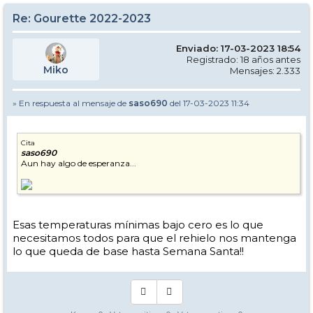
Re: Gourette 2022-2023
Enviado: 17-03-2023 18:54
Registrado: 18 años antes
Miko
Mensajes: 2.333
» En respuesta al mensaje de
saso690
del 17-03-2023 11:34
Cita
saso690
Aun hay algo de esperanza...
Esas temperaturas mínimas bajo cero es lo que
necesitamos todos para que el rehielo nos mantenga
lo que queda de base hasta Semana Santa!!