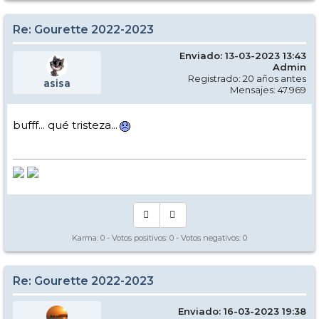
Re: Gourette 2022-2023
Enviado: 13-03-2023 13:43
Admin
Registrado: 20 años antes
asisa
Mensajes: 47.969
bufff... qué tristeza...
Karma:
0
- Votos positivos:
0
- Votos negativos:
0
Re: Gourette 2022-2023
Enviado: 16-03-2023 19:38