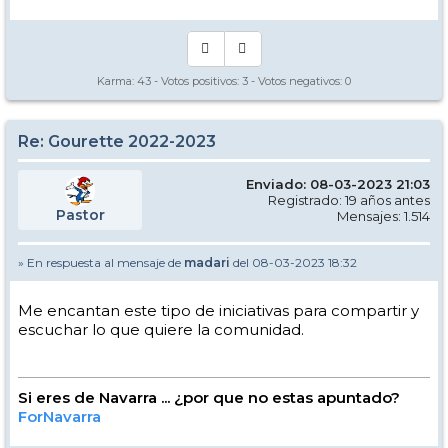
Karma:
43
- Votos positivos:
3
- Votos negativos:
0
Re: Gourette 2022-2023
Enviado: 08-03-2023 21:03
Registrado: 19 años antes
Pastor
Mensajes: 1.514
» En respuesta al mensaje de
madari
del 08-03-2023 18:32
Me encantan este tipo de iniciativas para compartir y
escuchar lo que quiere la comunidad.
Si eres de Navarra ... ¿por que no estas apuntado?
ForNavarra