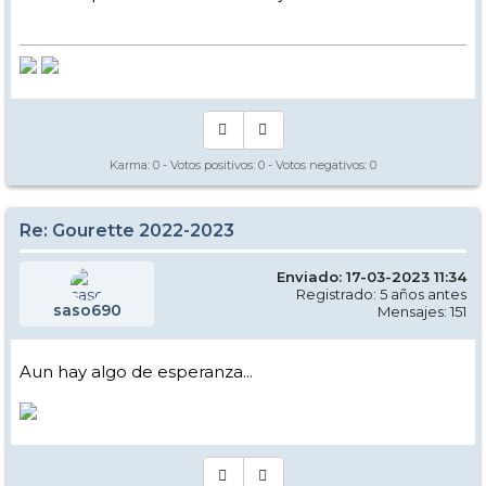
Karma:
0
- Votos positivos:
0
- Votos negativos:
0
Re: Gourette 2022-2023
Enviado: 17-03-2023 11:34
Registrado: 5 años antes
saso690
Mensajes: 151
Aun hay algo de esperanza...