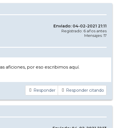
Enviado: 04-02-2021 21:11
Registrado: 6 años antes
Mensajes: 17
s aficiones, por eso escribimos aquí.
Responder
Responder citando