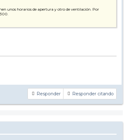
enen unos horarios de apertura y otro de ventilación. Por
2300.
Responder
Responder citando