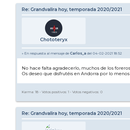
Re: Grandvalira hoy, temporada 2020/2021
Chototeryx
» En respuesta al mensaje de
Carlos_a
del 04-02-2021 18:52
No hace falta agradecerlo, muchos de los foreros
Os deseo que disfrutéis en Andorra por lo menos 
Karma:
18
- Votos positivos:
1
- Votos negativos:
0
Re: Grandvalira hoy, temporada 2020/2021