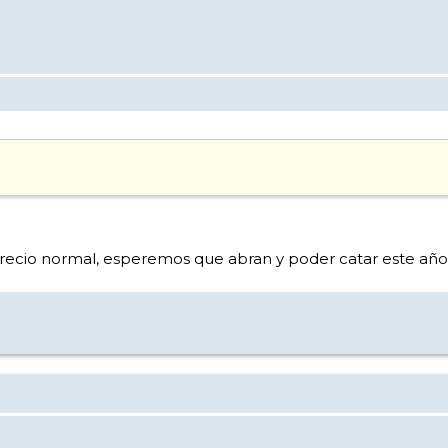
a precio normal, esperemos que abran y poder catar este año