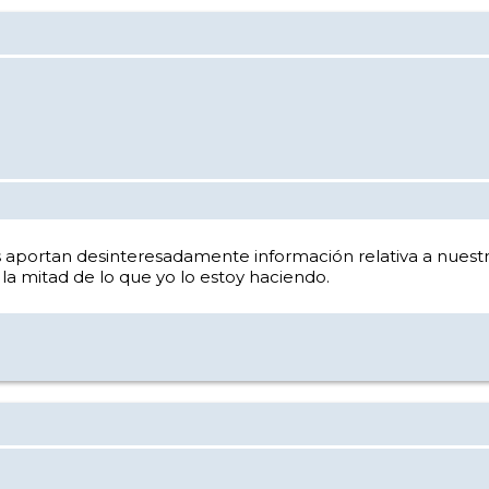
 aportan desinteresadamente información relativa a nuestra
la mitad de lo que yo lo estoy haciendo.