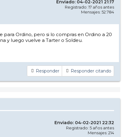
Enviado: 04-02-2021 21:17
Registrado: 17 años antes
Mensajes: 52.784
ale para Ordino, pero si lo compras en Ordino a 20
na y luego vuelve a Tarter o Soldeu.
Responder
Responder citando
Enviado: 04-02-2021 22:32
Registrado: 5 años antes
Mensajes: 214