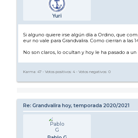
Yuri
Si alguno quiere irse algún día a Ordino, que com
eur no vale para Grandvalira. Como cierran a las 
No son claros, lo ocultan y hoy le ha pasado a un
Karma:
47
- Votos positivos:
4
- Votos negativos:
0
Re: Grandvalira hoy, temporada 2020/2021
Pablo G