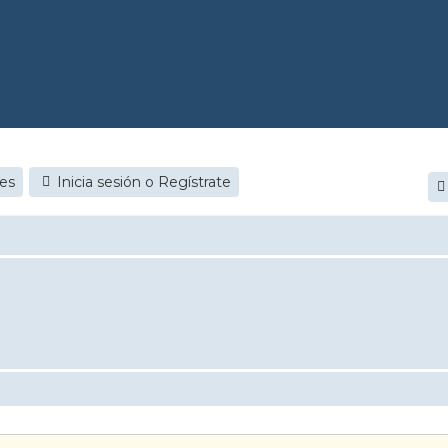
jes
Inicia sesión o Regístrate