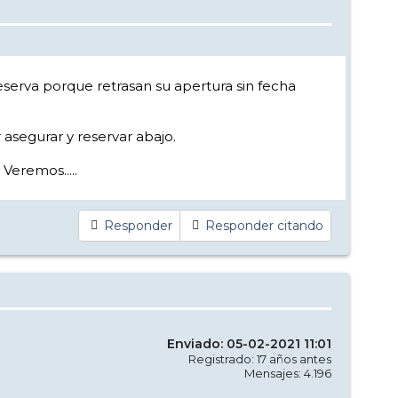
serva porque retrasan su apertura sin fecha
 asegurar y reservar abajo.
Veremos.....
Responder
Responder citando
Enviado: 05-02-2021 11:01
Registrado: 17 años antes
Mensajes: 4.196