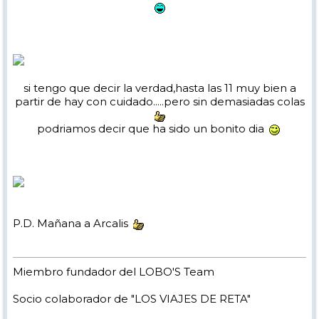
si tengo que decir la verdad,hasta las 11 muy bien a
partir de hay con cuidado.....pero sin demasiadas colas
podriamos decir que ha sido un bonito dia
P.D. Mañana a Arcalis
Miembro fundador del LOBO'S Team
Socio colaborador de "LOS VIAJES DE RETA"