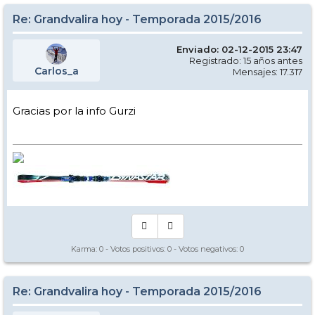
Re: Grandvalira hoy - Temporada 2015/2016
Enviado: 02-12-2015 23:47
Registrado: 15 años antes
Carlos_a
Mensajes: 17.317
Gracias por la info Gurzi
Karma:
0
- Votos positivos:
0
- Votos negativos:
0
Re: Grandvalira hoy - Temporada 2015/2016