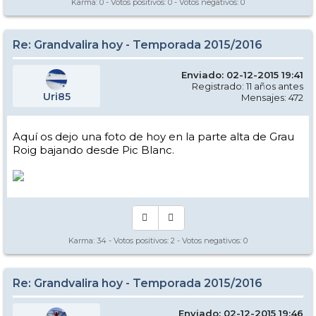
Karma:
0
- Votos positivos:
0
- Votos negativos:
0
Re: Grandvalira hoy - Temporada 2015/2016
Enviado: 02-12-2015 19:41
Registrado: 11 años antes
Uri85
Mensajes: 472
Aquí os dejo una foto de hoy en la parte alta de Grau
Roig bajando desde Pic Blanc.
Karma:
34
- Votos positivos:
2
- Votos negativos:
0
Re: Grandvalira hoy - Temporada 2015/2016
Enviado: 02-12-2015 19:46