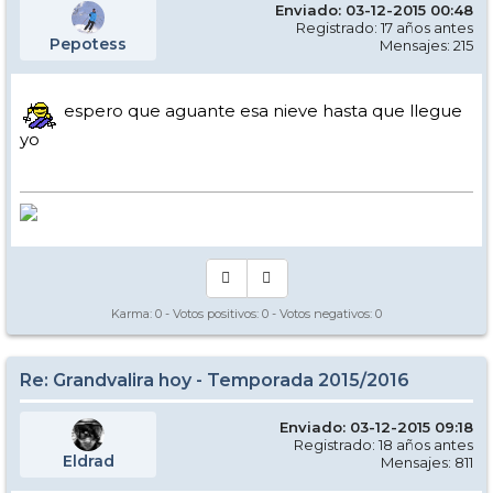
Enviado: 03-12-2015 00:48
Registrado: 17 años antes
Pepotess
Mensajes: 215
espero que aguante esa nieve hasta que llegue
yo
Karma:
0
- Votos positivos:
0
- Votos negativos:
0
Re: Grandvalira hoy - Temporada 2015/2016
Enviado: 03-12-2015 09:18
Registrado: 18 años antes
Eldrad
Mensajes: 811