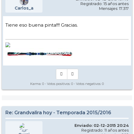
Registrado: 15 años antes
Carlos_a
Mensajes: 17.317
Tiene eso buena pinta!!!! Gracias.
Karma:
0
- Votos positivos:
0
- Votos negativos:
0
Re: Grandvalira hoy - Temporada 2015/2016
Enviado: 02-12-2015 20:24
Registrado: 11 años antes