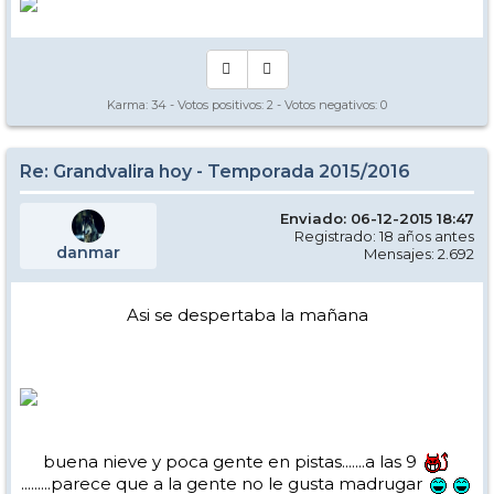
Karma:
34
- Votos positivos:
2
- Votos negativos:
0
Re: Grandvalira hoy - Temporada 2015/2016
Enviado: 06-12-2015 18:47
Registrado: 18 años antes
danmar
Mensajes: 2.692
Asi se despertaba la mañana
buena nieve y poca gente en pistas.......a las 9
.........parece que a la gente no le gusta madrugar