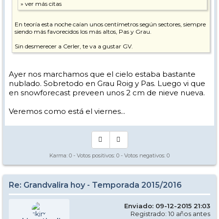
En teoría esta noche caían unos centímetros según sectores, siempre
siendo más favorecidos los más altos, Pas y Grau.
Sin desmerecer a Cerler, te va a gustar GV.
Ayer nos marchamos que el cielo estaba bastante
nublado. Sobretodo en Grau Roig y Pas. Luego vi que
en snowforecast preveen unos 2 cm de nieve nueva.
Veremos como está el viernes...
Karma:
0
- Votos positivos:
0
- Votos negativos:
0
Re: Grandvalira hoy - Temporada 2015/2016
Enviado: 09-12-2015 21:03
Registrado: 10 años antes