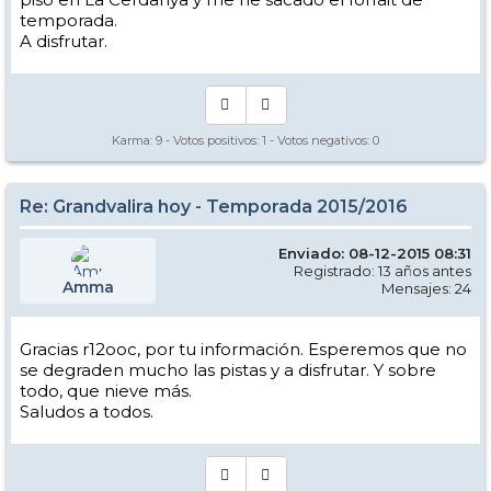
temporada.
A disfrutar.
Karma:
9
- Votos positivos:
1
- Votos negativos:
0
Re: Grandvalira hoy - Temporada 2015/2016
Enviado: 08-12-2015 08:31
Registrado: 13 años antes
Amma
Mensajes: 24
Gracias r12ooc, por tu información. Esperemos que no
se degraden mucho las pistas y a disfrutar. Y sobre
todo, que nieve más.
Saludos a todos.