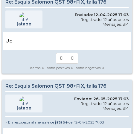
Re: Esquis Salomon QST 98+FIX, talla 176
Enviado: 12-04-2025 17:03
Registrado: 12 años antes
jatabe
Mensajes: 314
Up
Karma:
0
- Votos positivos:
0
- Votos negativos:
0
Re: Esquis Salomon QST 98+FIX, talla 176
Enviado: 26-05-2025 17:03
Registrado: 12 años antes
jatabe
Mensajes: 314
» En respuesta al mensaje de
jatabe
del 12-04-2025 17:03