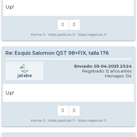
Up!
Karma:
0
- Votos positivos:
0
- Votos negativos:
0
Re: Esquis Salomon QST 98+FIX, talla 176
Enviado: 03-04-2025 23:24
Registrado: 12 años antes
jatabe
Mensajes: 314
Up!
Karma:
0
- Votos positivos:
0
- Votos negativos:
0