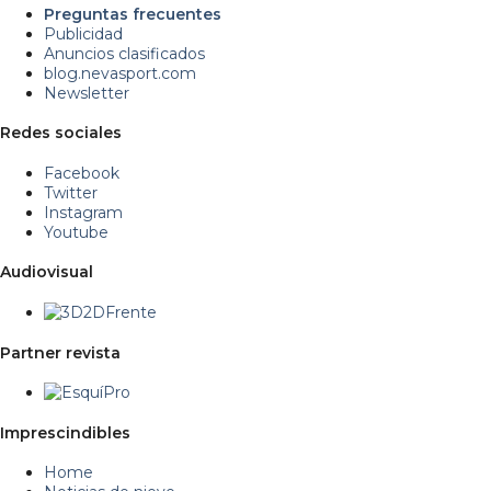
Preguntas frecuentes
Publicidad
Anuncios clasificados
blog.nevasport.com
Newsletter
Redes sociales
Facebook
Twitter
Instagram
Youtube
Audiovisual
Partner revista
Imprescindibles
Home