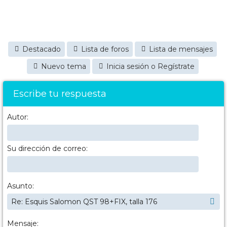
Destacado
Lista de foros
Lista de mensajes
Nuevo tema
Inicia sesión o Regístrate
Escribe tu respuesta
Autor:
Su dirección de correo:
Asunto:
Mensaje: