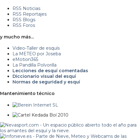
RSS Noticias
RSS Reportajes
RSS Blogs
RSS Foros
y mucho más...
Video-Taller de esquís
La METEO por Joseba
eMotion365
La Pandilla Polvorilla
Lecciones de esquí comentadas
Diccionario visual del esquí
Normas de seguridad y esquí
Mantenimiento técnico