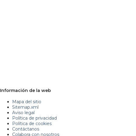
Información de la web
Mapa del sitio
Sitemap.xml
Aviso legal
Política de privacidad
Política de cookies
Contáctanos
Colabora con nosotros