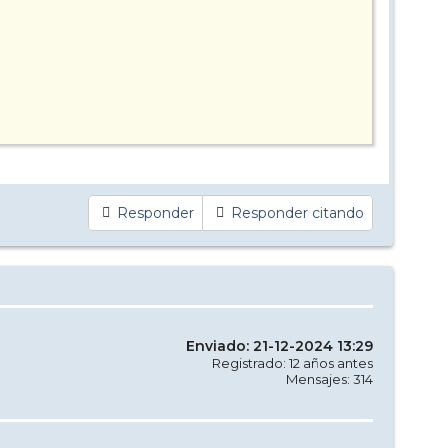
Responder
Responder citando
Enviado: 21-12-2024 13:29
Registrado: 12 años antes
Mensajes: 314