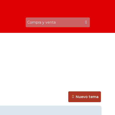
Nuevo tema