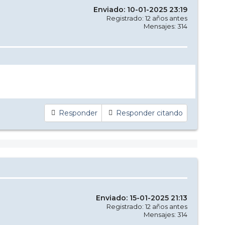
Enviado: 10-01-2025 23:19
Registrado: 12 años antes
Mensajes: 314
Responder
Responder citando
Enviado: 15-01-2025 21:13
Registrado: 12 años antes
Mensajes: 314