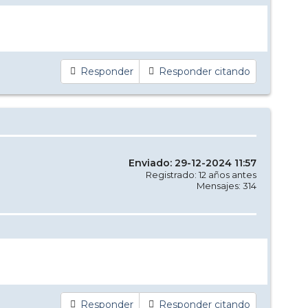
Responder
Responder citando
Enviado: 29-12-2024 11:57
Registrado: 12 años antes
Mensajes: 314
Responder
Responder citando