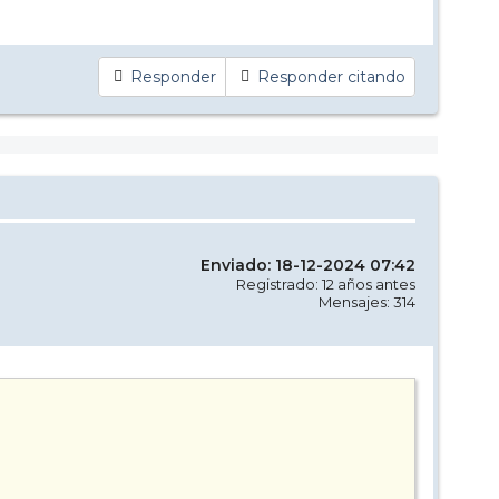
Responder
Responder citando
Enviado: 18-12-2024 07:42
Registrado: 12 años antes
Mensajes: 314