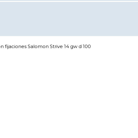
 fijaciones Salomon Strive 14 gw d 100