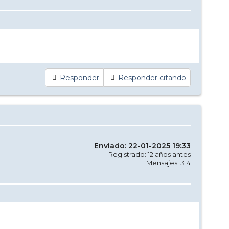
Responder
Responder citando
Enviado: 22-01-2025 19:33
Registrado: 12 años antes
Mensajes: 314