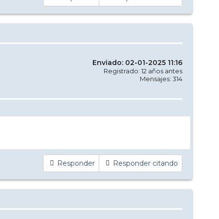
Enviado: 02-01-2025 11:16
Registrado: 12 años antes
Mensajes: 314
Responder
Responder citando