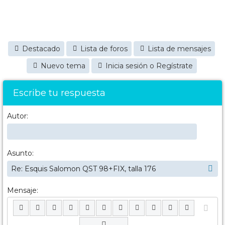
Destacado
Lista de foros
Lista de mensajes
Nuevo tema
Inicia sesión o Regístrate
Escribe tu respuesta
Autor:
Asunto:
Mensaje: