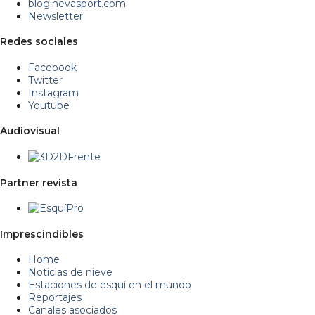
blog.nevasport.com
Newsletter
Redes sociales
Facebook
Twitter
Instagram
Youtube
Audiovisual
Partner revista
Imprescindibles
Home
Noticias de nieve
Estaciones de esquí en el mundo
Reportajes
Canales asociados