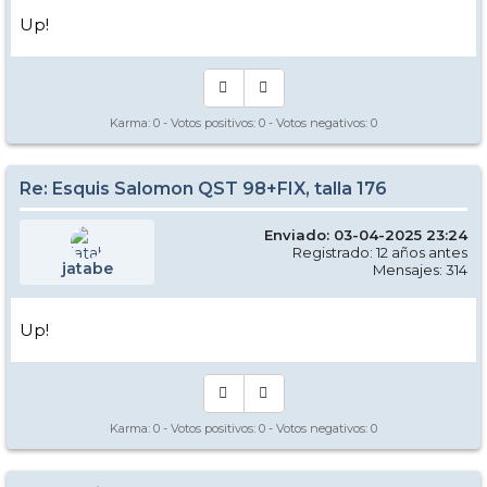
Up!
Karma:
0
- Votos positivos:
0
- Votos negativos:
0
Re: Esquis Salomon QST 98+FIX, talla 176
Enviado: 03-04-2025 23:24
Registrado: 12 años antes
jatabe
Mensajes: 314
Up!
Karma:
0
- Votos positivos:
0
- Votos negativos:
0