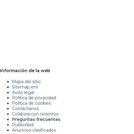
Información de la web
Mapa del sitio
Sitemap.xml
Aviso legal
Política de privacidad
Política de cookies
Contáctanos
Colabora con nosotros
Preguntas frecuentes
Publicidad
Anuncios clasificados