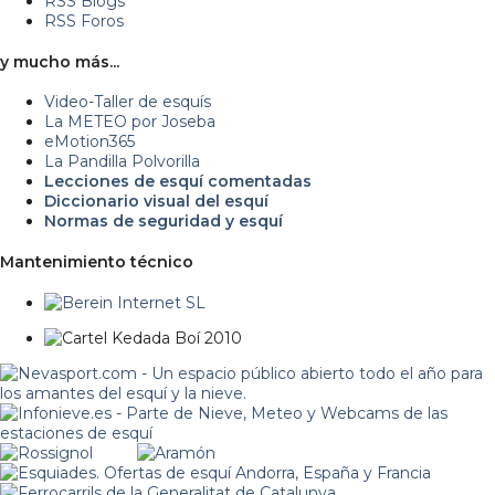
RSS Blogs
RSS Foros
y mucho más...
Video-Taller de esquís
La METEO por Joseba
eMotion365
La Pandilla Polvorilla
Lecciones de esquí comentadas
Diccionario visual del esquí
Normas de seguridad y esquí
Mantenimiento técnico