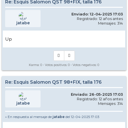
Re: Esquis Salomon QST 98+FIX, talla 176
Enviado: 12-04-2025 17:03
Registrado: 12 años antes
jatabe
Mensajes: 314
Up
Karma:
0
- Votos positivos:
0
- Votos negativos:
0
Re: Esquis Salomon QST 98+FIX, talla 176
Enviado: 26-05-2025 17:03
Registrado: 12 años antes
jatabe
Mensajes: 314
» En respuesta al mensaje de
jatabe
del 12-04-2025 17:03