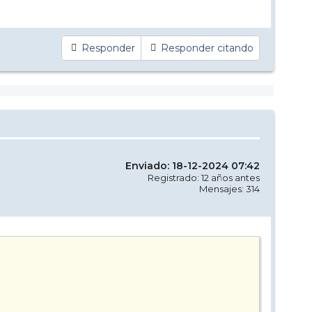
Responder
Responder citando
Enviado: 18-12-2024 07:42
Registrado: 12 años antes
Mensajes: 314