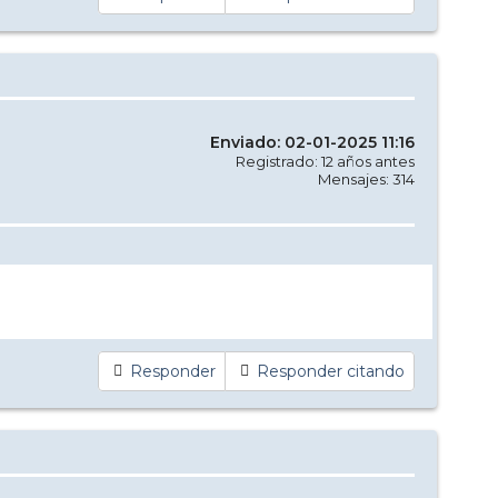
Enviado: 02-01-2025 11:16
Registrado: 12 años antes
Mensajes: 314
Responder
Responder citando