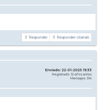
Responder
Responder citando
Enviado: 22-01-2025 19:33
Registrado: 12 años antes
Mensajes: 314