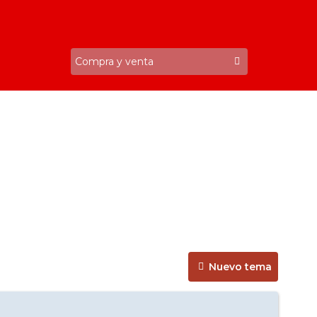
Nuevo tema