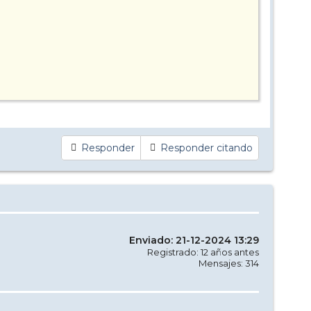
Responder
Responder citando
Enviado: 21-12-2024 13:29
Registrado: 12 años antes
Mensajes: 314