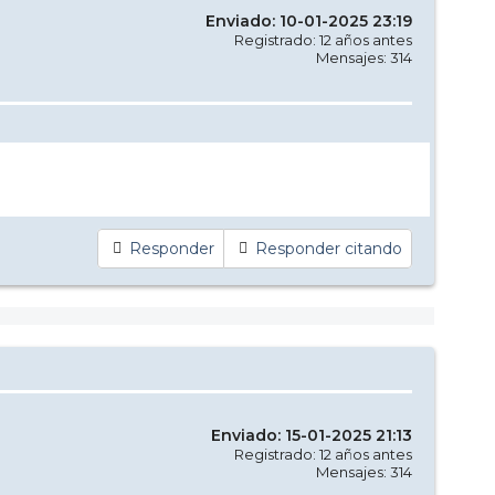
Enviado: 10-01-2025 23:19
Registrado: 12 años antes
Mensajes: 314
Responder
Responder citando
Enviado: 15-01-2025 21:13
Registrado: 12 años antes
Mensajes: 314