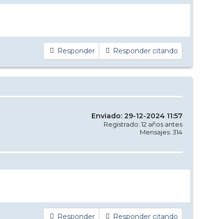
Responder
Responder citando
Enviado: 29-12-2024 11:57
Registrado: 12 años antes
Mensajes: 314
Responder
Responder citando