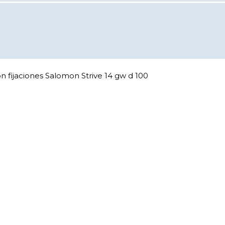
 fijaciones Salomon Strive 14 gw d 100