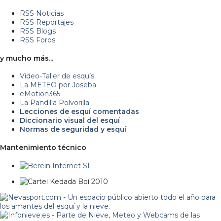
RSS Noticias
RSS Reportajes
RSS Blogs
RSS Foros
y mucho más...
Video-Taller de esquís
La METEO por Joseba
eMotion365
La Pandilla Polvorilla
Lecciones de esquí comentadas
Diccionario visual del esquí
Normas de seguridad y esquí
Mantenimiento técnico