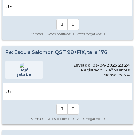
Up!
Karma:
0
- Votos positivos:
0
- Votos negativos:
0
Re: Esquis Salomon QST 98+FIX, talla 176
Enviado: 03-04-2025 23:24
Registrado: 12 años antes
jatabe
Mensajes: 314
Up!
Karma:
0
- Votos positivos:
0
- Votos negativos:
0