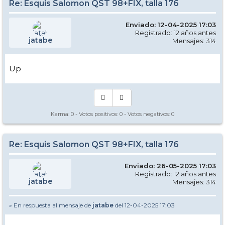
Re: Esquis Salomon QST 98+FIX, talla 176
Enviado: 12-04-2025 17:03
Registrado: 12 años antes
jatabe
Mensajes: 314
Up
Karma:
0
- Votos positivos:
0
- Votos negativos:
0
Re: Esquis Salomon QST 98+FIX, talla 176
Enviado: 26-05-2025 17:03
Registrado: 12 años antes
jatabe
Mensajes: 314
» En respuesta al mensaje de
jatabe
del 12-04-2025 17:03