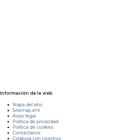
Información de la web
Mapa del sitio
Sitemap.xml
Aviso legal
Política de privacidad
Política de cookies
Contáctanos
Colabora con nosotros