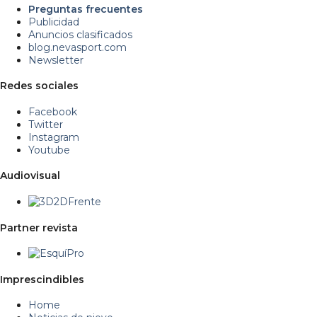
Preguntas frecuentes
Publicidad
Anuncios clasificados
blog.nevasport.com
Newsletter
Redes sociales
Facebook
Twitter
Instagram
Youtube
Audiovisual
Partner revista
Imprescindibles
Home