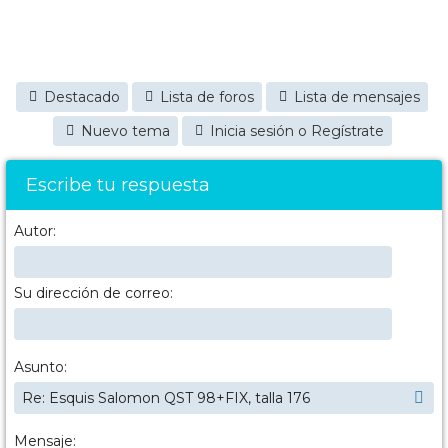
Destacado
Lista de foros
Lista de mensajes
Nuevo tema
Inicia sesión o Regístrate
Escribe tu respuesta
Autor:
Su dirección de correo:
Asunto:
Mensaje: