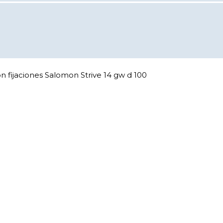
 fijaciones Salomon Strive 14 gw d 100