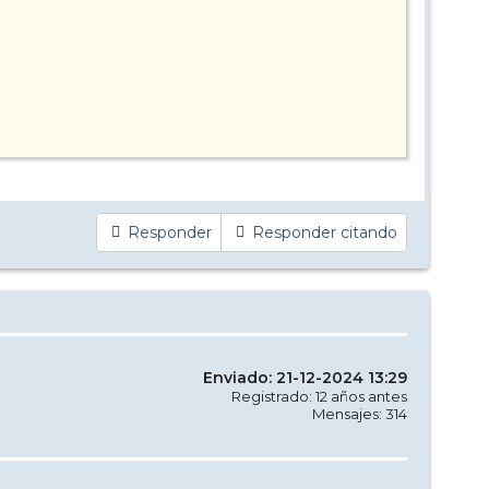
Responder
Responder citando
Enviado: 21-12-2024 13:29
Registrado: 12 años antes
Mensajes: 314