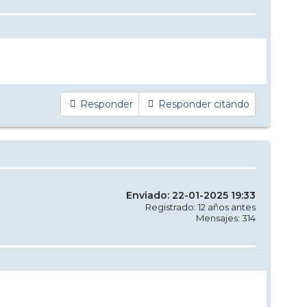
Responder
Responder citando
Enviado: 22-01-2025 19:33
Registrado: 12 años antes
Mensajes: 314