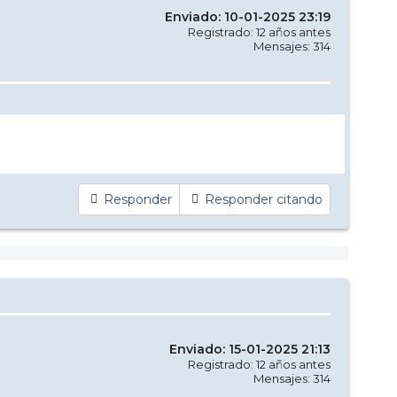
Enviado: 10-01-2025 23:19
Registrado: 12 años antes
Mensajes: 314
Responder
Responder citando
Enviado: 15-01-2025 21:13
Registrado: 12 años antes
Mensajes: 314