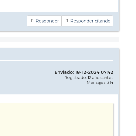
Responder
Responder citando
Enviado: 18-12-2024 07:42
Registrado: 12 años antes
Mensajes: 314