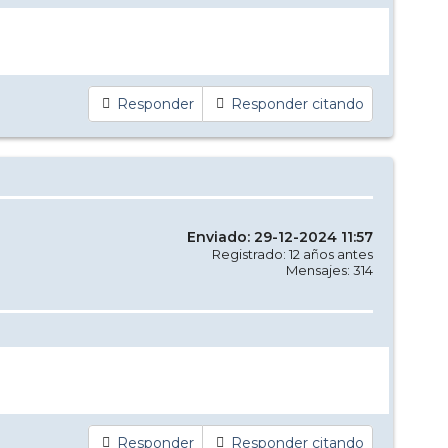
Responder
Responder citando
Enviado: 29-12-2024 11:57
Registrado: 12 años antes
Mensajes: 314
Responder
Responder citando