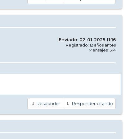
Enviado: 02-01-2025 11:16
Registrado: 12 años antes
Mensajes: 314
Responder
Responder citando