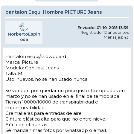
pantalon Esqui Hombre PICTURE Jeans
Enviado: 01-10-2015 13:39
Registrado: 12 años antes
NorbertoEspin
Mensajes: 43
osa
Pantalón esqui/snowboard
Marca: Picture
Modelo: Contrast Jeans
Talla: M
Uso: nuevos, no se han usado nunca
Se venden por quedar un poco justo. Comprados en
marzo y no se han usado en el final de temporada.
Tienen 10000/10000 de transpirabilidad e
impermeabilidad.
Cremalleras para entradas de aire.
Cintura elástica alta para que no entre nieve.
Aún con etiquetas.
Se mandan más fotos por whatsapp o email.