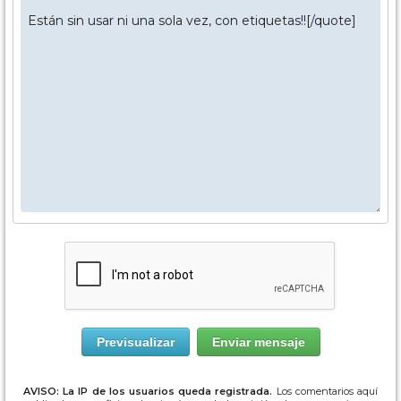
AVISO: La IP de los usuarios queda registrada.
Los comentarios aquí