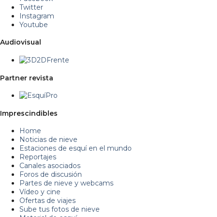
Twitter
Instagram
Youtube
Audiovisual
Partner revista
Imprescindibles
Home
Noticias de nieve
Estaciones de esquí en el mundo
Reportajes
Canales asociados
Foros de discusión
Partes de nieve y webcams
Vídeo y cine
Ofertas de viajes
Sube tus fotos de nieve