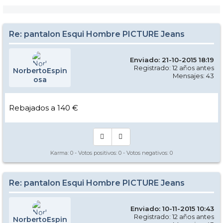
Re: pantalon Esqui Hombre PICTURE Jeans
Enviado: 21-10-2015 18:19
Registrado: 12 años antes
NorbertoEspin
Mensajes: 43
osa
Rebajados a 140 €
Karma:
0
- Votos positivos:
0
- Votos negativos:
0
Re: pantalon Esqui Hombre PICTURE Jeans
Enviado: 10-11-2015 10:43
Registrado: 12 años antes
NorbertoEspin