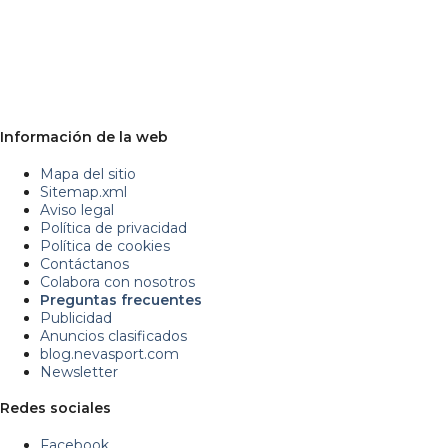
Información de la web
Mapa del sitio
Sitemap.xml
Aviso legal
Política de privacidad
Política de cookies
Contáctanos
Colabora con nosotros
Preguntas frecuentes
Publicidad
Anuncios clasificados
blog.nevasport.com
Newsletter
Redes sociales
Facebook