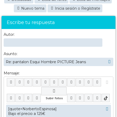
Nuevo tema
Inicia sesión o Regístrate
Escribe tu respuesta
Autor:
Asunto:
Mensaje: