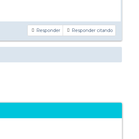
Responder
Responder citando