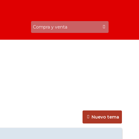
Nuevo tema