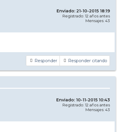
Enviado: 21-10-2015 18:19
Registrado: 12 años antes
Mensajes: 43
Responder
Responder citando
Enviado: 10-11-2015 10:43
Registrado: 12 años antes
Mensajes: 43