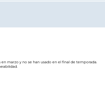
en marzo y no se han usado en el final de temporada.
eabilidad.