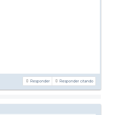
Responder
Responder citando