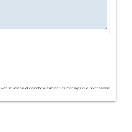
a web se reserva el derecho a eliminar los mensajes que no considere