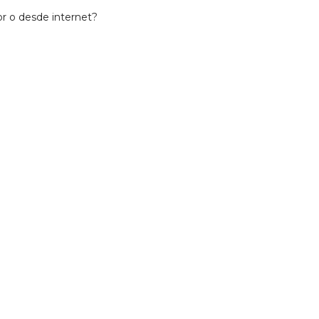
or o desde internet?