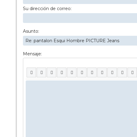
Su dirección de correo:
Asunto:
Mensaje: