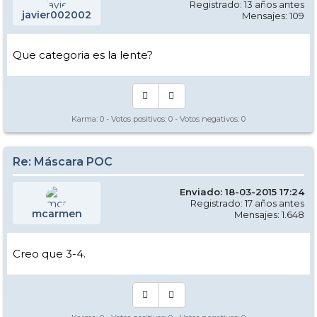
Registrado: 13 años antes
javier002002
Mensajes: 109
Que categoria es la lente?
Karma:
0
- Votos positivos:
0
- Votos negativos:
0
Re: Máscara POC
Enviado: 18-03-2015 17:24
Registrado: 17 años antes
mcarmen
Mensajes: 1.648
Creo que 3-4.