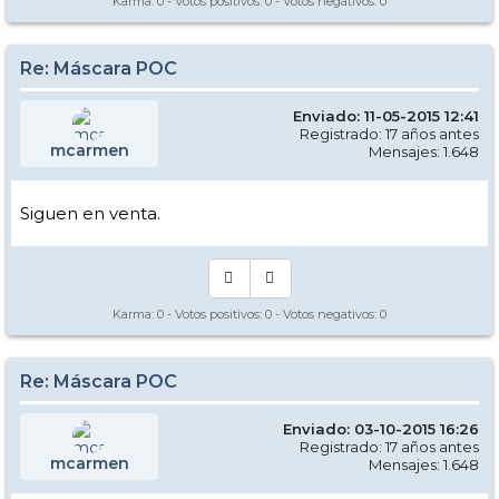
Karma:
0
- Votos positivos:
0
- Votos negativos:
0
Re: Máscara POC
Enviado: 11-05-2015 12:41
Registrado: 17 años antes
mcarmen
Mensajes: 1.648
Siguen en venta.
Karma:
0
- Votos positivos:
0
- Votos negativos:
0
Re: Máscara POC
Enviado: 03-10-2015 16:26
Registrado: 17 años antes
mcarmen
Mensajes: 1.648