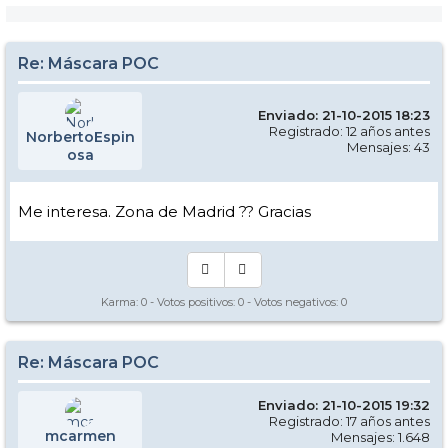
Re: Máscara POC
Enviado: 21-10-2015 18:23
Registrado: 12 años antes
NorbertoEspin
Mensajes: 43
osa
Me interesa. Zona de Madrid ?? Gracias
Karma:
0
- Votos positivos:
0
- Votos negativos:
0
Re: Máscara POC
Enviado: 21-10-2015 19:32
Registrado: 17 años antes
mcarmen
Mensajes: 1.648