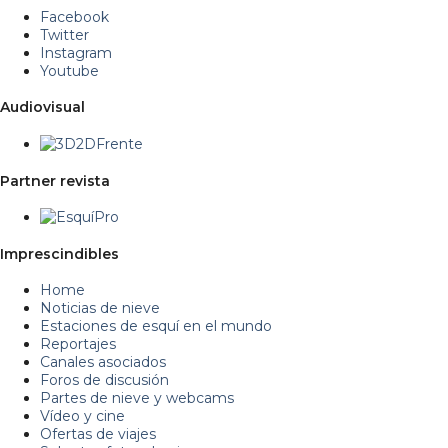
Facebook
Twitter
Instagram
Youtube
Audiovisual
Partner revista
Imprescindibles
Home
Noticias de nieve
Estaciones de esquí en el mundo
Reportajes
Canales asociados
Foros de discusión
Partes de nieve y webcams
Vídeo y cine
Ofertas de viajes