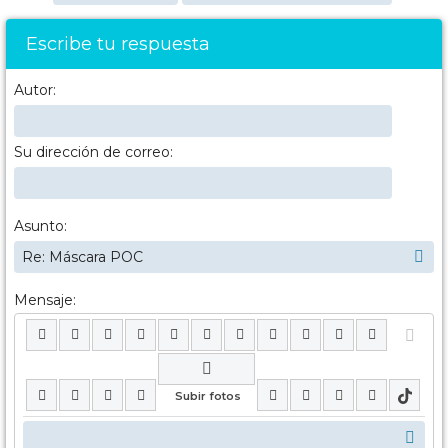
Escribe tu respuesta
Autor:
Su dirección de correo:
Asunto:
Mensaje: