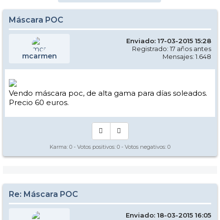
Máscara POC
Enviado: 17-03-2015 15:28
Registrado: 17 años antes
mcarmen
Mensajes: 1.648
Vendo máscara poc, de alta gama para días soleados.
Precio 60 euros.
Karma:
0
- Votos positivos:
0
- Votos negativos:
0
Re: Máscara POC
Enviado: 18-03-2015 16:05