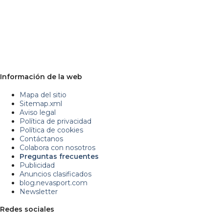
Información de la web
Mapa del sitio
Sitemap.xml
Aviso legal
Política de privacidad
Política de cookies
Contáctanos
Colabora con nosotros
Preguntas frecuentes
Publicidad
Anuncios clasificados
blog.nevasport.com
Newsletter
Redes sociales