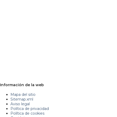
Información de la web
Mapa del sitio
Sitemap.xml
Aviso legal
Política de privacidad
Política de cookies