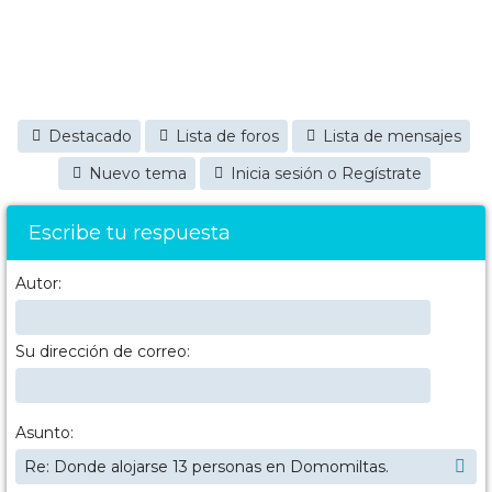
Destacado
Lista de foros
Lista de mensajes
Nuevo tema
Inicia sesión o Regístrate
Escribe tu respuesta
Autor:
Su dirección de correo:
Asunto: