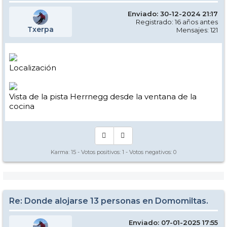
Enviado: 30-12-2024 21:17
Registrado: 16 años antes
Txerpa
Mensajes: 121
Localización
Vista de la pista Herrnegg desde la ventana de la
cocina
Karma:
15
- Votos positivos:
1
- Votos negativos:
0
Re: Donde alojarse 13 personas en Domomiltas.
Enviado: 07-01-2025 17:55