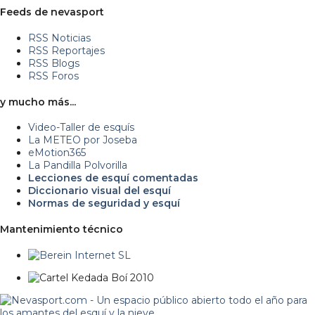
Feeds de nevasport
RSS Noticias
RSS Reportajes
RSS Blogs
RSS Foros
y mucho más...
Video-Taller de esquís
La METEO por Joseba
eMotion365
La Pandilla Polvorilla
Lecciones de esquí comentadas
Diccionario visual del esquí
Normas de seguridad y esquí
Mantenimiento técnico