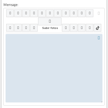
Mensaje: