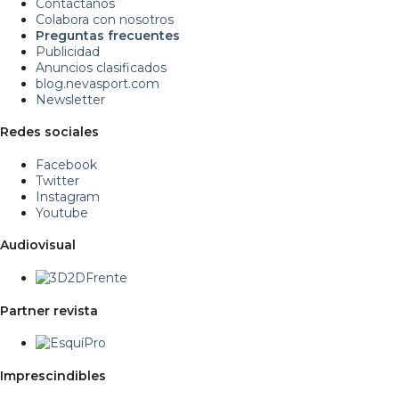
Contáctanos
Colabora con nosotros
Preguntas frecuentes
Publicidad
Anuncios clasificados
blog.nevasport.com
Newsletter
Redes sociales
Facebook
Twitter
Instagram
Youtube
Audiovisual
Partner revista
Imprescindibles