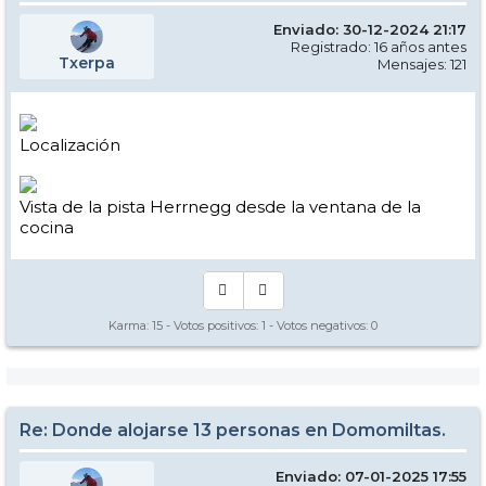
Enviado: 30-12-2024 21:17
Registrado: 16 años antes
Txerpa
Mensajes: 121
Localización
Vista de la pista Herrnegg desde la ventana de la
cocina
Karma:
15
- Votos positivos:
1
- Votos negativos:
0
Re: Donde alojarse 13 personas en Domomiltas.
Enviado: 07-01-2025 17:55