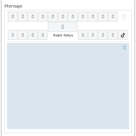
Mensaje: