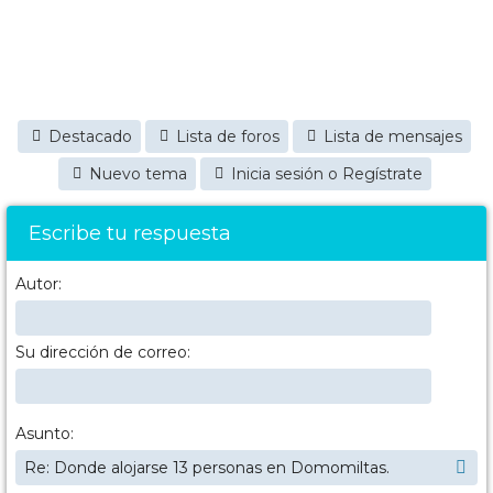
Destacado
Lista de foros
Lista de mensajes
Nuevo tema
Inicia sesión o Regístrate
Escribe tu respuesta
Autor:
Su dirección de correo:
Asunto: