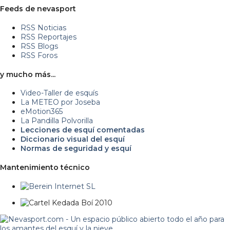
Feeds de nevasport
RSS Noticias
RSS Reportajes
RSS Blogs
RSS Foros
y mucho más...
Video-Taller de esquís
La METEO por Joseba
eMotion365
La Pandilla Polvorilla
Lecciones de esquí comentadas
Diccionario visual del esquí
Normas de seguridad y esquí
Mantenimiento técnico