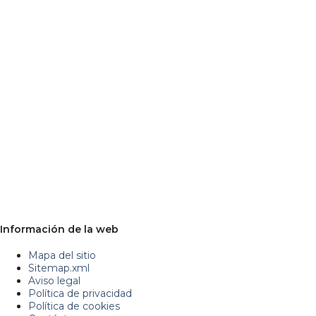
Información de la web
Mapa del sitio
Sitemap.xml
Aviso legal
Política de privacidad
Política de cookies