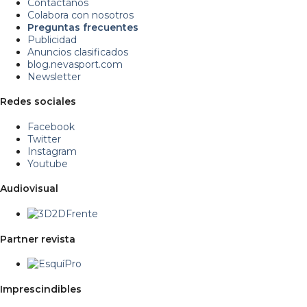
Contáctanos
Colabora con nosotros
Preguntas frecuentes
Publicidad
Anuncios clasificados
blog.nevasport.com
Newsletter
Redes sociales
Facebook
Twitter
Instagram
Youtube
Audiovisual
Partner revista
Imprescindibles