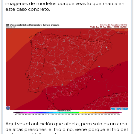
imagenes de modelos porque veas lo que marca en
este caso concreto.
Aquí ves el anticiclón que afecta, pero solo es un area
de altas presiones, el frío o no, viene porque el frío del