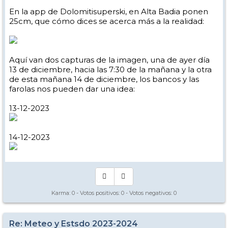
En la app de Dolomitisuperski, en Alta Badia ponen
25cm, que cómo dices se acerca más a la realidad:
Aquí van dos capturas de la imagen, una de ayer día
13 de diciembre, hacia las 7:30 de la mañana y la otra
de esta mañana 14 de diciembre, los bancos y las
farolas nos pueden dar una idea:
13-12-2023
14-12-2023
Karma:
0
- Votos positivos:
0
- Votos negativos:
0
Re: Meteo y Estsdo 2023-2024