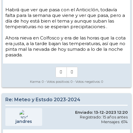
Habrá que ver que pasa con el Anticiclón, todavía
falta para la semana que viene y ver que pasa, pero a
día de hoy está bien el tema y aunque suban las
temperaturas no se esperan precipitaciones .
Ahora nieva en Colfosco y era de las horas que la cota
era justa, a la tarde bajan las temperaturas, así que no
pinta mal la nevada de hoy sumado a lo de la noche
pasada.
Karma:
0
- Votos positivos:
0
- Votos negativos:
0
Re: Meteo y Estsdo 2023-2024
Enviado: 13-12-2023 12:20
Registrado: 15 años antes
jandres
Mensajes: 674