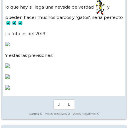
lo que hay, si llega una nevada de verdad
y
pueden hacer muchos barcos y "gatos", sería perfecto
La foto es del 2019:
Y estas las previsiones:
Karma:
0
- Votos positivos:
0
- Votos negativos:
0