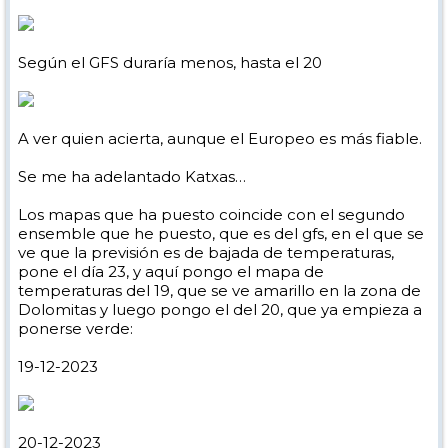
Según el GFS duraría menos, hasta el 20
A ver quien acierta, aunque el Europeo es más fiable.
Se me ha adelantado Katxas…
Los mapas que ha puesto coincide con el segundo
ensemble que he puesto, que es del gfs, en el que se
ve que la previsión es de bajada de temperaturas,
pone el día 23, y aquí pongo el mapa de
temperaturas del 19, que se ve amarillo en la zona de
Dolomitas y luego pongo el del 20, que ya empieza a
ponerse verde:
19-12-2023
20-12-2023