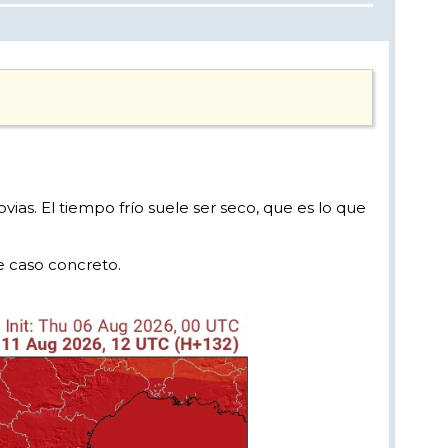
vias. El tiempo frío suele ser seco, que es lo que
 caso concreto.