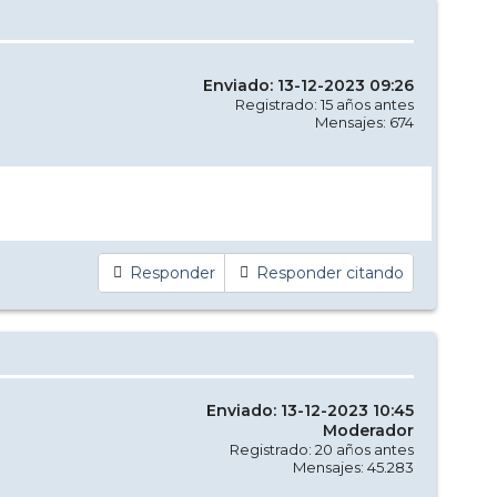
Enviado: 13-12-2023 09:26
Registrado: 15 años antes
Mensajes: 674
Responder
Responder citando
Enviado: 13-12-2023 10:45
Moderador
Registrado: 20 años antes
Mensajes: 45.283