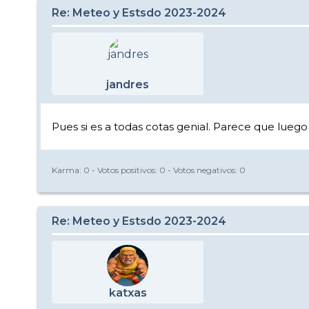
Re: Meteo y Estsdo 2023-2024
jandres
Pues si es a todas cotas genial. Parece que luego
Karma:
0
- Votos positivos:
0
- Votos negativos:
0
Re: Meteo y Estsdo 2023-2024
katxas