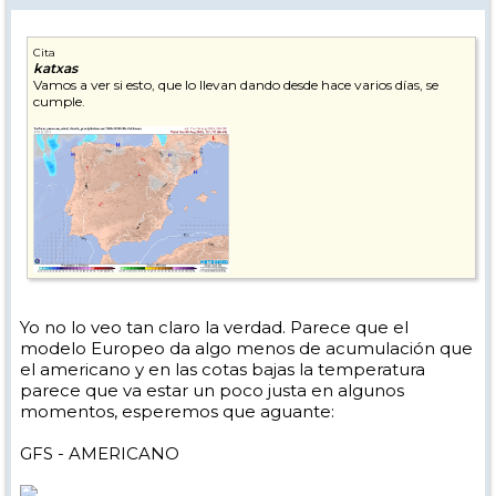
Cita
katxas
Vamos a ver si esto, que lo llevan dando desde hace varios días, se
cumple.
Yo no lo veo tan claro la verdad. Parece que el
modelo Europeo da algo menos de acumulación que
el americano y en las cotas bajas la temperatura
parece que va estar un poco justa en algunos
momentos, esperemos que aguante:
GFS - AMERICANO