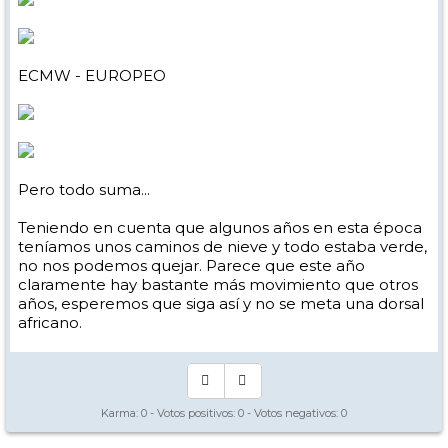
ECMW - EUROPEO
Pero todo suma...
Teniendo en cuenta que algunos años en esta época
teníamos unos caminos de nieve y todo estaba verde,
no nos podemos quejar. Parece que este año
claramente hay bastante más movimiento que otros
años, esperemos que siga así y no se meta una dorsal
africano.
Karma:
0
- Votos positivos:
0
- Votos negativos:
0