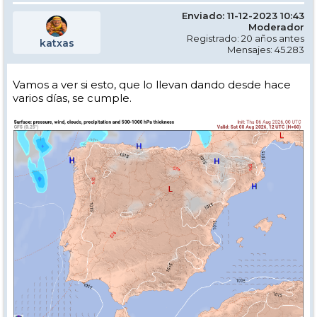
Enviado: 11-12-2023 10:43
Moderador
Registrado: 20 años antes
katxas
Mensajes: 45.283
Vamos a ver si esto, que lo llevan dando desde hace
varios días, se cumple.