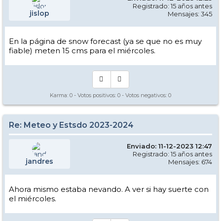
Registrado: 15 años antes
jislop
Mensajes: 345
En la página de snow forecast (ya se que no es muy
fiable) meten 15 cms para el miércoles.
Karma:
0
- Votos positivos:
0
- Votos negativos:
0
Re: Meteo y Estsdo 2023-2024
Enviado: 11-12-2023 12:47
Registrado: 15 años antes
jandres
Mensajes: 674
Ahora mismo estaba nevando. A ver si hay suerte con
el miércoles.