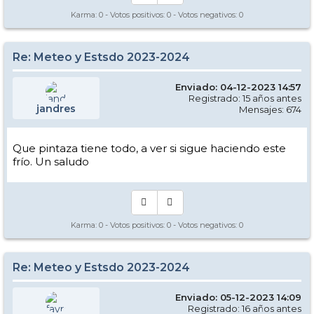
Karma:
0
- Votos positivos:
0
- Votos negativos:
0
Re: Meteo y Estsdo 2023-2024
Enviado: 04-12-2023 14:57
Registrado: 15 años antes
jandres
Mensajes: 674
Que pintaza tiene todo, a ver si sigue haciendo este
frío. Un saludo
Karma:
0
- Votos positivos:
0
- Votos negativos:
0
Re: Meteo y Estsdo 2023-2024
Enviado: 05-12-2023 14:09
Registrado: 16 años antes