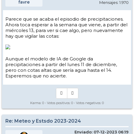
favre
Mensajes: 1.970
Parece que se acaba el episodio de precipitaciones.
Ahora toca esperar a la semana que viene, a partir del
miércoles 13, para ver si cae algo, pero nuevamente
hay que vigilar las cotas:
Aunque el modelo de IA de Google da
precipitaciones a partir del lunes 11 de diciembre,
pero con cotas altas que sería agua hasta el 14.
Esperemos que no acierte.
Karma:
0
- Votos positivos:
0
- Votos negativos:
0
Re: Meteo y Estsdo 2023-2024
Enviado: 07-12-2023 06:19