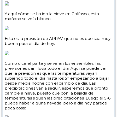
Y aquí cómo se ha ido la nieve en Colfosco, esta
mañana se veía blanco:
Esta es la previsión de ARPAV, que no es que sea muy
buena para el día de hoy:
Como dice el parte y se ve en los ensembles, las
previsiones dan lluvia todo el día. Aquí se puede ver
que la previsión es que las temperaturas vayan
subiendo todo el día hasta los 5º, empezando a bajar
desde media noche con el cambio de día. Las
precipitaciones van a seguir, esperemos que pronto
cambie a nieve, puesto que con la bajada de
temperaturas siguen las precipitaciones. Luego el 5-6
puede haber alguna nevada, pero a día hoy parece
poca cosa: