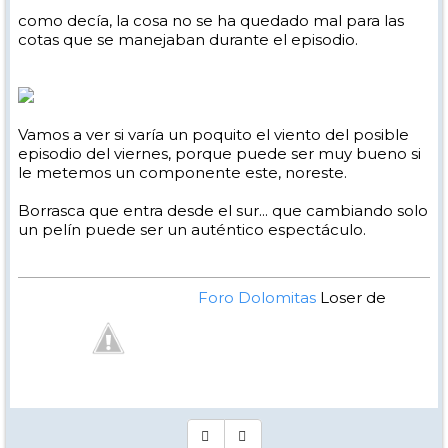
como decía, la cosa no se ha quedado mal para las
cotas que se manejaban durante el episodio.
Vamos a ver si varía un poquito el viento del posible
episodio del viernes, porque puede ser muy bueno si
le metemos un componente este, noreste.
Borrasca que entra desde el sur... que cambiando solo
un pelín puede ser un auténtico espectáculo.
Foro Dolomitas
Loser de
Manual - Kinielas Dixit