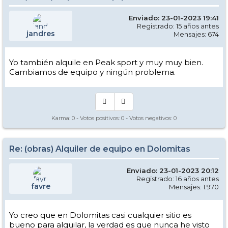
Enviado: 23-01-2023 19:41
Registrado: 15 años antes
jandres
Mensajes: 674
Yo también alquile en Peak sport y muy muy bien.
Cambiamos de equipo y ningún problema.
Karma:
0
- Votos positivos:
0
- Votos negativos:
0
Re: (obras) Alquiler de equipo en Dolomitas
Enviado: 23-01-2023 20:12
Registrado: 16 años antes
favre
Mensajes: 1.970
Yo creo que en Dolomitas casi cualquier sitio es
bueno para alquilar, la verdad es que nunca he visto