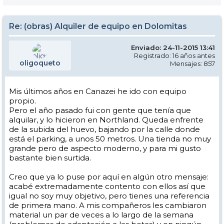
Re: (obras) Alquiler de equipo en Dolomitas
Enviado: 24-11-2015 13:41
Registrado: 16 años antes
oligoqueto
Mensajes: 857
Mis últimos años en Canazei he ido con equipo
propio.
Pero el año pasado fui con gente que tenía que
alquilar, y lo hicieron en Northland. Queda enfrente
de la subida del huevo, bajando por la calle donde
está el parking, a unos 50 metros. Una tienda no muy
grande pero de aspecto moderno, y para mi gusto
bastante bien surtida.
Creo que ya lo puse por aquí en algún otro mensaje:
acabé extremadamente contento con ellos así que
igual no soy muy objetivo, pero tienes una referencia
de primera mano. A mis compañeros les cambiaron
material un par de veces a lo largo de la semana