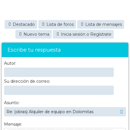
Destacado
Lista de foros
Lista de mensajes
Nuevo tema
Inicia sesión o Regístrate
Escribe tu respuesta
Autor:
Su dirección de correo:
Asunto:
Mensaje: