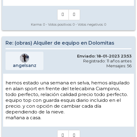
Karma:
0
- Votos positivos:
0
- Votos negativos:
0
Re: (obras) Alquiler de equipo en Dolomitas
Enviado: 18-01-2023 23:53
Registrado: 11 años antes
angelsanz
Mensajes: 56
hemos estado una semana en selva, hemos alquilado
en alain sport en frente del telecabina Ciampinoi,
todo perfecto, relación calidad precio todo perfecto.
equipo top con guarda esquis diario incluido en el
precio. y con opción de cambiar cada día
dependiendo de la nieve.
mañana a casa.