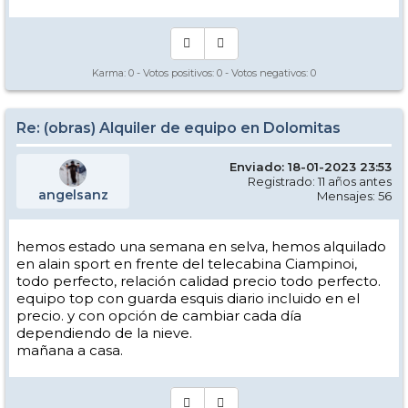
Karma:
0
- Votos positivos:
0
- Votos negativos:
0
Re: (obras) Alquiler de equipo en Dolomitas
Enviado: 18-01-2023 23:53
Registrado: 11 años antes
angelsanz
Mensajes: 56
hemos estado una semana en selva, hemos alquilado
en alain sport en frente del telecabina Ciampinoi,
todo perfecto, relación calidad precio todo perfecto.
equipo top con guarda esquis diario incluido en el
precio. y con opción de cambiar cada día
dependiendo de la nieve.
mañana a casa.