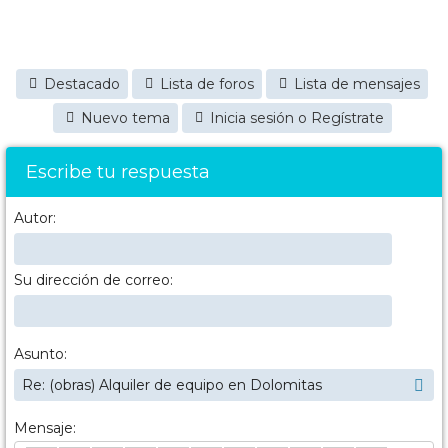
Destacado
Lista de foros
Lista de mensajes
Nuevo tema
Inicia sesión o Regístrate
Escribe tu respuesta
Autor:
Su dirección de correo:
Asunto:
Mensaje: