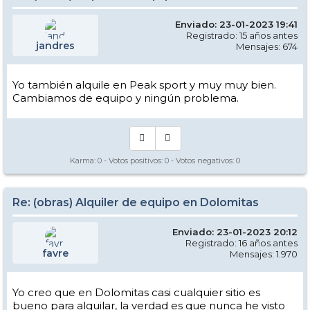
Enviado: 23-01-2023 19:41
Registrado: 15 años antes
jandres
Mensajes: 674
Yo también alquile en Peak sport y muy muy bien.
Cambiamos de equipo y ningún problema.
Karma:
0
- Votos positivos:
0
- Votos negativos:
0
Re: (obras) Alquiler de equipo en Dolomitas
Enviado: 23-01-2023 20:12
Registrado: 16 años antes
favre
Mensajes: 1.970
Yo creo que en Dolomitas casi cualquier sitio es
bueno para alquilar, la verdad es que nunca he visto