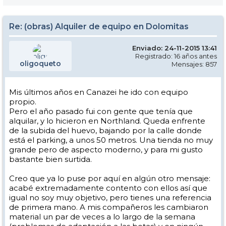
Re: (obras) Alquiler de equipo en Dolomitas
Enviado: 24-11-2015 13:41
Registrado: 16 años antes
oligoqueto
Mensajes: 857
Mis últimos años en Canazei he ido con equipo
propio.
Pero el año pasado fui con gente que tenía que
alquilar, y lo hicieron en Northland. Queda enfrente
de la subida del huevo, bajando por la calle donde
está el parking, a unos 50 metros. Una tienda no muy
grande pero de aspecto moderno, y para mi gusto
bastante bien surtida.
Creo que ya lo puse por aquí en algún otro mensaje:
acabé extremadamente contento con ellos así que
igual no soy muy objetivo, pero tienes una referencia
de primera mano. A mis compañeros les cambiaron
material un par de veces a lo largo de la semana