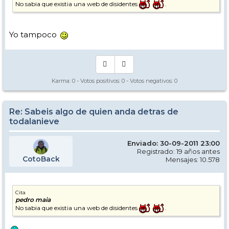
No sabia que existia una web de disidentes
.
Yo tampoco
Karma:
0
- Votos positivos:
0
- Votos negativos:
0
Re: Sabeis algo de quien anda detras de
todalanieve
Enviado: 30-09-2011 23:00
Registrado: 19 años antes
CotoBack
Mensajes: 10.578
Cita
pedro maia
No sabia que existia una web de disidentes
.