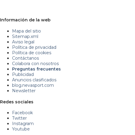
Información de la web
Mapa del sitio
Sitemap.xml
Aviso legal
Política de privacidad
Política de cookies
Contáctanos
Colabora con nosotros
Preguntas frecuentes
Publicidad
Anuncios clasificados
blog.nevasport.com
Newsletter
Redes sociales
Facebook
Twitter
Instagram
Youtube