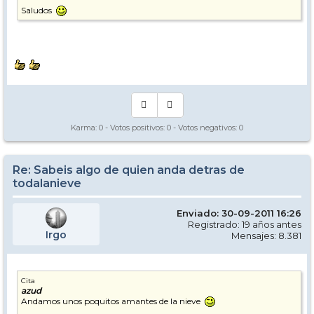
Saludos
Karma:
0
- Votos positivos:
0
- Votos negativos:
0
Re: Sabeis algo de quien anda detras de
todalanieve
Enviado: 30-09-2011 16:26
Registrado: 19 años antes
Irgo
Mensajes: 8.381
Cita
azud
Andamos unos poquitos amantes de la nieve