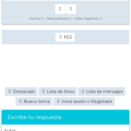
Karma:
0
- Votos positivos:
0
- Votos negativos:
0
RSS
Destacado
Lista de foros
Lista de mensajes
Nuevo tema
Inicia sesión o Regístrate
Escribe tu respuesta
Autor: