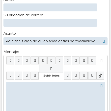
Su dirección de correo:
Asunto:
Mensaje: