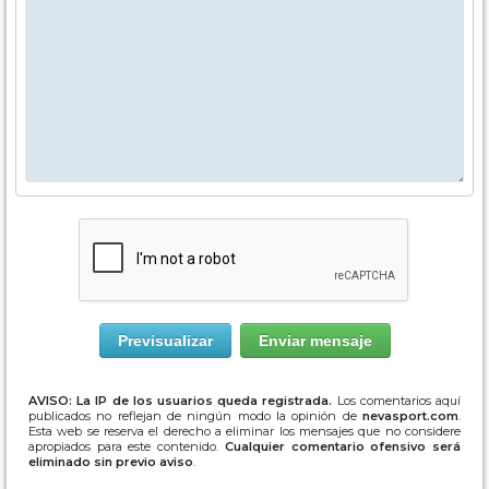
AVISO: La IP de los usuarios queda registrada.
Los comentarios aquí
publicados no reflejan de ningún modo la opinión de
nevasport.com
.
Esta web se reserva el derecho a eliminar los mensajes que no considere
apropiados para este contenido.
Cualquier comentario ofensivo será
eliminado sin previo aviso
.