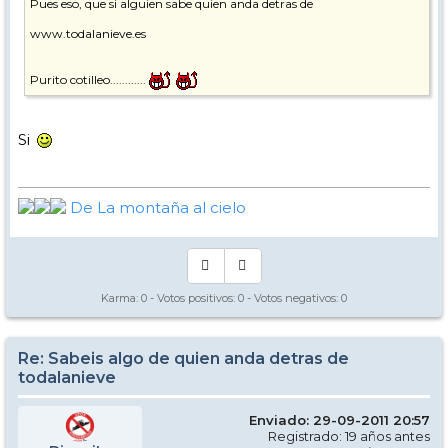
Pues eso, que si alguien sabe quien anda detras de
www.todalanieve.es
Purito cotilleo............
Si
De La montaña al cielo
Karma:
0
- Votos positivos:
0
- Votos negativos:
0
Re: Sabeis algo de quien anda detras de
todalanieve
Enviado: 29-09-2011 20:57
Registrado: 19 años antes