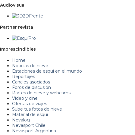
Audiovisual
Partner revista
Imprescindibles
Home
Noticias de nieve
Estaciones de esquí en el mundo
Reportajes
Canales asociados
Foros de discusión
Partes de nieve y webcams
Vídeo y cine
Ofertas de viajes
Sube tus fotos de nieve
Material de esquí
Nevalog
Nevasport Chile
Nevasport Argentina