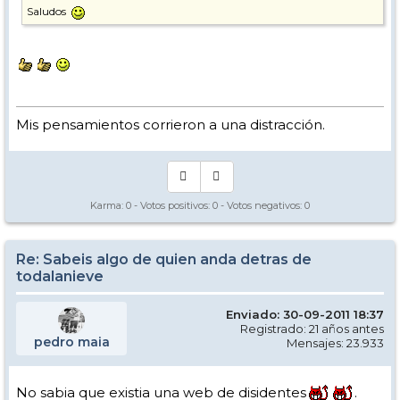
Saludos
Mis pensamientos corrieron a una distracción.
Karma:
0
- Votos positivos:
0
- Votos negativos:
0
Re: Sabeis algo de quien anda detras de
todalanieve
Enviado: 30-09-2011 18:37
Registrado: 21 años antes
pedro maia
Mensajes: 23.933
No sabia que existia una web de disidentes
.