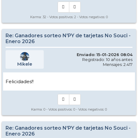
Karma:
32
- Votos positivos:
2
- Votos negativos:
0
Re: Ganadores sorteo N'PY de tarjetas No Souci -
Enero 2026
Enviado: 15-01-2026 08:04
Registrado: 10 años antes
Mikele
Mensajes: 2.417
Felicidades!!
Karma:
0
- Votos positivos:
0
- Votos negativos:
0
Re: Ganadores sorteo N'PY de tarjetas No Souci -
Enero 2026