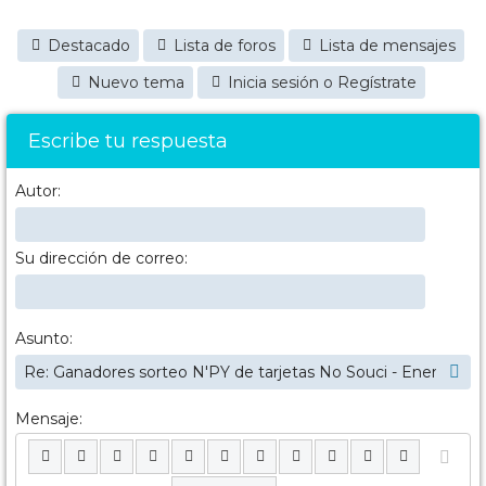
Destacado
Lista de foros
Lista de mensajes
Nuevo tema
Inicia sesión o Regístrate
Escribe tu respuesta
Autor:
Su dirección de correo:
Asunto:
Mensaje: