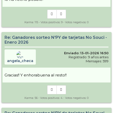
Karma:
115
- Votos positivos:
9
- Votos negativos:
0
Re: Ganadores sorteo N'PY de tarjetas No Souci -
Enero 2026
Enviado: 13-01-2026 16:50
Registrado: 9 años antes
angela_checa
Mensajes: 599
Gracias!! Y enhorabuena al resto!!
Karma:
56
- Votos positivos:
4
- Votos negativos:
0