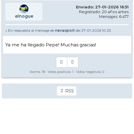
Enviado: 27-01-2026 16:51
Registrado: 20 años antes
elnogue
Mensajes: 6.477
» En respuesta al mensaje de
nevasport
del 27-01-2026 10:23
Ya me ha llegado Pepe! Muchas gracias!
Karma:
18
- Votos positivos:
1
- Votos negativos:
0
RSS