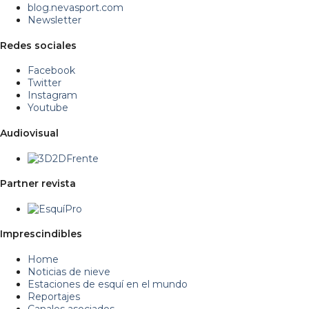
blog.nevasport.com
Newsletter
Redes sociales
Facebook
Twitter
Instagram
Youtube
Audiovisual
Partner revista
Imprescindibles
Home
Noticias de nieve
Estaciones de esquí en el mundo
Reportajes
Canales asociados