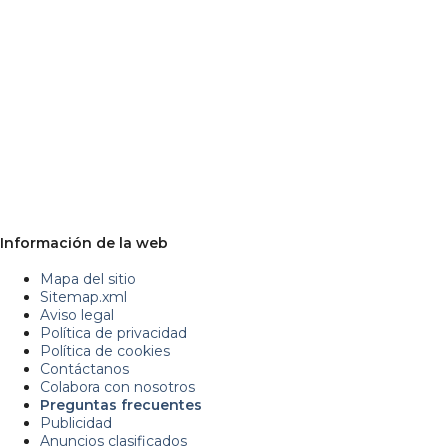
Información de la web
Mapa del sitio
Sitemap.xml
Aviso legal
Política de privacidad
Política de cookies
Contáctanos
Colabora con nosotros
Preguntas frecuentes
Publicidad
Anuncios clasificados