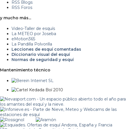
RSS Blogs
RSS Foros
y mucho más...
Video-Taller de esquís
La METEO por Joseba
eMotion365
La Pandilla Polvorilla
Lecciones de esquí comentadas
Diccionario visual del esquí
Normas de seguridad y esquí
Mantenimiento técnico