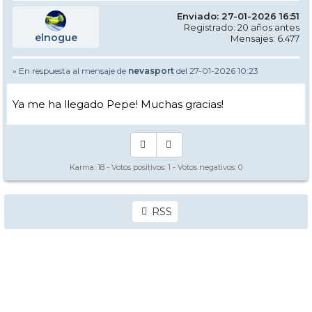
Enviado: 27-01-2026 16:51
Registrado: 20 años antes
elnogue
Mensajes: 6.477
» En respuesta al mensaje de
nevasport
del 27-01-2026 10:23
Ya me ha llegado Pepe! Muchas gracias!
Karma:
18
- Votos positivos:
1
- Votos negativos:
0
RSS