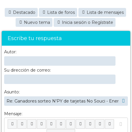
Destacado
Lista de foros
Lista de mensajes
Nuevo tema
Inicia sesión o Regístrate
Escribe tu respuesta
Autor:
Su dirección de correo:
Asunto:
Mensaje: