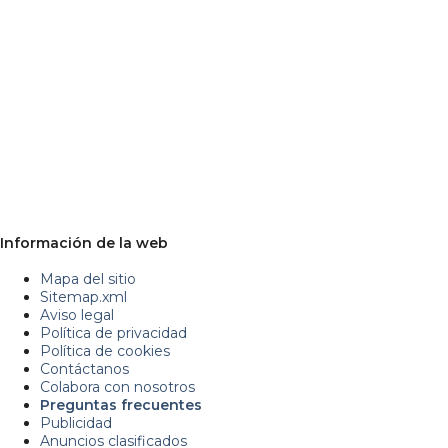
Información de la web
Mapa del sitio
Sitemap.xml
Aviso legal
Política de privacidad
Política de cookies
Contáctanos
Colabora con nosotros
Preguntas frecuentes
Publicidad
Anuncios clasificados