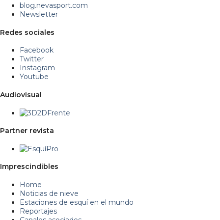
blog.nevasport.com
Newsletter
Redes sociales
Facebook
Twitter
Instagram
Youtube
Audiovisual
Partner revista
Imprescindibles
Home
Noticias de nieve
Estaciones de esquí en el mundo
Reportajes
Canales asociados