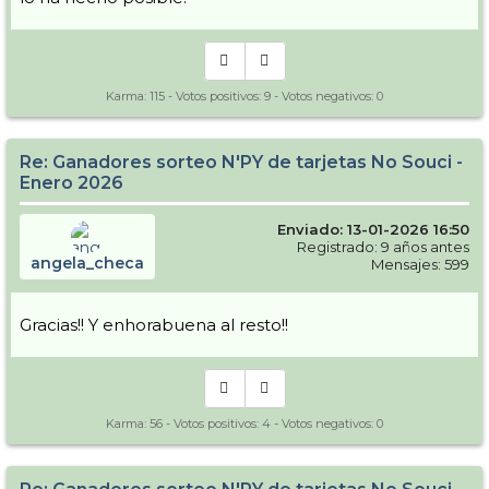
Karma:
115
- Votos positivos:
9
- Votos negativos:
0
Re: Ganadores sorteo N'PY de tarjetas No Souci -
Enero 2026
Enviado: 13-01-2026 16:50
Registrado: 9 años antes
angela_checa
Mensajes: 599
Gracias!! Y enhorabuena al resto!!
Karma:
56
- Votos positivos:
4
- Votos negativos:
0