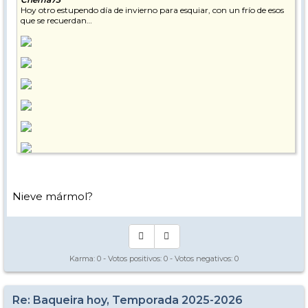
Hoy otro estupendo día de invierno para esquiar, con un frío de esos
que se recuerdan…
Nieve mármol?
Karma:
0
- Votos positivos:
0
- Votos negativos:
0
Re: Baqueira hoy, Temporada 2025-2026