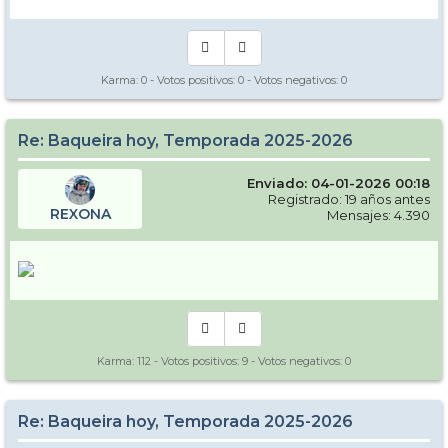
Karma:
0
- Votos positivos:
0
- Votos negativos:
0
Re: Baqueira hoy, Temporada 2025-2026
Enviado: 04-01-2026 00:18
Registrado: 19 años antes
REXONA
Mensajes: 4.390
Karma:
112
- Votos positivos:
9
- Votos negativos:
0
Re: Baqueira hoy, Temporada 2025-2026