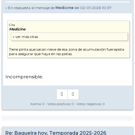
» En respuesta al mensaje de
Medicine
del 02-01-2026 10:07
Cita
Medicine
Tiene pinta que sacan nieve de esa zona de acumulación fuerapista
para asegurar que haya en las pistas.
Incomprensible.
Karma:
0
- Votos positivos:
0
- Votos negativos:
0
Re: Baqueira hoy, Temporada 2025-2026