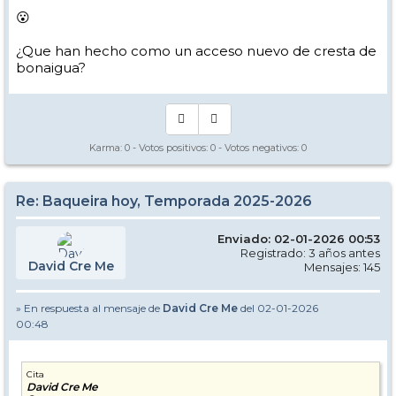
😮
¿Que han hecho como un acceso nuevo de cresta de
bonaigua?
Karma:
0
- Votos positivos:
0
- Votos negativos:
0
Re: Baqueira hoy, Temporada 2025-2026
Enviado: 02-01-2026 00:53
Registrado: 3 años antes
David Cre Me
Mensajes: 145
» En respuesta al mensaje de
David Cre Me
del 02-01-2026
00:48
Cita
David Cre Me