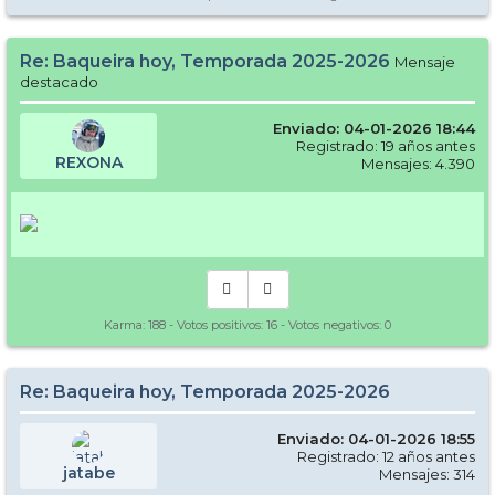
Re: Baqueira hoy, Temporada 2025-2026
Mensaje
destacado
Enviado: 04-01-2026 18:44
Registrado: 19 años antes
REXONA
Mensajes: 4.390
Karma:
188
- Votos positivos:
16
- Votos negativos:
0
Re: Baqueira hoy, Temporada 2025-2026
Enviado: 04-01-2026 18:55
Registrado: 12 años antes
jatabe
Mensajes: 314