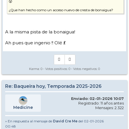
😮
¿Que han hecho como un acceso nuevo de cresta de bonaigua?
A la misma pista de la bonaigua!
Ah pues que ingenio !! Olé 💃
Karma:
0
- Votos positivos:
0
- Votos negativos:
0
Re: Baqueira hoy, Temporada 2025-2026
Enviado: 02-01-2026 10:07
Registrado: 11 años antes
Medicine
Mensajes: 2.322
» En respuesta al mensaje de
David Cre Me
del 02-01-2026
00:48