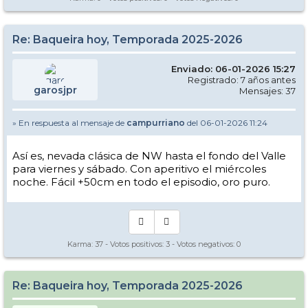
Re: Baqueira hoy, Temporada 2025-2026
Enviado: 06-01-2026 15:27
Registrado: 7 años antes
garosjpr
Mensajes: 37
» En respuesta al mensaje de
campurriano
del 06-01-2026 11:24
Así es, nevada clásica de NW hasta el fondo del Valle
para viernes y sábado. Con aperitivo el miércoles
noche. Fácil +50cm en todo el episodio, oro puro.
Karma:
37
- Votos positivos:
3
- Votos negativos:
0
Re: Baqueira hoy, Temporada 2025-2026