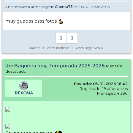
» En respuesta al mensaje de
Chema73
del 04-01-2026 21:05
muy guapas esas fotos
Karma:
0
- Votos positivos:
0
- Votos negativos:
0
Re: Baqueira hoy, Temporada 2025-2026
Mensaje
destacado
Enviado: 05-01-2026 16:42
Registrado: 19 años antes
REXONA
Mensajes: 4.390