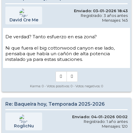
Enviado: 03-01-2026 18:43
Registrado: 3 años antes
David Cre Me
Mensajes: 145
De verdad? Tanto esfuerzo en esa zona?
Ni que fuera el big cottonwood canyon ese lado,
pensaba que había un cañón de alta potencia
instalado ya para estas situaciones.
Karma:
0
- Votos positivos:
0
- Votos negativos:
0
Re: Baqueira hoy, Temporada 2025-2026
Enviado: 04-01-2026 00:02
Registrado: 1 año antes
RoglicNu
Mensajes: 120