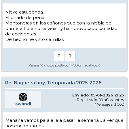
Nieve estupenda.
El pisado de pena.
Montoneras en los cañones que con la niebla de
primera hora no se veían y han provocado cantidad
de accidentes.
De hecho he visto camillas.
Karma:
10
- Votos positivos:
1
- Votos negativos:
0
Re: Baqueira hoy, Temporada 2025-2026
Enviado: 05-01-2026 21:25
Registrado: 18 años antes
awandi
Mensajes: 3.502
Mañana vamos para allá a pasar la semana… a ver qué
nos encontramos.