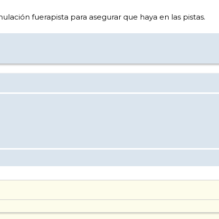
lación fuerapista para asegurar que haya en las pistas.