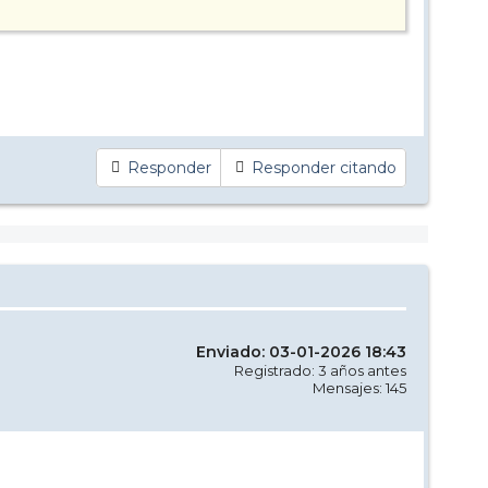
Responder
Responder citando
Enviado: 03-01-2026 18:43
Registrado: 3 años antes
Mensajes: 145