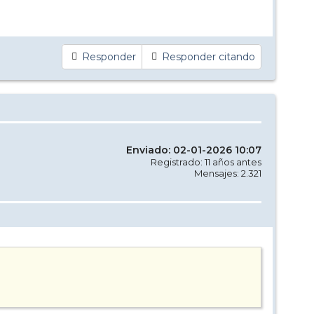
Responder
Responder citando
Enviado: 02-01-2026 10:07
Registrado: 11 años antes
Mensajes: 2.321