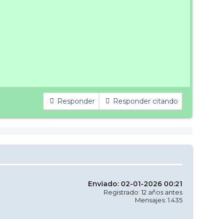
Responder
Responder citando
Enviado: 02-01-2026 00:21
Registrado: 12 años antes
Mensajes: 1.435