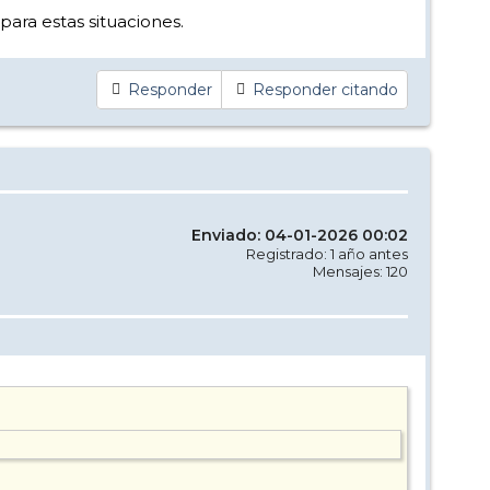
ara estas situaciones.
Responder
Responder citando
Enviado: 04-01-2026 00:02
Registrado: 1 año antes
Mensajes: 120