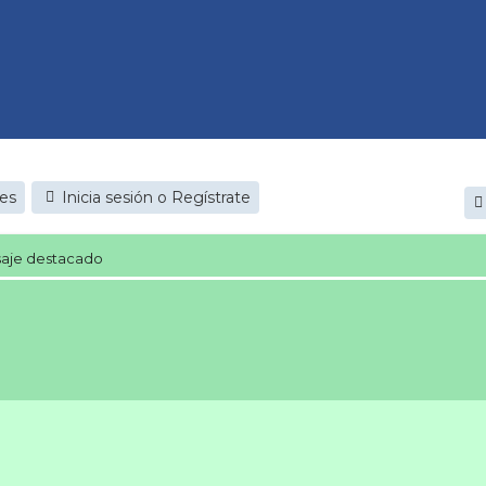
jes
Inicia sesión o Regístrate
aje destacado