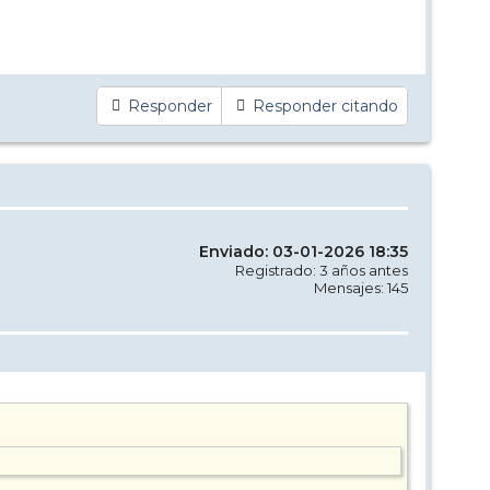
Responder
Responder citando
Enviado: 03-01-2026 18:35
Registrado: 3 años antes
Mensajes: 145