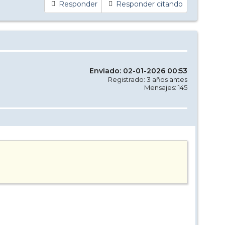
Responder
Responder citando
Enviado: 02-01-2026 00:53
Registrado: 3 años antes
Mensajes: 145