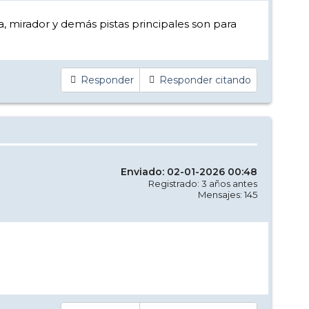
ra, mirador y demás pistas principales son para
Responder
Responder citando
Enviado: 02-01-2026 00:48
Registrado: 3 años antes
Mensajes: 145