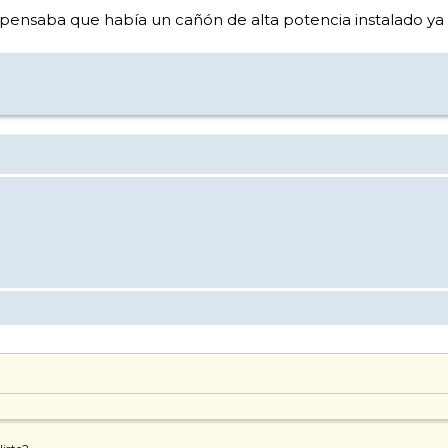
pensaba que había un cañón de alta potencia instalado ya p