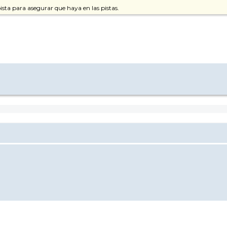
sta para asegurar que haya en las pistas.