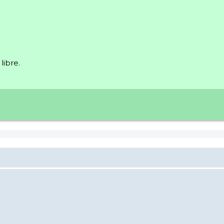
libre.