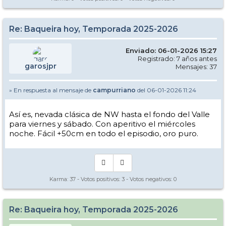
Re: Baqueira hoy, Temporada 2025-2026
Enviado: 06-01-2026 15:27
Registrado: 7 años antes
garosjpr
Mensajes: 37
» En respuesta al mensaje de
campurriano
del 06-01-2026 11:24
Así es, nevada clásica de NW hasta el fondo del Valle
para viernes y sábado. Con aperitivo el miércoles
noche. Fácil +50cm en todo el episodio, oro puro.
Karma:
37
- Votos positivos:
3
- Votos negativos:
0
Re: Baqueira hoy, Temporada 2025-2026