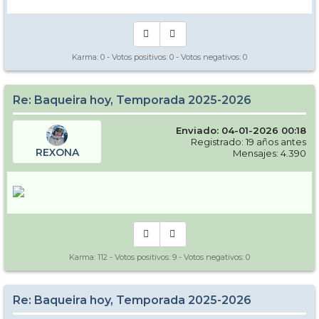
Karma:
0
- Votos positivos:
0
- Votos negativos:
0
Re: Baqueira hoy, Temporada 2025-2026
Enviado: 04-01-2026 00:18
Registrado: 19 años antes
REXONA
Mensajes: 4.390
Karma:
112
- Votos positivos:
9
- Votos negativos:
0
Re: Baqueira hoy, Temporada 2025-2026