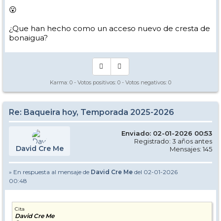
😮
¿Que han hecho como un acceso nuevo de cresta de
bonaigua?
Karma:
0
- Votos positivos:
0
- Votos negativos:
0
Re: Baqueira hoy, Temporada 2025-2026
Enviado: 02-01-2026 00:53
Registrado: 3 años antes
David Cre Me
Mensajes: 145
» En respuesta al mensaje de
David Cre Me
del 02-01-2026
00:48
Cita
David Cre Me