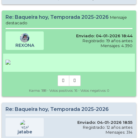
Re: Baqueira hoy, Temporada 2025-2026
Mensaje
destacado
Enviado: 04-01-2026 18:44
Registrado: 19 años antes
REXONA
Mensajes: 4.390
Karma:
188
- Votos positivos:
16
- Votos negativos:
0
Re: Baqueira hoy, Temporada 2025-2026
Enviado: 04-01-2026 18:55
Registrado: 12 años antes
jatabe
Mensajes: 314