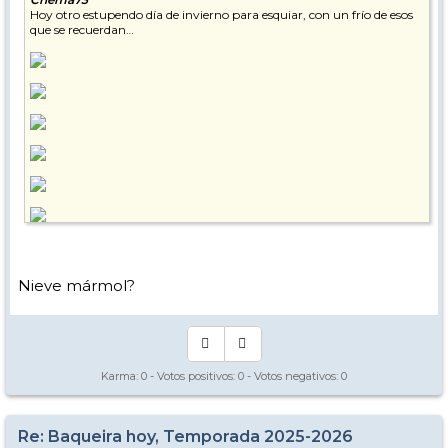
Hoy otro estupendo día de invierno para esquiar, con un frío de esos
que se recuerdan…
Nieve mármol?
Karma:
0
- Votos positivos:
0
- Votos negativos:
0
Re: Baqueira hoy, Temporada 2025-2026