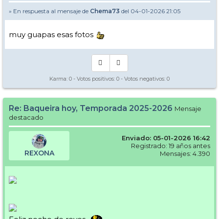
» En respuesta al mensaje de
Chema73
del 04-01-2026 21:05
muy guapas esas fotos
Karma:
0
- Votos positivos:
0
- Votos negativos:
0
Re: Baqueira hoy, Temporada 2025-2026
Mensaje
destacado
Enviado: 05-01-2026 16:42
Registrado: 19 años antes
REXONA
Mensajes: 4.390