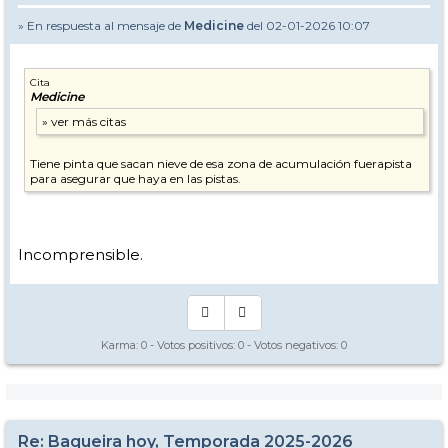
» En respuesta al mensaje de
Medicine
del 02-01-2026 10:07
Cita
Medicine
Tiene pinta que sacan nieve de esa zona de acumulación fuerapista
para asegurar que haya en las pistas.
Incomprensible.
Karma:
0
- Votos positivos:
0
- Votos negativos:
0
Re: Baqueira hoy, Temporada 2025-2026