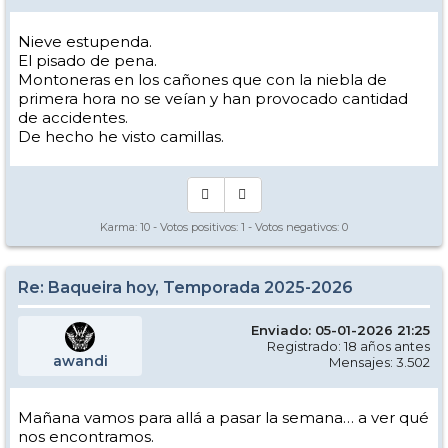
Nieve estupenda.
El pisado de pena.
Montoneras en los cañones que con la niebla de
primera hora no se veían y han provocado cantidad
de accidentes.
De hecho he visto camillas.
Karma:
10
- Votos positivos:
1
- Votos negativos:
0
Re: Baqueira hoy, Temporada 2025-2026
Enviado: 05-01-2026 21:25
Registrado: 18 años antes
awandi
Mensajes: 3.502
Mañana vamos para allá a pasar la semana… a ver qué
nos encontramos.