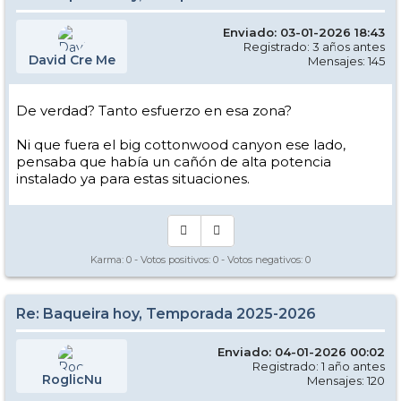
Enviado: 03-01-2026 18:43
Registrado: 3 años antes
David Cre Me
Mensajes: 145
De verdad? Tanto esfuerzo en esa zona?
Ni que fuera el big cottonwood canyon ese lado,
pensaba que había un cañón de alta potencia
instalado ya para estas situaciones.
Karma:
0
- Votos positivos:
0
- Votos negativos:
0
Re: Baqueira hoy, Temporada 2025-2026
Enviado: 04-01-2026 00:02
Registrado: 1 año antes
RoglicNu
Mensajes: 120