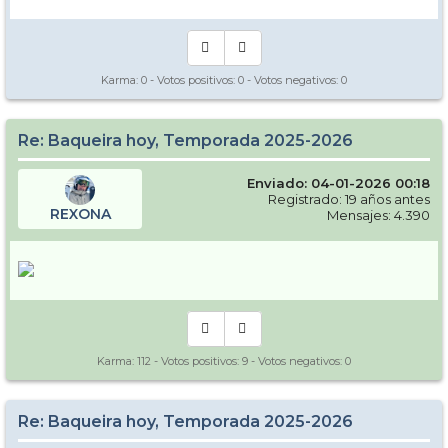
Karma:
0
- Votos positivos:
0
- Votos negativos:
0
Re: Baqueira hoy, Temporada 2025-2026
Enviado: 04-01-2026 00:18
Registrado: 19 años antes
REXONA
Mensajes: 4.390
Karma:
112
- Votos positivos:
9
- Votos negativos:
0
Re: Baqueira hoy, Temporada 2025-2026