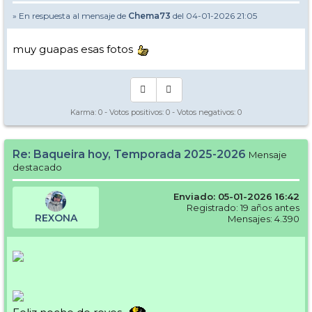
» En respuesta al mensaje de
Chema73
del 04-01-2026 21:05
muy guapas esas fotos
Karma:
0
- Votos positivos:
0
- Votos negativos:
0
Re: Baqueira hoy, Temporada 2025-2026
Mensaje
destacado
Enviado: 05-01-2026 16:42
Registrado: 19 años antes
REXONA
Mensajes: 4.390