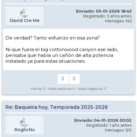
Enviado: 03-01-2026 18:43
Registrado: 3 años antes
David Cre Me
Mensajes: 145
De verdad? Tanto esfuerzo en esa zona?
Ni que fuera el big cottonwood canyon ese lado,
pensaba que había un cañón de alta potencia
instalado ya para estas situaciones.
Karma:
0
- Votos positivos:
0
- Votos negativos:
0
Re: Baqueira hoy, Temporada 2025-2026
Enviado: 04-01-2026 00:02
Registrado: 1 año antes
RoglicNu
Mensajes: 120