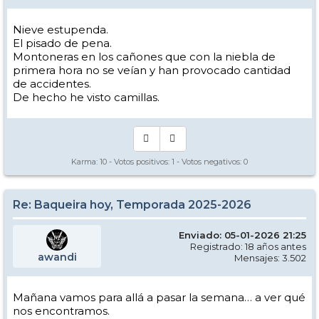
Nieve estupenda.
El pisado de pena.
Montoneras en los cañones que con la niebla de
primera hora no se veían y han provocado cantidad
de accidentes.
De hecho he visto camillas.
Karma:
10
- Votos positivos:
1
- Votos negativos:
0
Re: Baqueira hoy, Temporada 2025-2026
Enviado: 05-01-2026 21:25
Registrado: 18 años antes
awandi
Mensajes: 3.502
Mañana vamos para allá a pasar la semana… a ver qué
nos encontramos.