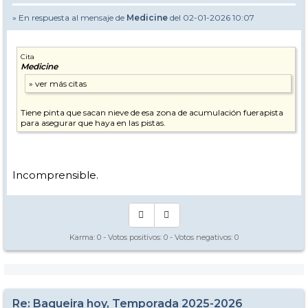
» En respuesta al mensaje de
Medicine
del 02-01-2026 10:07
Cita
Medicine
Tiene pinta que sacan nieve de esa zona de acumulación fuerapista
para asegurar que haya en las pistas.
Incomprensible.
Karma:
0
- Votos positivos:
0
- Votos negativos:
0
Re: Baqueira hoy, Temporada 2025-2026