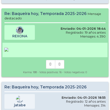
Re: Baqueira hoy, Temporada 2025-2026
Mensaje
destacado
Enviado: 04-01-2026 18:44
Registrado: 19 años antes
REXONA
Mensajes: 4.390
Karma:
188
- Votos positivos:
16
- Votos negativos:
0
Re: Baqueira hoy, Temporada 2025-2026
Enviado: 04-01-2026 18:55
Registrado: 12 años antes
jatabe
Mensajes: 314