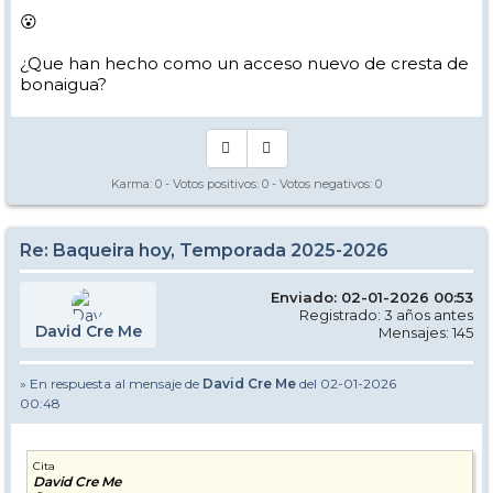
😮
¿Que han hecho como un acceso nuevo de cresta de
bonaigua?
Karma:
0
- Votos positivos:
0
- Votos negativos:
0
Re: Baqueira hoy, Temporada 2025-2026
Enviado: 02-01-2026 00:53
Registrado: 3 años antes
David Cre Me
Mensajes: 145
» En respuesta al mensaje de
David Cre Me
del 02-01-2026
00:48
Cita
David Cre Me