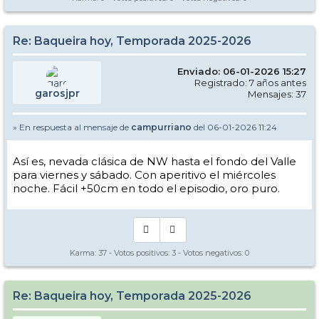
Re: Baqueira hoy, Temporada 2025-2026
Enviado: 06-01-2026 15:27
Registrado: 7 años antes
garosjpr
Mensajes: 37
» En respuesta al mensaje de
campurriano
del 06-01-2026 11:24
Así es, nevada clásica de NW hasta el fondo del Valle
para viernes y sábado. Con aperitivo el miércoles
noche. Fácil +50cm en todo el episodio, oro puro.
Karma:
37
- Votos positivos:
3
- Votos negativos:
0
Re: Baqueira hoy, Temporada 2025-2026