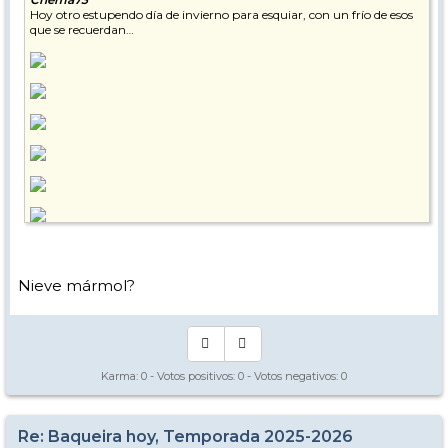
Hoy otro estupendo día de invierno para esquiar, con un frío de esos
que se recuerdan…
Nieve mármol?
Karma:
0
- Votos positivos:
0
- Votos negativos:
0
Re: Baqueira hoy, Temporada 2025-2026