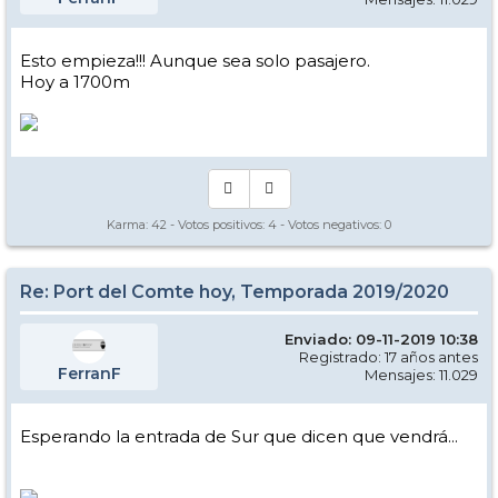
Esto empieza!!! Aunque sea solo pasajero.
Hoy a 1700m
Karma:
42
- Votos positivos:
4
- Votos negativos:
0
Re: Port del Comte hoy, Temporada 2019/2020
Enviado: 09-11-2019 10:38
Registrado: 17 años antes
FerranF
Mensajes: 11.029
Esperando la entrada de Sur que dicen que vendrá...