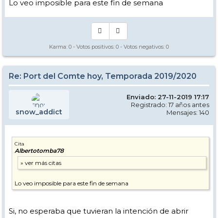
Lo veo imposible para este fin de semana
Karma:
0
- Votos positivos:
0
- Votos negativos:
0
Re: Port del Comte hoy, Temporada 2019/2020
Enviado: 27-11-2019 17:17
Registrado: 17 años antes
snow_addict
Mensajes: 140
Cita
Albertotomba78
Lo veo imposible para este fin de semana
Si, no esperaba que tuvieran la intención de abrir