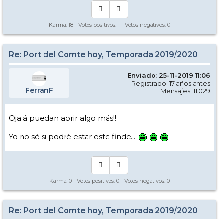
Karma:
18
- Votos positivos:
1
- Votos negativos:
0
Re: Port del Comte hoy, Temporada 2019/2020
Enviado: 25-11-2019 11:06
Registrado: 17 años antes
FerranF
Mensajes: 11.029
Ojalá puedan abrir algo más!!
Yo no sé si podré estar este finde...
Karma:
0
- Votos positivos:
0
- Votos negativos:
0
Re: Port del Comte hoy, Temporada 2019/2020