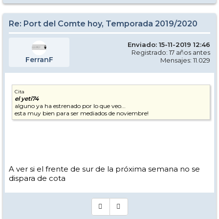
Re: Port del Comte hoy, Temporada 2019/2020
Enviado: 15-11-2019 12:46
Registrado: 17 años antes
FerranF
Mensajes: 11.029
Cita
el yeti74
alguno ya ha estrenado por lo que veo...
esta muy bien para ser mediados de noviembre!
A ver si el frente de sur de la próxima semana no se
dispara de cota