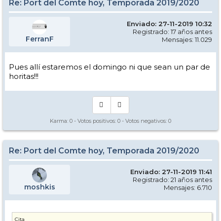
Re: Port del Comte hoy, Temporada 2019/2020
Enviado: 27-11-2019 10:32
Registrado: 17 años antes
FerranF
Mensajes: 11.029
Pues allí estaremos el domingo ni que sean un par de
horitas!!!
Karma:
0
- Votos positivos:
0
- Votos negativos:
0
Re: Port del Comte hoy, Temporada 2019/2020
Enviado: 27-11-2019 11:41
Registrado: 21 años antes
moshkis
Mensajes: 6.710
Cita