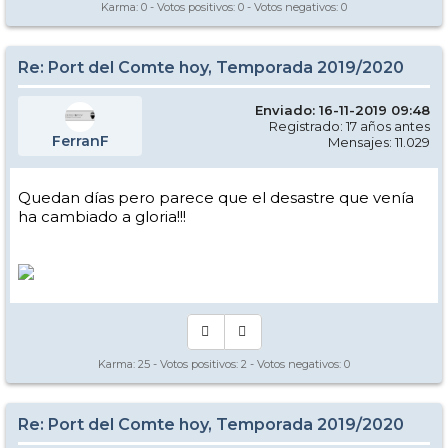
Karma:
0
- Votos positivos:
0
- Votos negativos:
0
Re: Port del Comte hoy, Temporada 2019/2020
Enviado: 16-11-2019 09:48
Registrado: 17 años antes
FerranF
Mensajes: 11.029
Quedan días pero parece que el desastre que venía
ha cambiado a gloria!!!
Karma:
25
- Votos positivos:
2
- Votos negativos:
0
Re: Port del Comte hoy, Temporada 2019/2020