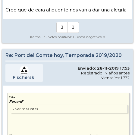
Creo que de cara al puente nos van a dar una alegría
Karma:
13
- Votos positivos:
1
- Votos negativos:
0
Re: Port del Comte hoy, Temporada 2019/2020
Enviado: 28-11-2019 17:53
Registrado: 17 años antes
Fischerski
Mensajes: 1.732
Cita
FerranF