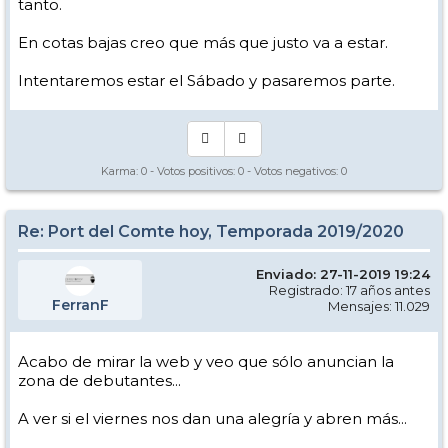
tanto.
En cotas bajas creo que más que justo va a estar.
Intentaremos estar el Sábado y pasaremos parte.
Karma:
0
- Votos positivos:
0
- Votos negativos:
0
Re: Port del Comte hoy, Temporada 2019/2020
Enviado: 27-11-2019 19:24
Registrado: 17 años antes
FerranF
Mensajes: 11.029
Acabo de mirar la web y veo que sólo anuncian la
zona de debutantes...
A ver si el viernes nos dan una alegría y abren más...