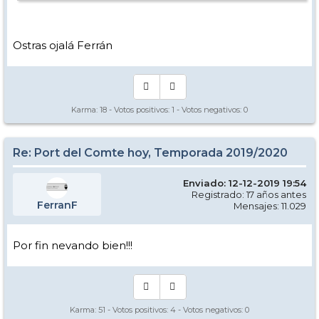
Ostras ojalá Ferrán
Karma:
18
- Votos positivos:
1
- Votos negativos:
0
Re: Port del Comte hoy, Temporada 2019/2020
Enviado: 12-12-2019 19:54
Registrado: 17 años antes
FerranF
Mensajes: 11.029
Por fin nevando bien!!!
Karma:
51
- Votos positivos:
4
- Votos negativos:
0