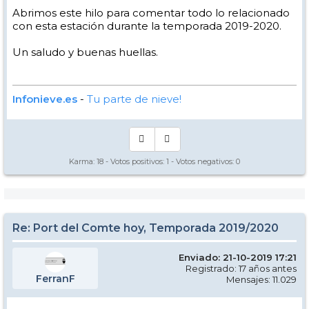
Abrimos este hilo para comentar todo lo relacionado
con esta estación durante la temporada 2019-2020.
Un saludo y buenas huellas.
Infonieve.es
-
Tu parte de nieve!
Karma:
18
- Votos positivos:
1
- Votos negativos:
0
Re: Port del Comte hoy, Temporada 2019/2020
Enviado: 21-10-2019 17:21
Registrado: 17 años antes
FerranF
Mensajes: 11.029