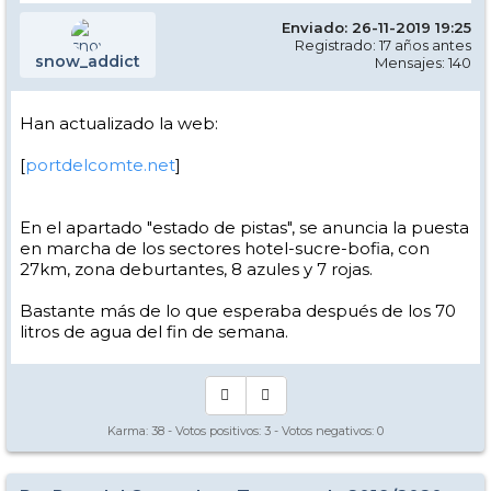
Enviado: 26-11-2019 19:25
Registrado: 17 años antes
snow_addict
Mensajes: 140
Han actualizado la web:
[
portdelcomte.net
]
En el apartado "estado de pistas", se anuncia la puesta
en marcha de los sectores hotel-sucre-bofia, con
27km, zona deburtantes, 8 azules y 7 rojas.
Bastante más de lo que esperaba después de los 70
litros de agua del fin de semana.
Karma:
38
- Votos positivos:
3
- Votos negativos:
0