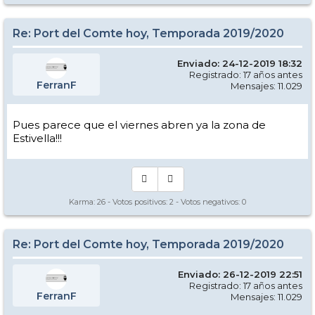
Re: Port del Comte hoy, Temporada 2019/2020
Enviado: 24-12-2019 18:32
Registrado: 17 años antes
FerranF
Mensajes: 11.029
Pues parece que el viernes abren ya la zona de
Estivella!!!
Karma:
26
- Votos positivos:
2
- Votos negativos:
0
Re: Port del Comte hoy, Temporada 2019/2020
Enviado: 26-12-2019 22:51
Registrado: 17 años antes
FerranF
Mensajes: 11.029