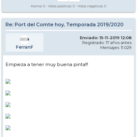
Karma:
0
- Votos positivos:
0
- Votos negativos:
0
Re: Port del Comte hoy, Temporada 2019/2020
Enviado: 15-11-2019 12:08
Registrado: 17 años antes
FerranF
Mensajes: 11.029
Empieza a tener muy buena pinta!!!