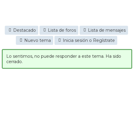
Destacado
Lista de foros
Lista de mensajes
Nuevo tema
Inicia sesión o Regístrate
Lo sentimos, no puede responder a este tema. Ha sido
cerrado.