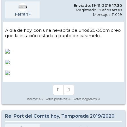
Enviado: 19-11-2019 17:30
Registrado: 17 años antes
FerranF
Mensajes: 11.029
A día de hoy, con una nevadita de unos 20-30cm creo
que la estación estaría a punto de caramelo...
Karma:
46
- Votos positivos:
4
- Votos negativos:
0
Re: Port del Comte hoy, Temporada 2019/2020